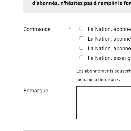
d'abonnés, n'hésitez pas à remplir le fo
Commande
*
La Nation, abonn
La Nation, abonne
La Nation, abonne
La Nation, essai 
Les abonnements souscrit
facturés à demi-prix.
Remarque