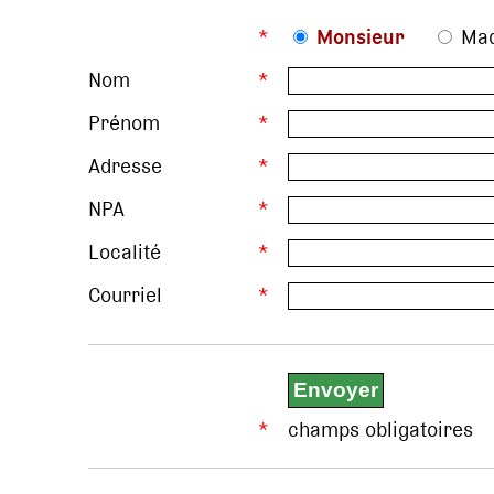
*
Monsieur
Ma
Nom
*
Prénom
*
Adresse
*
NPA
*
Localité
*
Courriel
*
*
champs obligatoires