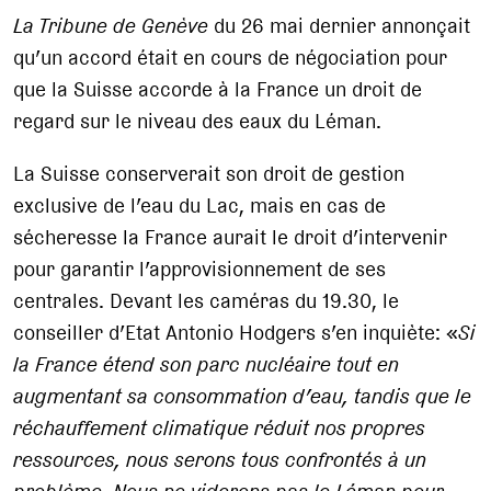
La Tribune de Genève
du 26 mai dernier annonçait
qu’un accord était en cours de négociation pour
que la Suisse accorde à la France un droit de
regard sur le niveau des eaux du Léman.
La Suisse conserverait son droit de gestion
exclusive de l’eau du Lac, mais en cas de
sécheresse la France aurait le droit d’intervenir
pour garantir l’approvisionnement de ses
centrales. Devant les caméras du 19.30, le
conseiller d’Etat Antonio Hodgers s’en inquiète: «
Si
la France étend son parc nucléaire tout en
augmentant sa consommation d’eau, tandis que le
réchauffement climatique réduit nos propres
ressources, nous serons tous confrontés à un