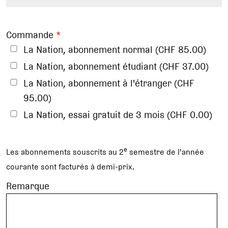
Commande
*
La Nation, abonnement normal (CHF 85.00)
La Nation, abonnement étudiant (CHF 37.00)
La Nation, abonnement à l'étranger (CHF
95.00)
La Nation, essai gratuit de 3 mois (CHF 0.00)
e
Les abonnements souscrits au 2
semestre de l'année
courante sont facturés à demi-prix.
Remarque