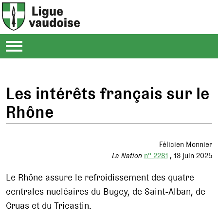
Les intérêts français sur le
Rhône
Félicien Monnier
La Nation
n° 2281
13 juin 2025
Le Rhône assure le refroidissement des quatre
centrales nucléaires du Bugey, de Saint-Alban, de
Cruas et du Tricastin.