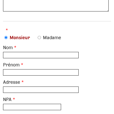
*
Monsieur
Madame
Nom
*
Prénom
*
Adresse
*
NPA
*