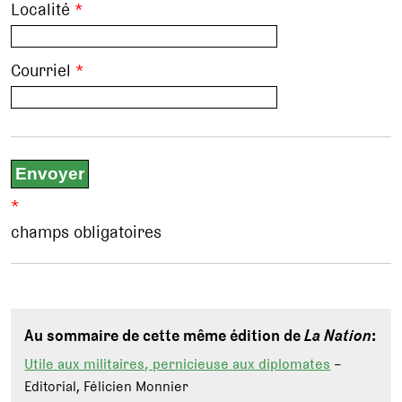
Localité
*
Courriel
*
*
champs obligatoires
Au sommaire de cette même édition de
La Nation
:
Utile aux militaires, pernicieuse aux diplomates
–
Editorial, Félicien Monnier