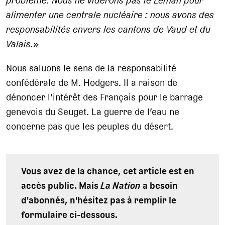
problème. Nous ne viderons pas le Léman pour
alimenter une centrale nucléaire
: nous avons des
responsabilités envers les cantons de Vaud et du
Valais.
»
Nous saluons le sens de la responsabilité
confédérale de M. Hodgers. Il a raison de
dénoncer l’intérêt des Français pour le barrage
genevois du Seuget. La guerre de l’eau ne
concerne pas que les peuples du désert.
Vous avez de la chance, cet article est en
accès public. Mais
La Nation
a besoin
d'abonnés, n'hésitez pas à remplir le
formulaire ci-dessous.