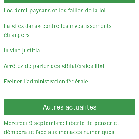
Les demi-paysans et les failles de la loi
La «Lex Jans» contre les investissements
étrangers
In vino justitia
Arrêtez de parler des «Bilatérales III»!
Freiner l'administration fédérale
Autres actualités
Mercredi 9 septembre: Liberté de penser et
démocratie face aux menaces numériques