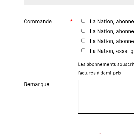
Commande
*
La Nation, abonn
La Nation, abonne
La Nation, abonne
La Nation, essai 
Les abonnements souscrit
facturés à demi-prix.
Remarque