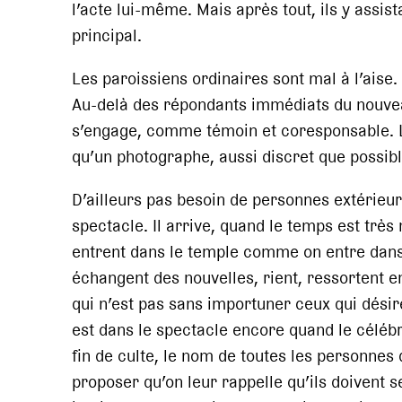
l’acte lui-même. Mais après tout, ils y assist
principal.
Les paroissiens ordinaires sont mal à l’aise.
Au-delà des répondants immédiats du nouvea
s’engage, comme témoin et coresponsable. L
qu’un photographe, aussi discret que possible
D’ailleurs pas besoin de personnes extérieur
spectacle. Il arrive, quand le temps est très
entrent dans le temple comme on entre dans 
échangent des nouvelles, rient, ressortent 
qui n’est pas sans importuner ceux qui désir
est dans le spectacle encore quand le céléb
fin de culte, le nom de toutes les personnes 
proposer qu’on leur rappelle qu’ils doivent