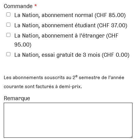
Commande
*
La Nation, abonnement normal (CHF 85.00)
La Nation, abonnement étudiant (CHF 37.00)
La Nation, abonnement à l'étranger (CHF
95.00)
La Nation, essai gratuit de 3 mois (CHF 0.00)
e
Les abonnements souscrits au 2
semestre de l'année
courante sont facturés à demi-prix.
Remarque