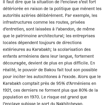
Il faut dire que la situation de l’enclave s’est fort
détériorée en raison de la politique que mènent les
autorités azéries délibérément. Par exemple, les
infrastructures comme les routes, privées
d’entretien, sont laissées à l’abandon, de même
que le patrimoine architectural; les entreprises
locales dépendent toujours de directions
extérieures au Karabakh; la scolarisation des
enfants arméniens dans leur langue, fortement
découragée, devient de plus en plus difficile. En
réalité, le pouvoir de Bakou fait tout son possible
pour inciter les autochtones à l’exode. Alors que le
Karabakh comptait près de 95% d’Arméniens en
1921, ces derniers ne forment plus que 80% de la
population en 1970. Le risque est grand que
l’enclave subisse le sort du Nakhitchevan,