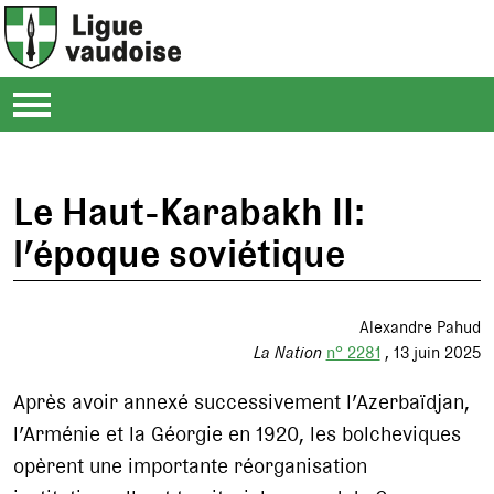
Le Haut-Karabakh II:
l’époque soviétique
Alexandre Pahud
La Nation
n° 2281
13 juin 2025
Après avoir annexé successivement l’Azerbaïdjan,
l’Arménie et la Géorgie en 1920, les bolcheviques
opèrent une importante réorganisation