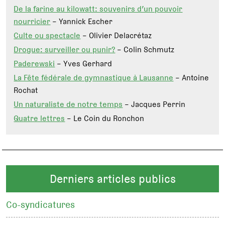
De la farine au kilowatt: souvenirs d’un pouvoir
nourricier
– Yannick Escher
Culte ou spectacle
– Olivier Delacrétaz
Drogue: surveiller ou punir?
– Colin Schmutz
Paderewski
– Yves Gerhard
La Fête fédérale de gymnastique à Lausanne
– Antoine
Rochat
Un naturaliste de notre temps
– Jacques Perrin
Quatre lettres
– Le Coin du Ronchon
Derniers articles publics
Co-syndicatures