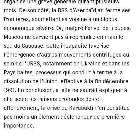
organise une grève générale durant plusieurs
mois. De son côté, la RSS d’Azerbaïdjan ferme ses
frontières, soumettant sa voisine à un blocus
économique sévère. Or, malgré l’envoi de troupes,
Moscou ne parvient pas à reprendre en main le
sud du Caucase. Cette incapacité favorise
l’émergence d’autres mouvements centrifuges au
sein de l’URSS, notamment en Ukraine et dans les
Pays baltes, processus qui conduit à terme à la
dissolution de l’Union, effective à la fin décembre
1991. En conclusion, si elle ne saurait expliquer à
elle seule les raisons profondes de cet
effondrement, la crise du Karabakh n’en constitue
pas moins un élément déclencheur de première
importance.