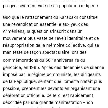
progressivement vidé de sa population indigène.
Quoique le rattachement du Karabakh constitue
une revendication essentielle aux yeux des
Arméniens, la question s’inscrit dans un
mouvement plus vaste de réveil identitaire et de
réappropriation de la mémoire collective, qui se
manifeste de façon spectaculaire lors des
e
commémorations du 50
anniversaire du
génocide, en 1965. Après des décennies de silence
imposé par le régime communiste, les dirigeants
de la République, sentant que l’omerta n’était plus
possible, prennent les devants en organisant une
célébration officielle. Celle-ci est rapidement
débordée par une grande manifestation «non