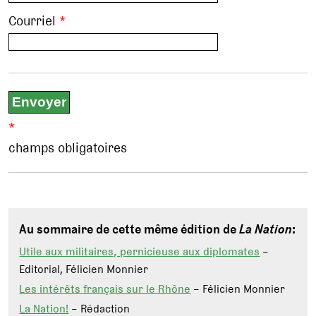
Courriel
*
*
champs obligatoires
Au sommaire de cette même édition de
La Nation
:
Utile aux militaires, pernicieuse aux diplomates
–
Editorial, Félicien Monnier
Les intérêts français sur le Rhône
– Félicien Monnier
La Nation!
– Rédaction