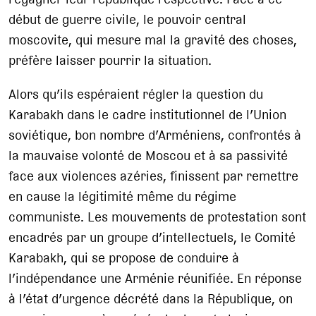
début de guerre civile, le pouvoir central
moscovite, qui mesure mal la gravité des choses,
préfère laisser pourrir la situation.
Alors qu’ils espéraient régler la question du
Karabakh dans le cadre institutionnel de l’Union
soviétique, bon nombre d’Arméniens, confrontés à
la mauvaise volonté de Moscou et à sa passivité
face aux violences azéries, finissent par remettre
en cause la légitimité même du régime
communiste. Les mouvements de protestation sont
encadrés par un groupe d’intellectuels, le Comité
Karabakh, qui se propose de conduire à
l’indépendance une Arménie réunifiée. En réponse
à l’état d’urgence décrété dans la République, on