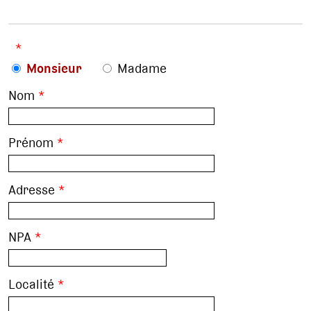
*
Monsieur
Madame
Nom
*
Prénom
*
Adresse
*
NPA
*
Localité
*