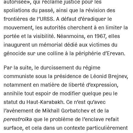
autorisée», qui réclame justice pour les
spoliations du passé, ainsi que la révision des
frontières de l’URSS. A défaut d’éradiquer le
mouvement, les autorités cherchent à en limiter la
portée et la visibilité. Néanmoins, en 1967, elles
inaugurent un mémorial dédié aux victimes du
génocide sur une colline à la périphérie d’Erevan.
Par la suite, le durcissement du régime
communiste sous la présidence de Léonid Brejnev,
notamment en matière de liberté d’expression,
annihile tout espoir de modifier quelque peu le
statut du Haut-Karabakh. Ce n’est qu’avec
l’avènement de Mikhaïl Gorbatchev et de la
perestroïka
que le problème de l’enclave refait
surface, et cela dans un contexte particulièrement