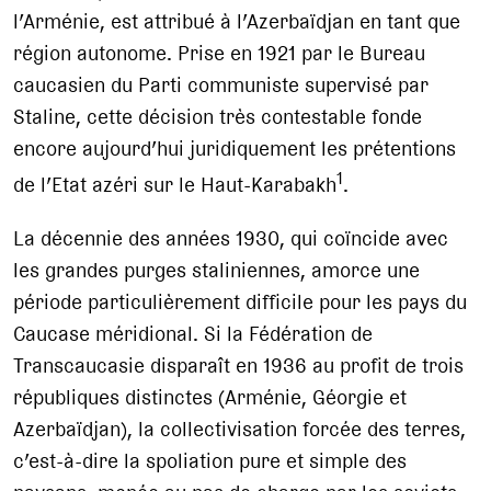
l’Arménie, est attribué à l’Azerbaïdjan en tant que
région autonome. Prise en 1921 par le Bureau
caucasien du Parti communiste supervisé par
Staline, cette décision très contestable fonde
encore aujourd’hui juridiquement les prétentions
1
de l’Etat azéri sur le Haut-Karabakh
.
La décennie des années 1930, qui coïncide avec
les grandes purges staliniennes, amorce une
période particulièrement difficile pour les pays du
Caucase méridional. Si la Fédération de
Transcaucasie disparaît en 1936 au profit de trois
républiques distinctes (Arménie, Géorgie et
Azerbaïdjan), la collectivisation forcée des terres,
c’est-à-dire la spoliation pure et simple des