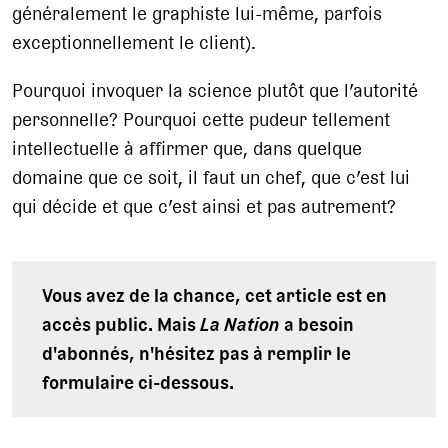
généralement le graphiste lui-même, parfois
exceptionnellement le client).
Pourquoi invoquer la science plutôt que l’autorité
personnelle? Pourquoi cette pudeur tellement
intellectuelle à affirmer que, dans quelque
domaine que ce soit, il faut un chef, que c’est lui
qui décide et que c’est ainsi et pas autrement?
Vous avez de la chance, cet article est en
accès public. Mais
La Nation
a besoin
d'abonnés, n'hésitez pas à remplir le
formulaire ci-dessous.