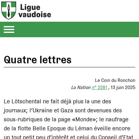
Quatre lettres
Le Coin du Ronchon
La Nation
n° 2281
13 juin 2025
Le Lötschental ne fait déjà plus la une des
journaux; l’Ukraine et Gaza sont devenues des
sous-rubriques de la page «Monde»; le naufrage
de la flotte Belle Epoque du Léman éveille encore
un tout petit peu d’intérêt et celui du Conseil d’Etat