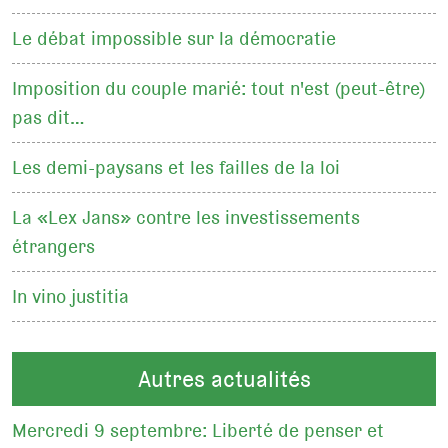
Le débat impossible sur la démocratie
Imposition du couple marié: tout n'est (peut-être)
pas dit…
Les demi-paysans et les failles de la loi
La «Lex Jans» contre les investissements
étrangers
In vino justitia
Autres actualités
Mercredi 9 septembre: Liberté de penser et