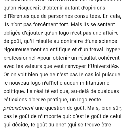
qu’on risquerait d’obtenir autant d’opinions
différentes que de personnes consultées. En cela,
ils n’ont pas forcément tort. Mais ils se sentent
obligés d’ajouter qu’un logo n’est pas une affaire
de goût, qu’il résulte au contraire d’une science
rigoureusement scientifique et d’un travail hyper-
professionnel «pour obtenir un résultat cohérent
avec les valeurs que veut renvoyer l’Université».
Or on voit bien que ce n’est pas le cas ici puisque
le nouveau logo n’affiche aucun militantisme
politique. La réalité est que, au-delà de quelques
réflexions d’ordre pratique, un logo reste
précisément
une question de goût. Mais, bien sûr,
pas le goût de n’importe qui: c’est le goût de celui
qui décide, le goût du chef (qui se trouve être