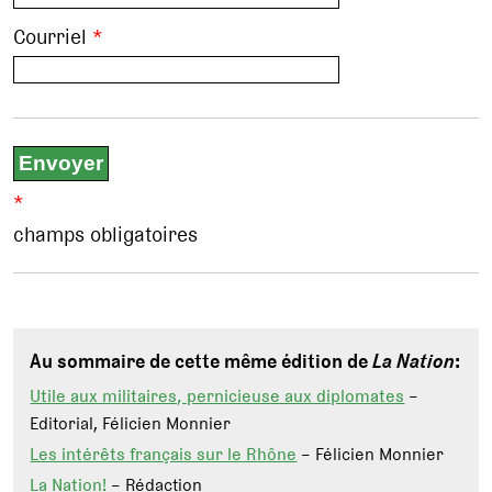
Courriel
*
*
champs obligatoires
Au sommaire de cette même édition de
La Nation
:
Utile aux militaires, pernicieuse aux diplomates
–
Editorial, Félicien Monnier
Les intérêts français sur le Rhône
– Félicien Monnier
La Nation!
– Rédaction