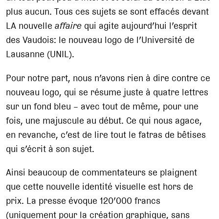
plus aucun. Tous ces sujets se sont effacés devant
LA nouvelle
affaire
qui agite aujourd’hui l’esprit
des Vaudois: le nouveau logo de l’Université de
Lausanne (UNIL).
Pour notre part, nous n’avons rien à dire contre ce
nouveau logo, qui se résume juste à quatre lettres
sur un fond bleu – avec tout de même, pour une
fois, une majuscule au début. Ce qui nous agace,
en revanche, c’est de lire tout le fatras de bêtises
qui s’écrit à son sujet.
Ainsi beaucoup de commentateurs se plaignent
que cette nouvelle identité visuelle est hors de
prix. La presse évoque 120’000 francs
(uniquement pour la création graphique, sans