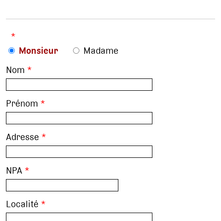
*
Monsieur
Madame
Nom
*
Prénom
*
Adresse
*
NPA
*
Localité
*