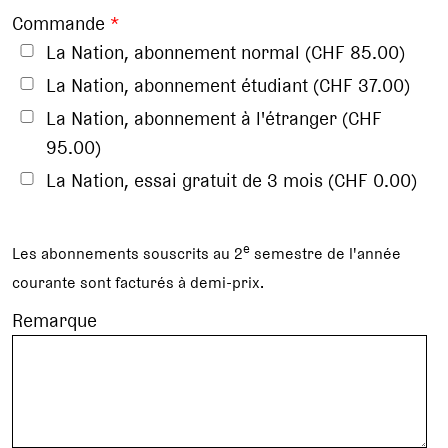
Commande
*
La Nation, abonnement normal (CHF 85.00)
La Nation, abonnement étudiant (CHF 37.00)
La Nation, abonnement à l'étranger (CHF
95.00)
La Nation, essai gratuit de 3 mois (CHF 0.00)
e
Les abonnements souscrits au 2
semestre de l'année
courante sont facturés à demi-prix.
Remarque