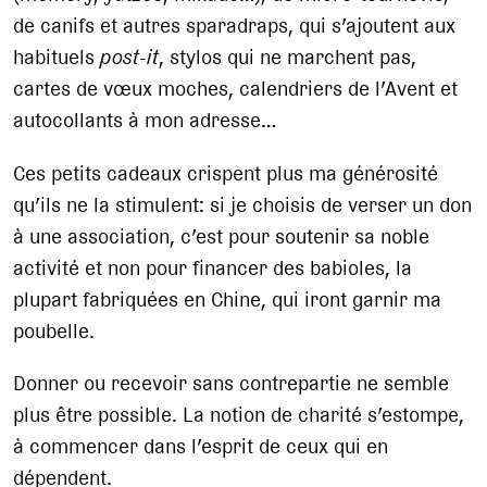
de canifs et autres sparadraps, qui s’ajoutent aux
habituels
post-it
, stylos qui ne marchent pas,
cartes de vœux moches, calendriers de l’Avent et
autocollants à mon adresse…
Ces petits cadeaux crispent plus ma générosité
qu’ils ne la stimulent: si je choisis de verser un don
à une association, c’est pour soutenir sa noble
activité et non pour financer des babioles, la
plupart fabriquées en Chine, qui iront garnir ma
poubelle.
Donner ou recevoir sans contrepartie ne semble
plus être possible. La notion de charité s’estompe,
à commencer dans l’esprit de ceux qui en
dépendent.