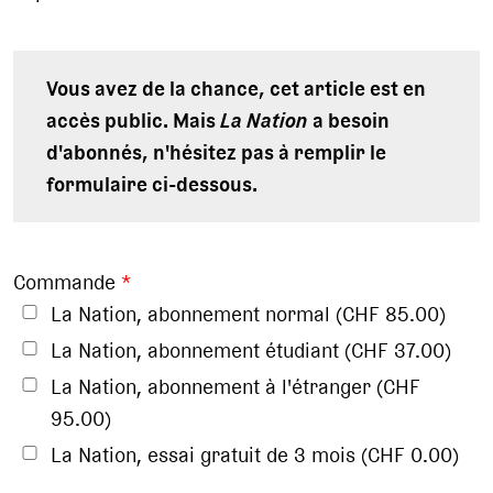
Vous avez de la chance, cet article est en
accès public. Mais
La Nation
a besoin
d'abonnés, n'hésitez pas à remplir le
formulaire ci-dessous.
Commande
*
La Nation, abonnement normal (CHF 85.00)
La Nation, abonnement étudiant (CHF 37.00)
La Nation, abonnement à l'étranger (CHF
95.00)
La Nation, essai gratuit de 3 mois (CHF 0.00)