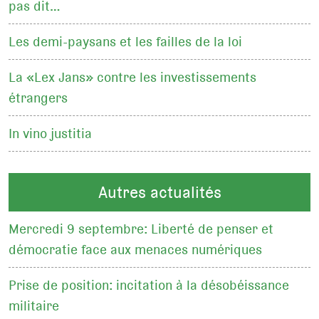
pas dit…
Les demi-paysans et les failles de la loi
La «Lex Jans» contre les investissements
étrangers
In vino justitia
Autres actualités
Mercredi 9 septembre: Liberté de penser et
démocratie face aux menaces numériques
Prise de position: incitation à la désobéissance
militaire