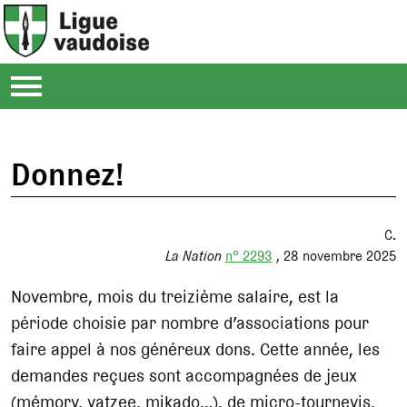
Donnez!
C.
La Nation
n° 2293
28 novembre 2025
Novembre, mois du treizième salaire, est la
période choisie par nombre d’associations pour
faire appel à nos généreux dons. Cette année, les
demandes reçues sont accompagnées de jeux
(mémory, yatzee, mikado…), de micro-tournevis,