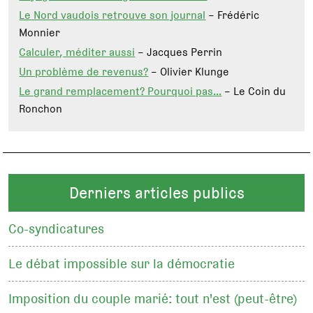
Le Nord vaudois retrouve son journal
– Frédéric
Monnier
Calculer, méditer aussi
– Jacques Perrin
Un problème de revenus?
– Olivier Klunge
Le grand remplacement? Pourquoi pas…
– Le Coin du
Ronchon
Derniers articles publics
Co-syndicatures
Le débat impossible sur la démocratie
Imposition du couple marié: tout n'est (peut-être)