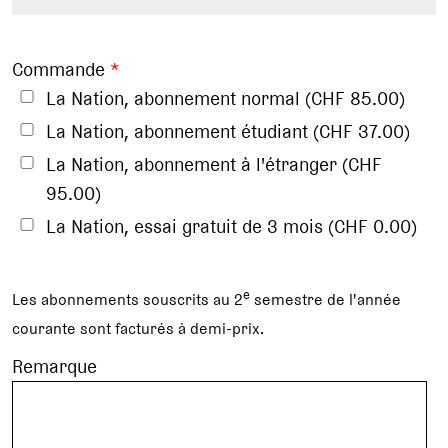
Commande
*
La Nation, abonnement normal (CHF 85.00)
La Nation, abonnement étudiant (CHF 37.00)
La Nation, abonnement à l'étranger (CHF
95.00)
La Nation, essai gratuit de 3 mois (CHF 0.00)
e
Les abonnements souscrits au 2
semestre de l'année
courante sont facturés à demi-prix.
Remarque