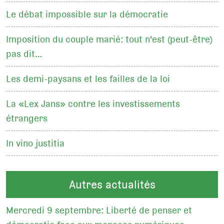
Le débat impossible sur la démocratie
Imposition du couple marié: tout n'est (peut-être)
pas dit…
Les demi-paysans et les failles de la loi
La «Lex Jans» contre les investissements
étrangers
In vino justitia
Autres actualités
Mercredi 9 septembre: Liberté de penser et