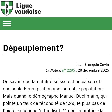
Dépeuplement?
Jean-François Cavin
La Nation
n° 2295
26 décembre 2025
On savait que la natalité suisse est en baisse et
que seule l’immigration accroît notre population.
Mais quand le démographe Manuel Buchmann, qui
pointe un taux de fécondité de 1,29, le plus bas de
l’histoire connue (il faudrait 2,1 pour maintenir la