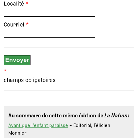
Localité
*
Courriel
*
*
champs obligatoires
Au sommaire de cette même édition de
La Nation
:
Avant que l’enfant paraisse
– Editorial, Félicien
Monnier