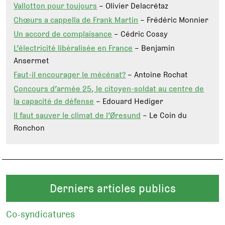
Vallotton pour toujours
– Olivier Delacrétaz
Chœurs a cappella de Frank Martin
– Frédéric Monnier
Un accord de complaisance
– Cédric Cossy
L’électricité libéralisée en France
– Benjamin
Ansermet
Faut-il encourager le mécénat?
– Antoine Rochat
Concours d’armée 25, le citoyen-soldat au centre de
la capacité de défense
– Edouard Hediger
Il faut sauver le climat de l’Øresund
– Le Coin du
Ronchon
Derniers articles publics
Co-syndicatures