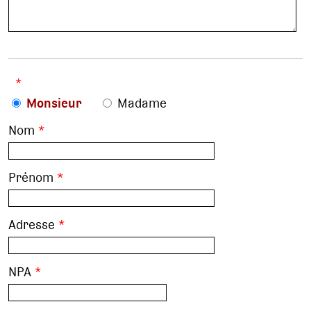
*
Monsieur
Madame
Nom
*
Prénom
*
Adresse
*
NPA
*