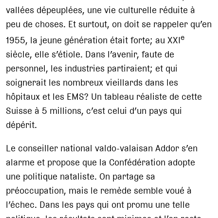
vallées dépeuplées, une vie culturelle réduite à
peu de choses. Et surtout, on doit se rappeler qu’en
e
1955, la jeune génération était forte; au XXI
siècle, elle s’étiole. Dans l’avenir, faute de
personnel, les industries partiraient; et qui
soignerait les nombreux vieillards dans les
hôpitaux et les EMS? Un tableau réaliste de cette
Suisse à 5 millions, c’est celui d’un pays qui
dépérit.
Le conseiller national valdo-valaisan Addor s’en
alarme et propose que la Confédération adopte
une politique nataliste. On partage sa
préoccupation, mais le remède semble voué à
l’échec. Dans les pays qui ont promu une telle