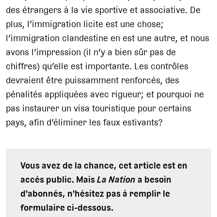
des étrangers à la vie sportive et associative. De
plus, l’immigration licite est une chose;
l’immigration clandestine en est une autre, et nous
avons l’impression (il n’y a bien sûr pas de
chiffres) qu’elle est importante. Les contrôles
devraient être puissamment renforcés, des
pénalités appliquées avec rigueur; et pourquoi ne
pas instaurer un visa touristique pour certains
pays, afin d’éliminer les faux estivants?
Vous avez de la chance, cet article est en
accès public. Mais
La Nation
a besoin
d'abonnés, n'hésitez pas à remplir le
formulaire ci-dessous.