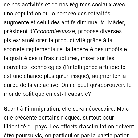
de nos activités et de nos régimes sociaux avec
une population où le nombre des retraités
augmente et celui des actifs diminue. M. Mäder,
président d’
Economiesuisse
, propose diverses
pistes: améliorer la productivité grâce à la
sobriété réglementaire, la légèreté des impôts et
la qualité des infrastructures, miser sur les
nouvelles technologies (l’intelligence artificielle
est une chance plus qu’un risque), augmenter la
durée de la vie active. On ne peut qu’approuver; le
monde politique en est-il capable?
Quant à l’immigration, elle sera nécessaire. Mais
elle présente certains risques, surtout pour
l’identité du pays. Les efforts d’assimilation doivent
être poursuivis, en particulier par la participation