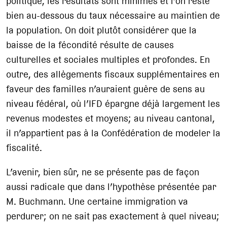
politique, les résultats sont minimes et l’on reste
bien au-dessous du taux nécessaire au maintien de
la population. On doit plutôt considérer que la
baisse de la fécondité résulte de causes
culturelles et sociales multiples et profondes. En
outre, des allègements fiscaux supplémentaires en
faveur des familles n’auraient guère de sens au
niveau fédéral, où l’IFD épargne déjà largement les
revenus modestes et moyens; au niveau cantonal,
il n’appartient pas à la Confédération de modeler la
fiscalité.
L’avenir, bien sûr, ne se présente pas de façon
aussi radicale que dans l’hypothèse présentée par
M. Buchmann. Une certaine immigration va
perdurer; on ne sait pas exactement à quel niveau;