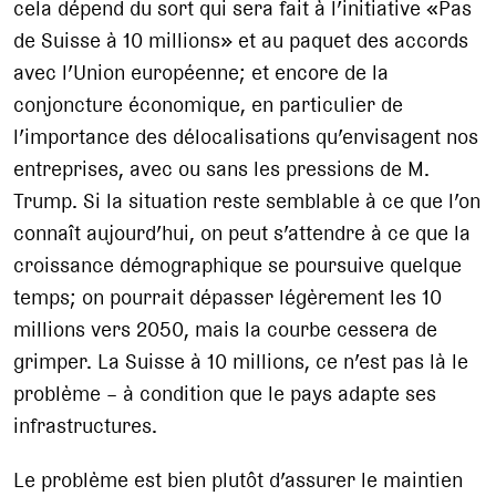
cela dépend du sort qui sera fait à l’initiative «Pas
de Suisse à 10 millions» et au paquet des accords
avec l’Union européenne; et encore de la
conjoncture économique, en particulier de
l’importance des délocalisations qu’envisagent nos
entreprises, avec ou sans les pressions de M.
Trump. Si la situation reste semblable à ce que l’on
connaît aujourd’hui, on peut s’attendre à ce que la
croissance démographique se poursuive quelque
temps; on pourrait dépasser légèrement les 10
millions vers 2050, mais la courbe cessera de
grimper. La Suisse à 10 millions, ce n’est pas là le
problème – à condition que le pays adapte ses
infrastructures.
Le problème est bien plutôt d’assurer le maintien