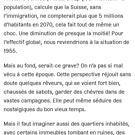
population), calcule que la Suisse, sans
l’immigration, ne compterait plus que 5 millions
d’habitants en 2070, cela fait tout de même un
choc. Une diminution de presque la moitié! Pour
l’effectif global, nous reviendrions à la situation de
1955.
Mais au fond, serait-ce grave? On n’a pas si mal
vécu à cette époque. Cette perspective réjouit sans
doute quelques rêveurs, qui se voient fort bien,
chaussés de sabots, garder des chèvres dans de
vastes campagnes. Elle peut même séduire des
nostalgiques du bon vieux temps.
Mais il faut imaginer aussi des quartiers inhabités,
avec certains immeubles tombant en ruines, des