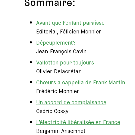
Sommaire:
Avant que l’enfant paraisse
Editorial, Félicien Monnier
Dépeuplement?
Jean-François Cavin
Vallotton pour toujours
Olivier Delacrétaz
Chœurs a cappella de Frank Martin
Frédéric Monnier
Un accord de complaisance
Cédric Cossy
L’électricité libéralisée en France
Benjamin Ansermet