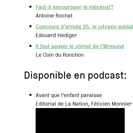
Faut-il encourager le mécénat?
Antoine Rochat
Concours d’armée 25, le citoyen-soldat
Edouard Hediger
Il faut sauver le climat de l’Øresund
Le Coin du Ronchon
Disponible en podcast:
Avant que l’enfant paraisse
Editorial de La Nation, Félicien Monnier