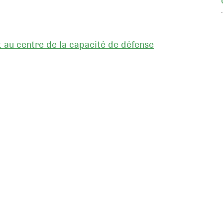
 au centre de la capacité de défense