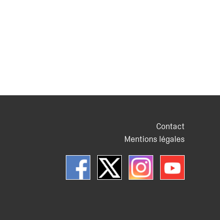
Contact
Mentions légales