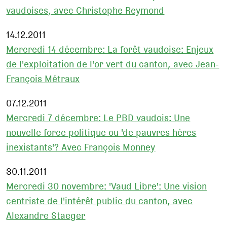
vaudoises, avec Christophe Reymond
14.12.2011
Mercredi 14 décembre: La forêt vaudoise: Enjeux
de l'exploitation de l'or vert du canton, avec Jean-
François Métraux
07.12.2011
Mercredi 7 décembre: Le PBD vaudois: Une
nouvelle force politique ou 'de pauvres hères
inexistants'? Avec François Monney
30.11.2011
Mercredi 30 novembre: 'Vaud Libre': Une vision
centriste de l'intérêt public du canton, avec
Alexandre Staeger