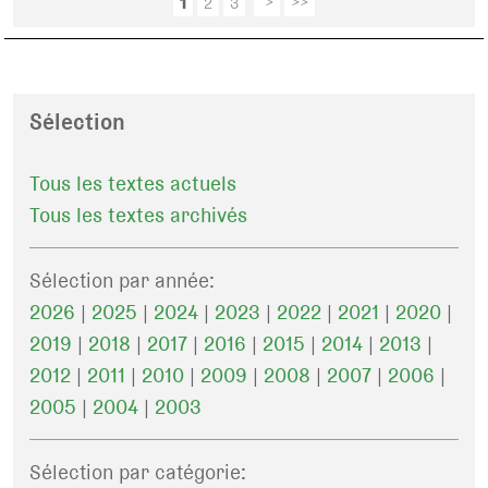
1
2
3
>
>>
Sélection
Tous les textes actuels
Tous les textes archivés
Sélection par année:
2026
|
2025
|
2024
|
2023
|
2022
|
2021
|
2020
|
2019
|
2018
|
2017
|
2016
|
2015
|
2014
|
2013
|
2012
|
2011
|
2010
|
2009
|
2008
|
2007
|
2006
|
2005
|
2004
|
2003
Sélection par catégorie: