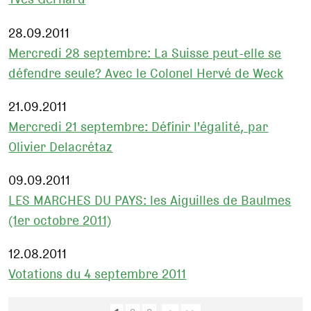
28.09.2011
Mercredi 28 septembre: La Suisse peut-elle se
défendre seule? Avec le Colonel Hervé de Weck
21.09.2011
Mercredi 21 septembre: Définir l'égalité, par
Olivier Delacrétaz
09.09.2011
LES MARCHES DU PAYS: les Aiguilles de Baulmes
(1er octobre 2011)
12.08.2011
Votations du 4 septembre 2011