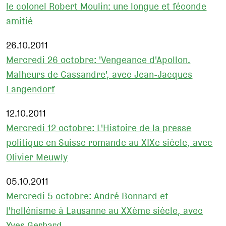
le colonel Robert Moulin: une longue et féconde
amitié
26.10.2011
Mercredi 26 octobre: 'Vengeance d'Apollon.
Malheurs de Cassandre', avec Jean-Jacques
Langendorf
12.10.2011
Mercredi 12 octobre: L'Histoire de la presse
politique en Suisse romande au XIXe siècle, avec
Olivier Meuwly
05.10.2011
Mercredi 5 octobre: André Bonnard et
l'hellénisme à Lausanne au XXème siècle, avec
Yves Gerhard