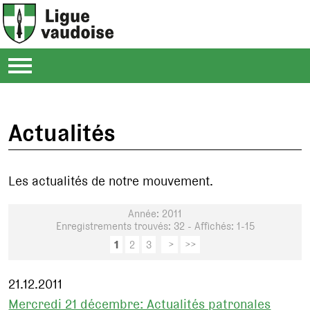
Actualités
Les actualités de notre mouvement.
Année: 2011
Enregistrements trouvés: 32 - Affichés: 1-15
1
2
3
>
>>
21.12.2011
Mercredi 21 décembre: Actualités patronales