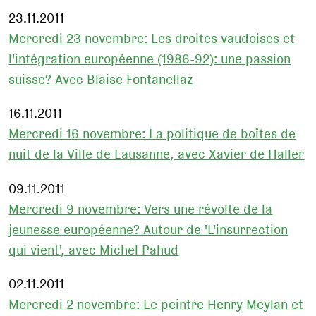
23.11.2011
Mercredi 23 novembre: Les droites vaudoises et
l'intégration européenne (1986-92): une passion
suisse? Avec Blaise Fontanellaz
16.11.2011
Mercredi 16 novembre: La politique de boîtes de
nuit de la Ville de Lausanne, avec Xavier de Haller
09.11.2011
Mercredi 9 novembre: Vers une révolte de la
jeunesse européenne? Autour de 'L'insurrection
qui vient', avec Michel Pahud
02.11.2011
Mercredi 2 novembre: Le peintre Henry Meylan et