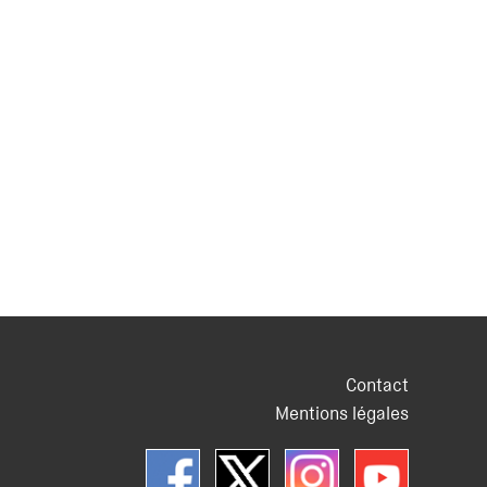
Contact
Mentions légales