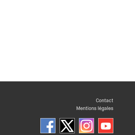
Contact
Mentions légales