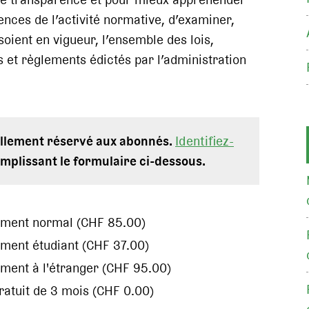
nces de l’activité normative, d’examiner,
 soient en vigueur, l’ensemble des lois,
et règlements édictés par l’administration
uellement réservé aux abonnés.
Identifiez-
mplissant le formulaire ci-dessous.
ement normal (CHF 85.00)
ment étudiant (CHF 37.00)
ment à l'étranger (CHF 95.00)
gratuit de 3 mois (CHF 0.00)