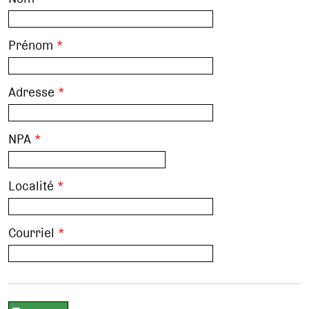
Prénom
*
Adresse
*
NPA
*
Localité
*
Courriel
*