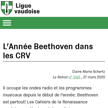
L’Année Beethoven dans
les CRV
Claire-Marie Schertz
La Nation
n° 2145
27 mars 2020
Il occupe les ondes radio et les programmes
musicaux depuis le début de l’année: Beethoven
est partout! Les Cahiers de la Renaissance