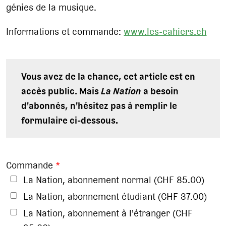
génies de la musique.
Informations et commande:
www.les-cahiers.ch
Vous avez de la chance, cet article est en
accès public. Mais
La Nation
a besoin
d'abonnés, n'hésitez pas à remplir le
formulaire ci-dessous.
Commande
*
La Nation, abonnement normal (CHF 85.00)
La Nation, abonnement étudiant (CHF 37.00)
La Nation, abonnement à l'étranger (CHF