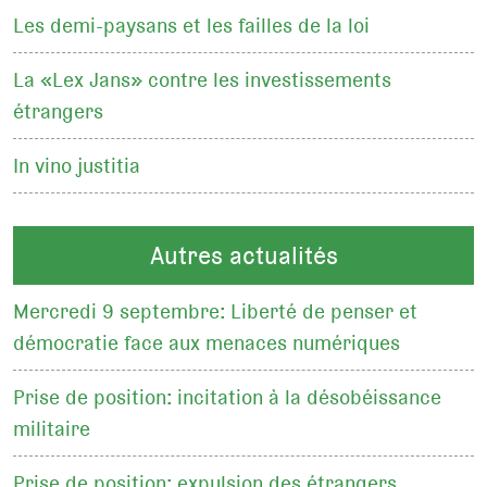
Les demi-paysans et les failles de la loi
La «Lex Jans» contre les investissements
étrangers
In vino justitia
Autres actualités
Mercredi 9 septembre: Liberté de penser et
démocratie face aux menaces numériques
Prise de position: incitation à la désobéissance
militaire
Prise de position: expulsion des étrangers