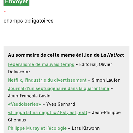
*
champs obligatoires
Au sommaire de cette même édition de
La Nation
:
Fédéralisme de mauvais temps
– Editorial, Olivier
Delacrétaz
Netflix, l’industrie du divertissement
– Simon Laufer
Journal d’un septuagénaire dans la quarantaine
–
Jean-François Cavin
«Vaudoiseries»
– Yves Gerhard
«Lingua latina negotii»? Est, est, est!
– Jean-Philippe
Chenaux
Philippe Muray et l’écologie
– Lars Klawonn