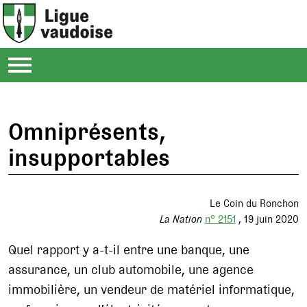
Omniprésents,
insupportables
Le Coin du Ronchon
La Nation
n° 2151
19 juin 2020
Quel rapport y a-t-il entre une banque, une
assurance, un club automobile, une agence
immobilière, un vendeur de matériel informatique,