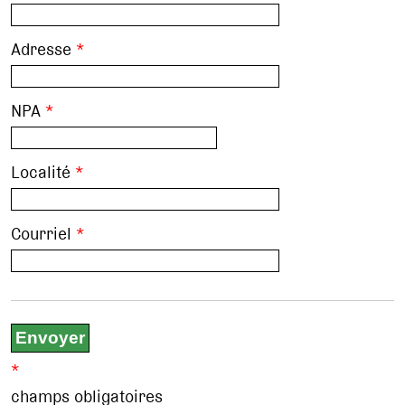
Adresse
*
NPA
*
Localité
*
Courriel
*
*
champs obligatoires