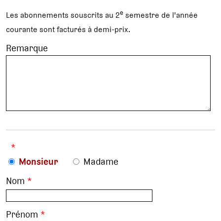
e
Les abonnements souscrits au 2
semestre de l'année
courante sont facturés à demi-prix.
Remarque
*
Monsieur
Madame
Nom
*
Prénom
*