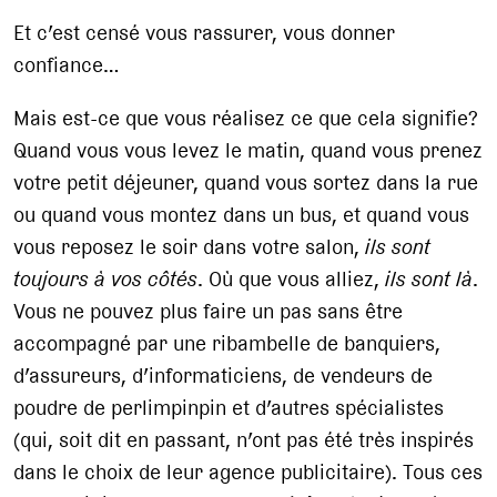
Et c’est censé vous rassurer, vous donner
confiance…
Mais est-ce que vous réalisez ce que cela signifie?
Quand vous vous levez le matin, quand vous prenez
votre petit déjeuner, quand vous sortez dans la rue
ou quand vous montez dans un bus, et quand vous
vous reposez le soir dans votre salon,
ils sont
toujours à vos côtés
. Où que vous alliez,
ils sont là
.
Vous ne pouvez plus faire un pas sans être
accompagné par une ribambelle de banquiers,
d’assureurs, d’informaticiens, de vendeurs de
poudre de perlimpinpin et d’autres spécialistes
(qui, soit dit en passant, n’ont pas été très inspirés
dans le choix de leur agence publicitaire). Tous ces