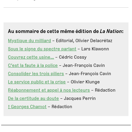
Au sommaire de cette même édition de
La Nation
:
Mystique du milliard
– Editorial, Olivier Delacrétaz
Sous le signe du spectre parlant
– Lars Klawonn
Couvrez cette usine…
– Cédric Cossy
C’est la faute à la police
– Jean-François Cavin
Consolider les trois piliers
– Jean-François Cavin
Le service public et la crise
– Olivier Klunge
Réabonnement et appel à nos lecteurs
– Rédaction
De la certitude au doute
– Jacques Perrin
† Georges Chamot
– Rédaction