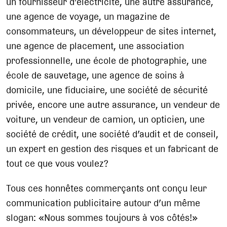
un fournisseur d’électricité, une autre assurance,
une agence de voyage, un magazine de
consommateurs, un développeur de sites internet,
une agence de placement, une association
professionnelle, une école de photographie, une
école de sauvetage, une agence de soins à
domicile, une fiduciaire, une société de sécurité
privée, encore une autre assurance, un vendeur de
voiture, un vendeur de camion, un opticien, une
société de crédit, une société d’audit et de conseil,
un expert en gestion des risques et un fabricant de
tout ce que vous voulez?
Tous ces honnêtes commerçants ont conçu leur
communication publicitaire autour d’un même
slogan: «Nous sommes toujours à vos côtés!»