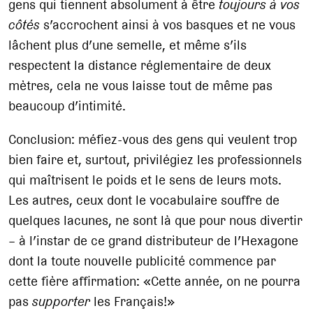
gens qui tiennent absolument à être
toujours à vos
côtés
s’accrochent ainsi à vos basques et ne vous
lâchent plus d’une semelle, et même s’ils
respectent la distance réglementaire de deux
mètres, cela ne vous laisse tout de même pas
beaucoup d’intimité.
Conclusion: méfiez-vous des gens qui veulent trop
bien faire et, surtout, privilégiez les professionnels
qui maîtrisent le poids et le sens de leurs mots.
Les autres, ceux dont le vocabulaire souffre de
quelques lacunes, ne sont là que pour nous divertir
– à l’instar de ce grand distributeur de l’Hexagone
dont la toute nouvelle publicité commence par
cette fière affirmation: «Cette année, on ne pourra
pas
supporter
les Français!»