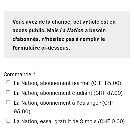
Vous avez de la chance, cet article est en
accès public. Mais
La Nation
a besoin
d'abonnés, n'hésitez pas à remplir le
formulaire ci-dessous.
Commande
*
La Nation, abonnement normal (CHF 85.00)
La Nation, abonnement étudiant (CHF 37.00)
La Nation, abonnement à l'étranger (CHF
95.00)
La Nation, essai gratuit de 3 mois (CHF 0.00)