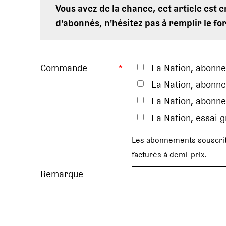
Vous avez de la chance, cet article est 
d'abonnés, n'hésitez pas à remplir le fo
Commande
*
La Nation, abonn
La Nation, abonne
La Nation, abonne
La Nation, essai 
Les abonnements souscrit
facturés à demi-prix.
Remarque