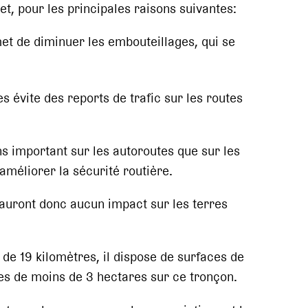
et, pour les principales raisons suivantes:
et de diminuer les embouteillages, qui se
es évite des reports de trafic sur les routes
s important sur les autoroutes que sur les
améliorer la sécurité routière.
 n’auront donc aucun impact sur les terres
 de 19 kilomètres, il dispose de surfaces de
tes de moins de 3 hectares sur ce tronçon.