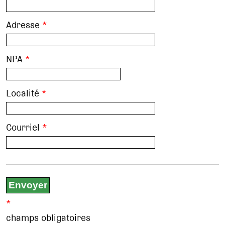
Adresse
*
NPA
*
Localité
*
Courriel
*
*
champs obligatoires