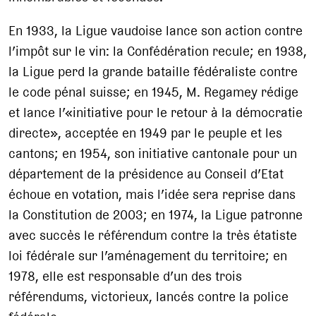
En 1933, la Ligue vaudoise lance son action contre
l’impôt sur le vin: la Confédération recule; en 1938,
la Ligue perd la grande bataille fédéraliste contre
le code pénal suisse; en 1945, M. Regamey rédige
et lance l’«initiative pour le retour à la démocratie
directe», acceptée en 1949 par le peuple et les
cantons; en 1954, son initiative cantonale pour un
département de la présidence au Conseil d’Etat
échoue en votation, mais l’idée sera reprise dans
la Constitution de 2003; en 1974, la Ligue patronne
avec succès le référendum contre la très étatiste
loi fédérale sur l’aménagement du territoire; en
1978, elle est responsable d’un des trois
référendums, victorieux, lancés contre la police