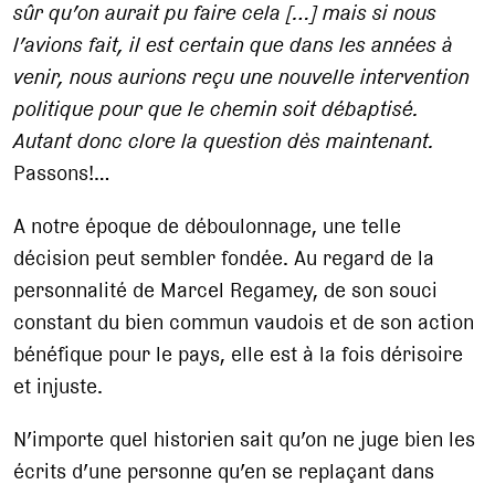
sûr qu’on aurait pu faire cela […] mais si nous
l’avions fait, il est certain que dans les années à
venir, nous aurions reçu une nouvelle intervention
politique pour que le chemin soit débaptisé.
Autant donc clore la question dès maintenant.
Passons!…
A notre époque de déboulonnage, une telle
décision peut sembler fondée. Au regard de la
personnalité de Marcel Regamey, de son souci
constant du bien commun vaudois et de son action
bénéfique pour le pays, elle est à la fois dérisoire
et injuste.
N’importe quel historien sait qu’on ne juge bien les
écrits d’une personne qu’en se replaçant dans