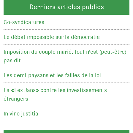
Derniers articles publics
Co-syndicatures
Le débat impossible sur la démocratie
Imposition du couple marié: tout n'est (peut-être)
pas dit…
Les demi-paysans et les failles de la loi
La «Lex Jans» contre les investissements
étrangers
In vino justitia