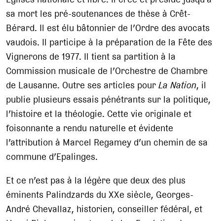
sa mort les pré-soutenances de thèse à Crêt-
Bérard. Il est élu bâtonnier de l’Ordre des avocats
vaudois. Il participe à la préparation de la Fête des
Vignerons de 1977. Il tient sa partition à la
Commission musicale de l’Orchestre de Chambre
de Lausanne. Outre ses articles pour
La Nation
, il
publie plusieurs essais pénétrants sur la politique,
l’histoire et la théologie. Cette vie originale et
foisonnante a rendu naturelle et évidente
l’attribution à Marcel Regamey d’un chemin de sa
commune d’Epalinges.
Et ce n’est pas à la légère que deux des plus
éminents Palindzards du XXe siècle, Georges-
André Chevallaz, historien, conseiller fédéral, et