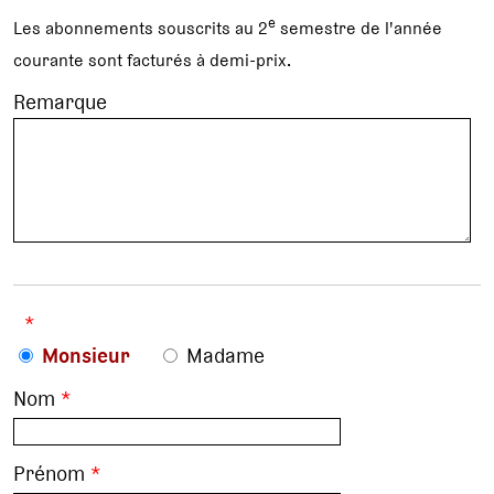
e
Les abonnements souscrits au 2
semestre de l'année
courante sont facturés à demi-prix.
Remarque
*
Monsieur
Madame
Nom
*
Prénom
*