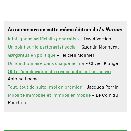
Au sommaire de cette même édition de
La Nation
:
Intelligence artificielle générative
– David Verdan
Un point sur le partenariat social
– Quentin Monnerat
Gargantua en politique
– Félicien Monnier
Un fonctionnaire dans chaque ferme
– Olivier Klunge
OUI à l’amélioration du réseau autoroutier suisse
–
Antoine Rochat
Tout, tout de suite, moi en premier
– Jacques Perrin
Mobilité immobile et immobilier mobbé
– Le Coin du
Ronchon