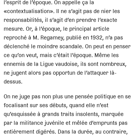
l’esprit de l’époque. On appelle ça la
«contextualisation». Il ne s’agit pas de nier les
responsabilités, il s’agit d’en prendre l’exacte
mesure. Or, à l’époque, le principal article
reproché à M. Regamey, publié en 1932, n’a pas
déclenché le moindre scandale. On peut en penser
ce qu’on veut, mais c’était l’époque. Même les
ennemis de la Ligue vaudoise, ils sont nombreux,
ne jugent alors pas opportun de l’attaquer là-
dessus.
On ne juge pas non plus une pensée politique en se
focalisant sur ses débuts, quand elle n’est
qu’esquissée à grands traits insolents, marquée
par la militance juvénile et mêlée d’emprunts pas
entièrement digérés. Dans la durée, au contraire,