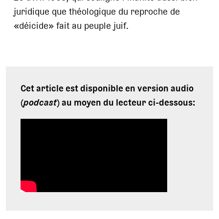
juridique que théologique du reproche de
«déicide» fait au peuple juif.
Cet article est disponible en version audio
(
podcast
) au moyen du lecteur ci-dessous: