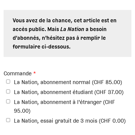
Vous avez de la chance, cet article est en
accès public. Mais
La Nation
a besoin
d'abonnés, n'hésitez pas à remplir le
formulaire ci-dessous.
Commande
*
La Nation, abonnement normal (CHF 85.00)
La Nation, abonnement étudiant (CHF 37.00)
La Nation, abonnement à l'étranger (CHF
95.00)
La Nation, essai gratuit de 3 mois (CHF 0.00)