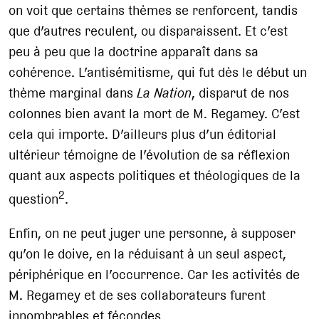
on voit que certains thèmes se renforcent, tandis
que d’autres reculent, ou disparaissent. Et c’est
peu à peu que la doctrine apparaît dans sa
cohérence. L’antisémitisme, qui fut dès le début un
thème marginal dans
La Nation
, disparut de nos
colonnes bien avant la mort de M. Regamey. C’est
cela qui importe. D’ailleurs plus d’un éditorial
ultérieur témoigne de l’évolution de sa réflexion
quant aux aspects politiques et théologiques de la
2
question
.
Enfin, on ne peut juger une personne, à supposer
qu’on le doive, en la réduisant à un seul aspect,
périphérique en l’occurrence. Car les activités de
M. Regamey et de ses collaborateurs furent
innombrables et fécondes.