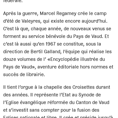
fédérale.
Après la guerre, Marcel Regamey crée le camp
d’été de Valeyres, qui existe encore aujourd’hui.
C’est là que, chaque année, de nouveaux venus se
forment au service bénévole du Pays de Vaud. Et
c’est là aussi qu’en 1967 se constitue, sous la
direction de Bertil Galland, l’équipe qui réalise les
douze volumes de l’ «Encyclopédie illustrée du
Pays de Vaud», aventure éditoriale hors normes et
succès de librairie.
Il tient l’orgue à la chapelle des Croisettes durant
des années. Il représente l’Etat au Synode de
l’Eglise évangélique réformée du Canton de Vaud
et s’investit sans compter pour la fusion des
Eglises nationale et libre. Il crée et préside jusqu’à