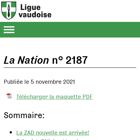
La Nation
n° 2187
Publiée le 5 novembre 2021
Télécharger la maquette PDF
Sommaire:
La ZAD nouvelle est arrivée!