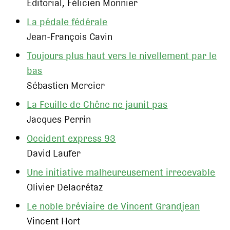
Editorial, Félicien Monnier
La pédale fédérale
Jean-François Cavin
Toujours plus haut vers le nivellement par le
bas
Sébastien Mercier
La Feuille de Chêne ne jaunit pas
Jacques Perrin
Occident express 93
David Laufer
Une initiative malheureusement irrecevable
Olivier Delacrétaz
Le noble bréviaire de Vincent Grandjean
Vincent Hort