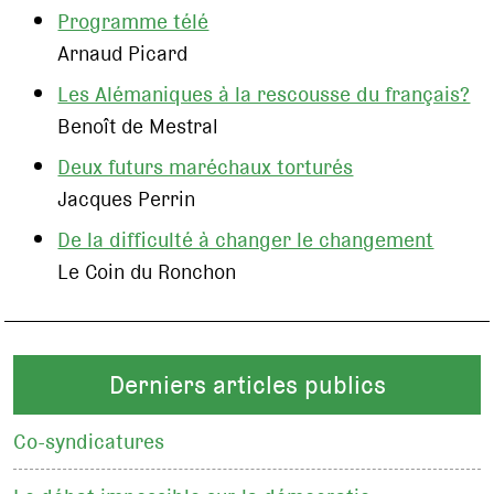
Programme télé
Arnaud Picard
Les Alémaniques à la rescousse du français?
Benoît de Mestral
Deux futurs maréchaux torturés
Jacques Perrin
De la difficulté à changer le changement
Le Coin du Ronchon
Derniers articles publics
Co-syndicatures