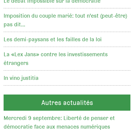
Le débat impossible sur la démocratie
Imposition du couple marié: tout n'est (peut-être)
pas dit…
Les demi-paysans et les failles de la loi
La «Lex Jans» contre les investissements
étrangers
In vino justitia
Autres actualités
Mercredi 9 septembre: Liberté de penser et
démocratie face aux menaces numériques