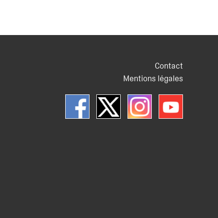
Contact
Mentions légales