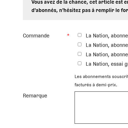
Vous avez de la chance, cet article est 
d'abonnés, n'hésitez pas à remplir le fo
Commande
*
La Nation, abonn
La Nation, abonne
La Nation, abonne
La Nation, essai 
Les abonnements souscrit
facturés à demi-prix.
Remarque