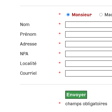
*
Monsieur
Ma
Nom
*
Prénom
*
Adresse
*
NPA
*
Localité
*
Courriel
*
*
champs obligatoires