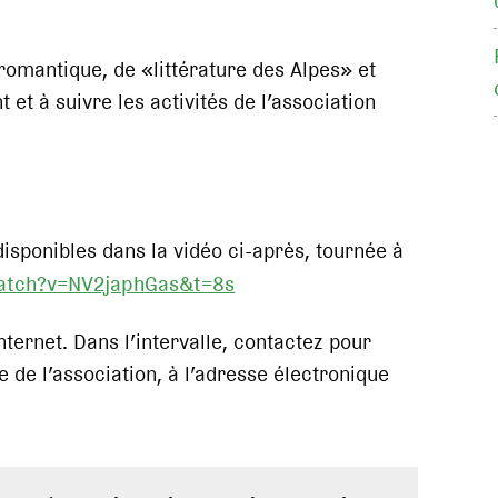
omantique, de «littérature des Alpes» et
et à suivre les activités de l’association
isponibles dans la vidéo ci-après, tournée à
atch?v=NV2japhGas&t=8s
nternet. Dans l’intervalle, contactez pour
 de l’association, à l’adresse électronique