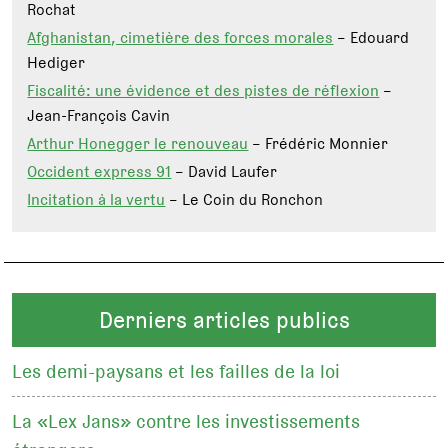
Rochat
Afghanistan, cimetière des forces morales
– Edouard
Hediger
Fiscalité: une évidence et des pistes de réflexion
–
Jean-François Cavin
Arthur Honegger le renouveau
– Frédéric Monnier
Occident express 91
– David Laufer
Incitation à la vertu
– Le Coin du Ronchon
Derniers articles publics
Les demi-paysans et les failles de la loi
La «Lex Jans» contre les investissements