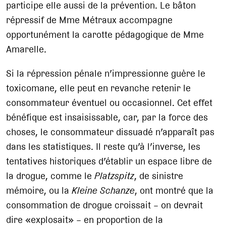
participe elle aussi de la prévention. Le bâton
répressif de Mme Métraux accompagne
opportunément la carotte pédagogique de Mme
Amarelle.
Si la répression pénale n’impressionne guère le
toxicomane, elle peut en revanche retenir le
consommateur éventuel ou occasionnel. Cet effet
bénéfique est insaisissable, car, par la force des
choses, le consommateur dissuadé n’apparaît pas
dans les statistiques. Il reste qu’à l’inverse, les
tentatives historiques d’établir un espace libre de
la drogue, comme le
Platzspitz
, de sinistre
mémoire, ou la
Kleine Schanze
, ont montré que la
consommation de drogue croissait – on devrait
dire «explosait» – en proportion de la