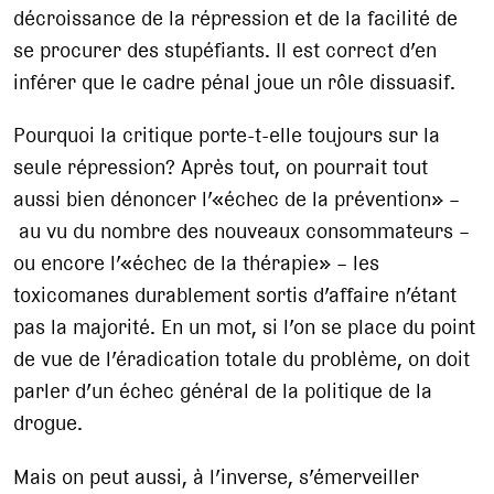
décroissance de la répression et de la facilité de
se procurer des stupéfiants. Il est correct d’en
inférer que le cadre pénal joue un rôle dissuasif.
Pourquoi la critique porte-t-elle toujours sur la
seule répression? Après tout, on pourrait tout
aussi bien dénoncer l’«échec de la prévention» –
au vu du nombre des nouveaux consommateurs –
ou encore l’«échec de la thérapie» – les
toxicomanes durablement sortis d’affaire n’étant
pas la majorité. En un mot, si l’on se place du point
de vue de l’éradication totale du problème, on doit
parler d’un échec général de la politique de la
drogue.
Mais on peut aussi, à l’inverse, s’émerveiller