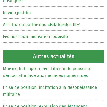
étrangers
In vino justitia
Arrêtez de parler des «Bilatérales III»!
Freiner l'administration fédérale
Autres actualités
Mercredi 9 septembre: Liberté de penser et
démocratie face aux menaces numériques
Prise de position: incitation à la désobéissance
militaire
Prise de position: expulsion des étrangers