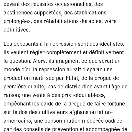
devant des réussites occasionnelles, des
abstinences supportées, des stabilisations
prolongées, des réhabilitations durables, voire
définitives.
Les opposants à la répression sont des idéalistes.
Ils veulent régler complètement et définitivement
la question. Alors, ils imaginent ce que serait un
monde d’où la répression aurait disparu: une
production maîtrisée par l’Etat; de la drogue de
première qualité; pas de distribution avant l’âge de
raison; une vente à des prix «équitables»,
empêchant les caïds de la drogue de faire fortune
sur le dos des cultivateurs afghans ou latino-
américains; une consommation modérée cadrée
par des conseils de prévention et accompagnée de