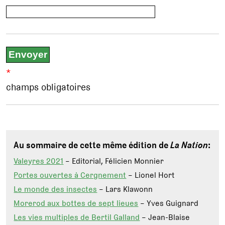
*
champs obligatoires
Au sommaire de cette même édition de
La Nation
:
Valeyres 2021
– Editorial, Félicien Monnier
Portes ouvertes à Cergnement
– Lionel Hort
Le monde des insectes
– Lars Klawonn
Morerod aux bottes de sept lieues
– Yves Guignard
Les vies multiples de Bertil Galland
– Jean-Blaise