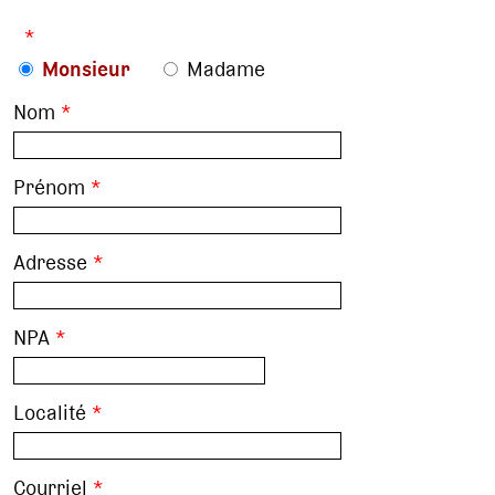
*
Monsieur
Madame
Nom
*
Prénom
*
Adresse
*
NPA
*
Localité
*
Courriel
*