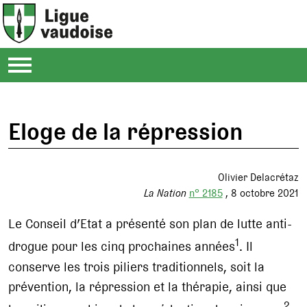
Eloge de la répression
Olivier Delacrétaz
La Nation
n° 2185
8 octobre 2021
Le Conseil d’Etat a présenté son plan de lutte anti-
1
drogue pour les cinq prochaines années
. Il
conserve les trois piliers traditionnels, soit la
prévention, la répression et la thérapie, ainsi que
2