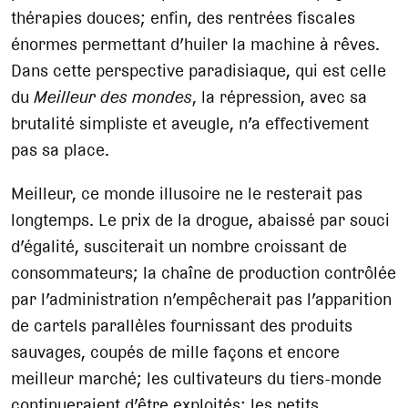
thérapies douces; enfin, des rentrées fiscales
énormes permettant d’huiler la machine à rêves.
Dans cette perspective paradisiaque, qui est celle
du
Meilleur des mondes
, la répression, avec sa
brutalité simpliste et aveugle, n’a effectivement
pas sa place.
Meilleur, ce monde illusoire ne le resterait pas
longtemps. Le prix de la drogue, abaissé par souci
d’égalité, susciterait un nombre croissant de
consommateurs; la chaîne de production contrôlée
par l’administration n’empêcherait pas l’apparition
de cartels parallèles fournissant des produits
sauvages, coupés de mille façons et encore
meilleur marché; les cultivateurs du tiers-monde
continueraient d’être exploités; les petits