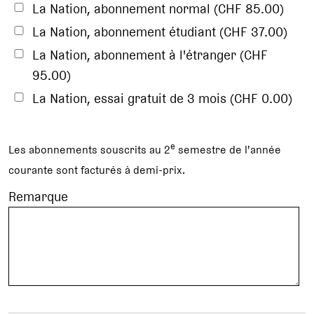
La Nation, abonnement normal (CHF 85.00)
La Nation, abonnement étudiant (CHF 37.00)
La Nation, abonnement à l'étranger (CHF
95.00)
La Nation, essai gratuit de 3 mois (CHF 0.00)
e
Les abonnements souscrits au 2
semestre de l'année
courante sont facturés à demi-prix.
Remarque