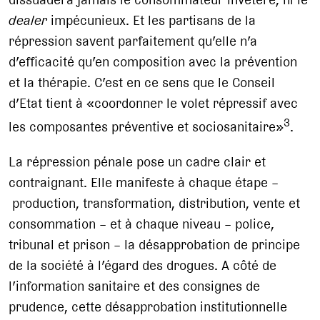
dealer
impécunieux. Et les partisans de la
répression savent parfaitement qu’elle n’a
d’efficacité qu’en composition avec la prévention
et la thérapie. C’est en ce sens que le Conseil
d’Etat tient à «coordonner le volet répressif avec
3
les composantes préventive et sociosanitaire»
.
La répression pénale pose un cadre clair et
contraignant. Elle manifeste à chaque étape –
production, transformation, distribution, vente et
consommation – et à chaque niveau – police,
tribunal et prison – la désapprobation de principe
de la société à l’égard des drogues. A côté de
l’information sanitaire et des consignes de
prudence, cette désapprobation institutionnelle