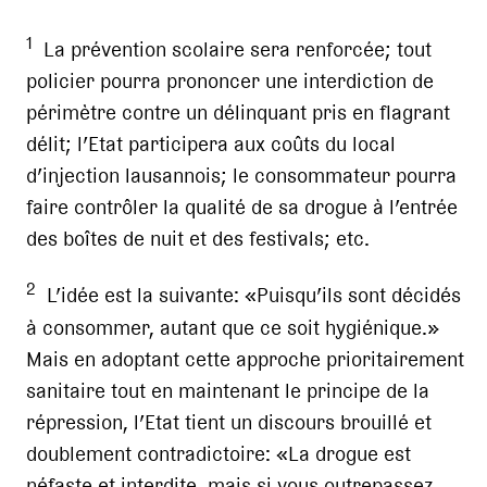
1
La prévention scolaire sera renforcée; tout
policier pourra prononcer une interdiction de
périmètre contre un délinquant pris en flagrant
délit; l’Etat participera aux coûts du local
d’injection lausannois; le consommateur pourra
faire contrôler la qualité de sa drogue à l’entrée
des boîtes de nuit et des festivals; etc.
2
L’idée est la suivante: «Puisqu’ils sont décidés
à consommer, autant que ce soit hygiénique.»
Mais en adoptant cette approche prioritairement
sanitaire tout en maintenant le principe de la
répression, l’Etat tient un discours brouillé et
doublement contradictoire: «La drogue est
néfaste et interdite, mais si vous outrepassez