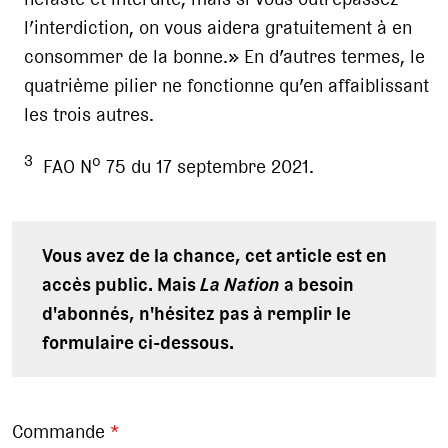
l’interdiction, on vous aidera gratuitement à en
consommer de la bonne.» En d’autres termes, le
quatrième pilier ne fonctionne qu’en affaiblissant
les trois autres.
3
o
FAO N
75 du 17 septembre 2021.
Vous avez de la chance, cet article est en
accès public. Mais
La Nation
a besoin
d'abonnés, n'hésitez pas à remplir le
formulaire ci-dessous.
Commande
*