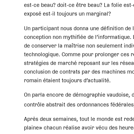
est-ce beau? doit-ce être beau? La folie est
exposé est-il toujours un marginal?
Un participant nous donna une définition de 
conception non mythifiée de l’informatique. 
de conserver la maîtrise non seulement indivi
technologique. Comme pour prolonger ces r
stratégies de marché reposant sur les réseau
conclusion de contrats par des machines mon
romain étaient toujours d’actualité.
On parla encore de démographie vaudoise, 
contrôle abstrait des ordonnances fédérales,
Après deux semaines, tout le monde est rede
plaine» chacun réalise avoir vécu des heure