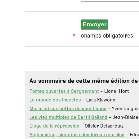
*
champs obligatoires
Au sommaire de cette même édition d
Portes ouvertes à Cergnement
– Lionel Hort
Le monde des insectes
– Lars Klawonn
Morerod aux bottes de sept lieues
– Yves Guigna
Les vies multiples de Bertil Galland
– Jean-Blaise
Eloge de la répression
– Olivier Delacrétaz
Afghanistan, cimetière des forces morales
– Edo