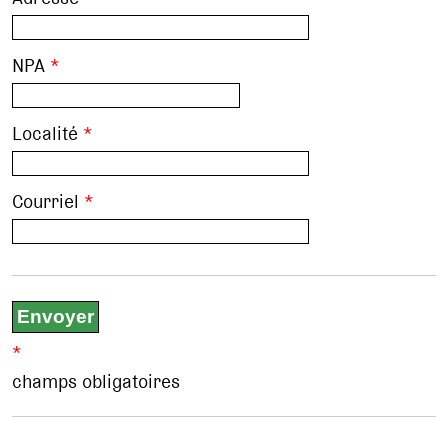
NPA
*
Localité
*
Courriel
*
*
champs obligatoires