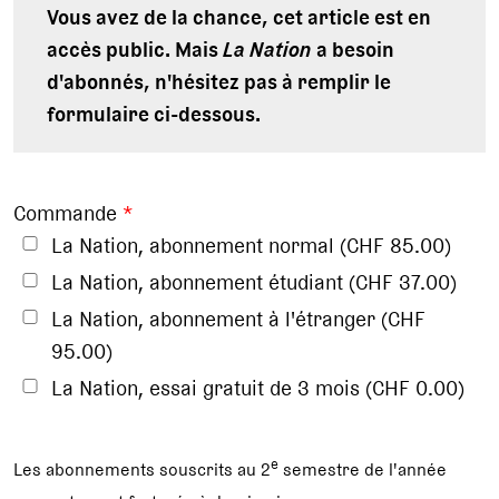
Vous avez de la chance, cet article est en
accès public. Mais
La Nation
a besoin
d'abonnés, n'hésitez pas à remplir le
formulaire ci-dessous.
Commande
*
La Nation, abonnement normal (CHF 85.00)
La Nation, abonnement étudiant (CHF 37.00)
La Nation, abonnement à l'étranger (CHF
95.00)
La Nation, essai gratuit de 3 mois (CHF 0.00)
e
Les abonnements souscrits au 2
semestre de l'année