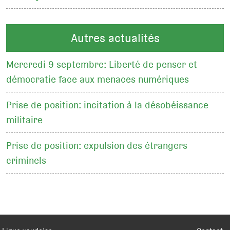
Autres actualités
Mercredi 9 septembre: Liberté de penser et
démocratie face aux menaces numériques
Prise de position: incitation à la désobéissance
militaire
Prise de position: expulsion des étrangers
criminels