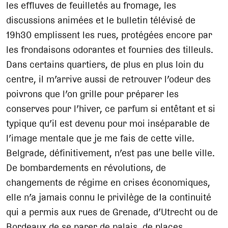
les effluves de feuilletés au fromage, les
discussions animées et le bulletin télévisé de
19h30 emplissent les rues, protégées encore par
les frondaisons odorantes et fournies des tilleuls.
Dans certains quartiers, de plus en plus loin du
centre, il m’arrive aussi de retrouver l’odeur des
poivrons que l’on grille pour préparer les
conserves pour l’hiver, ce parfum si entêtant et si
typique qu’il est devenu pour moi inséparable de
l’image mentale que je me fais de cette ville.
Belgrade, définitivement, n’est pas une belle ville.
De bombardements en révolutions, de
changements de régime en crises économiques,
elle n’a jamais connu le privilège de la continuité
qui a permis aux rues de Grenade, d’Utrecht ou de
Bordeaux de se parer de palais, de places