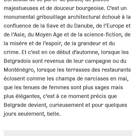
majestueuses et de douceur bourgeoise. C’est un
monumental gribouillage architectural échoué à la
confluence de la Save et du Danube, de l’Europe et
de l’Asie, du Moyen Age et de la science-fiction, de
la misère et de l’espoir, de la grandeur et du
crime. Et c’est en ce début d’automne, lorsque les
Belgradois sont revenus de leur campagne ou du
Monténégro, lorsque les terrasses des restaurants
éclosent comme les champs de narcisses en mai,
que les tenues de femmes sont plus sages mais
plus élégantes, c’est à ce moment précis que
Belgrade devient, curieusement et pour quelques
jours seulement, belle.