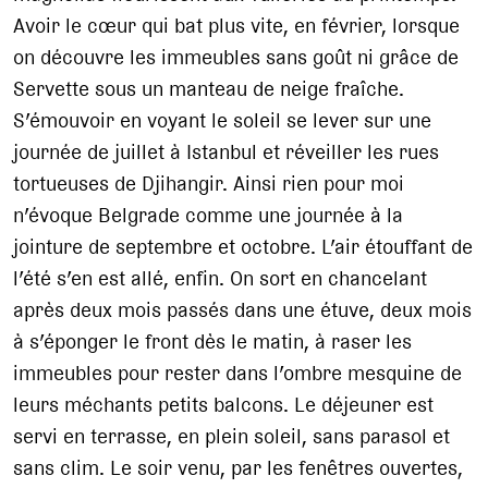
Avoir le cœur qui bat plus vite, en février, lorsque
on découvre les immeubles sans goût ni grâce de
Servette sous un manteau de neige fraîche.
S’émouvoir en voyant le soleil se lever sur une
journée de juillet à Istanbul et réveiller les rues
tortueuses de Djihangir. Ainsi rien pour moi
n’évoque Belgrade comme une journée à la
jointure de septembre et octobre. L’air étouffant de
l’été s’en est allé, enfin. On sort en chancelant
après deux mois passés dans une étuve, deux mois
à s’éponger le front dès le matin, à raser les
immeubles pour rester dans l’ombre mesquine de
leurs méchants petits balcons. Le déjeuner est
servi en terrasse, en plein soleil, sans parasol et
sans clim. Le soir venu, par les fenêtres ouvertes,