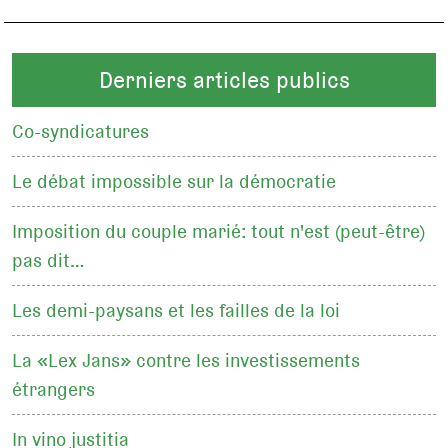
Derniers articles publics
Co-syndicatures
Le débat impossible sur la démocratie
Imposition du couple marié: tout n'est (peut-être)
pas dit…
Les demi-paysans et les failles de la loi
La «Lex Jans» contre les investissements
étrangers
In vino justitia