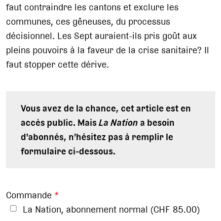
faut contraindre les cantons et exclure les
communes, ces gêneuses, du processus
décisionnel. Les Sept auraient-ils pris goût aux
pleins pouvoirs à la faveur de la crise sanitaire? Il
faut stopper cette dérive.
Vous avez de la chance, cet article est en
accès public. Mais
La Nation
a besoin
d'abonnés, n'hésitez pas à remplir le
formulaire ci-dessous.
Commande
*
La Nation, abonnement normal (CHF 85.00)