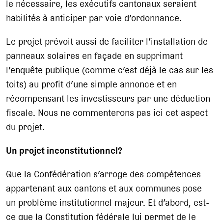
le nécessaire, les exécutifs cantonaux seraient
habilités à anticiper par voie d’ordonnance.
Le projet prévoit aussi de faciliter l’installation de
panneaux solaires en façade en supprimant
l’enquête publique (comme c’est déjà le cas sur les
toits) au profit d’une simple annonce et en
récompensant les investisseurs par une déduction
fiscale. Nous ne commenterons pas ici cet aspect
du projet.
Un projet inconstitutionnel?
Que la Confédération s’arroge des compétences
appartenant aux cantons et aux communes pose
un problème institutionnel majeur. Et d’abord, est-
ce que la Constitution fédérale lui permet de le