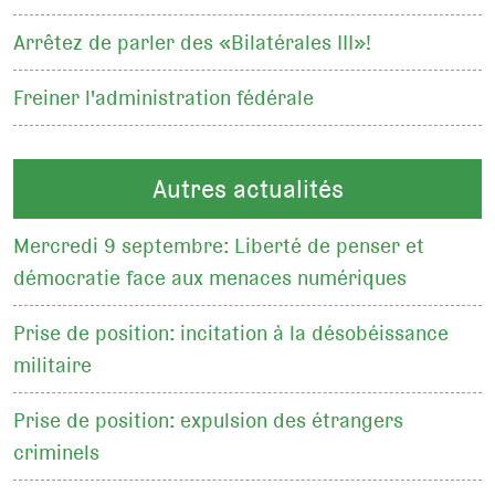
Arrêtez de parler des «Bilatérales III»!
Freiner l'administration fédérale
Autres actualités
Mercredi 9 septembre: Liberté de penser et
démocratie face aux menaces numériques
Prise de position: incitation à la désobéissance
militaire
Prise de position: expulsion des étrangers
criminels