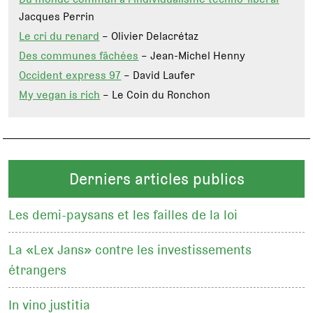
Jacques Perrin
Le cri du renard
– Olivier Delacrétaz
Des communes fâchées
– Jean-Michel Henny
Occident express 97
– David Laufer
My vegan is rich
– Le Coin du Ronchon
Derniers articles publics
Les demi-paysans et les failles de la loi
La «Lex Jans» contre les investissements
étrangers
In vino justitia