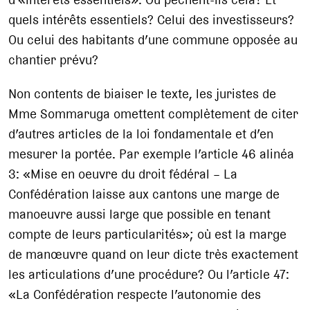
quels intérêts essentiels? Celui des investisseurs?
Ou celui des habitants d’une commune opposée au
chantier prévu?
Non contents de biaiser le texte, les juristes de
Mme Sommaruga omettent complètement de citer
d’autres articles de la loi fondamentale et d’en
mesurer la portée. Par exemple l’article 46 alinéa
3: «Mise en oeuvre du droit fédéral – La
Confédération laisse aux cantons une marge de
manoeuvre aussi large que possible en tenant
compte de leurs particularités»; où est la marge
de manœuvre quand on leur dicte très exactement
les articulations d’une procédure? Ou l’article 47:
«La Confédération respecte l’autonomie des