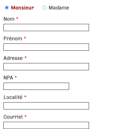
Monsieur
Madame
Nom
*
Prénom
*
Adresse
*
NPA
*
Localité
*
Courriel
*