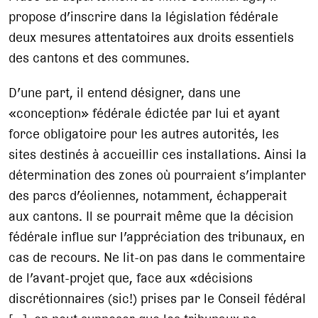
propose d’inscrire dans la législation fédérale
deux mesures attentatoires aux droits essentiels
des cantons et des communes.
D’une part, il entend désigner, dans une
«conception» fédérale édictée par lui et ayant
force obligatoire pour les autres autorités, les
sites destinés à accueillir ces installations. Ainsi la
détermination des zones où pourraient s’implanter
des parcs d’éoliennes, notamment, échapperait
aux cantons. Il se pourrait même que la décision
fédérale influe sur l’appréciation des tribunaux, en
cas de recours. Ne lit-on pas dans le commentaire
de l’avant-projet que, face aux «décisions
discrétionnaires (sic!) prises par le Conseil fédéral