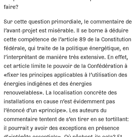
faire?
Sur cette question primordiale, le commentaire de
l’avant-projet est misérable. Il se borne à déduire
cette compétence de l’article 89 de la Constitution
fédérale, qui traite de la politique énergétique, en
l’interprétant de manière très extensive. En effet,
cet article limite le pouvoir de la Confédération à
«fixer les principes applicables à l’utilisation des
énergies indigènes et des énergies
renouvelables». La localisation concrète des
installations en cause n’est évidemment pas
l’énoncé d’un «principe». Les auteurs du
commentaire tentent de s’en tirer en se tortillant:
il pourrait y avoir des exceptions en présence
d’«intérêts essentiels». Où pêchent-ils cela? Et