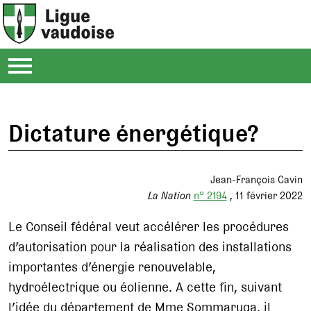
Dictature énergétique?
Jean-François Cavin
La Nation
n° 2194
11 février 2022
Le Conseil fédéral veut accélérer les procédures
d’autorisation pour la réalisation des installations
importantes d’énergie renouvelable,
hydroélectrique ou éolienne. A cette fin, suivant
l’idée du département de Mme Sommaruga, il