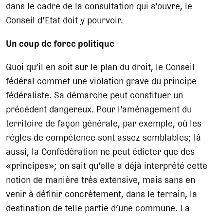
dans le cadre de la consultation qui s’ouvre, le
Conseil d’Etat doit y pourvoir.
Un coup de force politique
Quoi qu’il en soit sur le plan du droit, le Conseil
fédéral commet une violation grave du principe
fédéraliste. Sa démarche peut constituer un
précédent dangereux. Pour l’aménagement du
territoire de façon générale, par exemple, où les
règles de compétence sont assez semblables; là
aussi, la Confédération ne peut édicter que des
«principes»; on sait qu’elle a déjà interprété cette
notion de manière très extensive, mais sans en
venir à définir concrètement, dans le terrain, la
destination de telle partie d’une commune. La