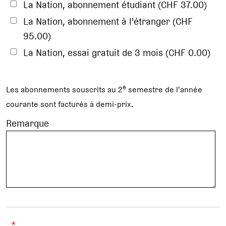
La Nation, abonnement étudiant (CHF 37.00)
La Nation, abonnement à l'étranger (CHF
95.00)
La Nation, essai gratuit de 3 mois (CHF 0.00)
e
Les abonnements souscrits au 2
semestre de l'année
courante sont facturés à demi-prix.
Remarque
*