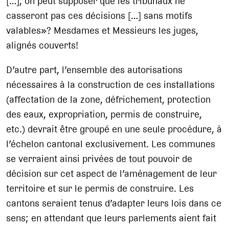
[…], on peut supposer que les tribunaux ne
casseront pas ces décisions […] sans motifs
valables»? Mesdames et Messieurs les juges,
alignés couverts!
D’autre part, l’ensemble des autorisations
nécessaires à la construction de ces installations
(affectation de la zone, défrichement, protection
des eaux, expropriation, permis de construire,
etc.) devrait être groupé en une seule procédure, à
l’échelon cantonal exclusivement. Les communes
se verraient ainsi privées de tout pouvoir de
décision sur cet aspect de l’aménagement de leur
territoire et sur le permis de construire. Les
cantons seraient tenus d’adapter leurs lois dans ce
sens; en attendant que leurs parlements aient fait