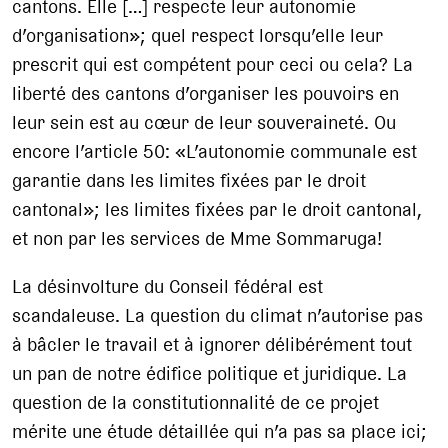
cantons. Elle […] respecte leur autonomie
d’organisation»; quel respect lorsqu’elle leur
prescrit qui est compétent pour ceci ou cela? La
liberté des cantons d’organiser les pouvoirs en
leur sein est au cœur de leur souveraineté. Ou
encore l’article 50: «L’autonomie communale est
garantie dans les limites fixées par le droit
cantonal»; les limites fixées par le droit cantonal,
et non par les services de Mme Sommaruga!
La désinvolture du Conseil fédéral est
scandaleuse. La question du climat n’autorise pas
à bâcler le travail et à ignorer délibérément tout
un pan de notre édifice politique et juridique. La
question de la constitutionnalité de ce projet
mérite une étude détaillée qui n’a pas sa place ici;