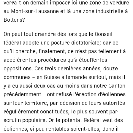
verra-t-on demain imposer ici une zone de verdure
au Mont-sur-Lausanne et là une zone industrielle à
Bottens?
On peut tout craindre dès lors que le Conseil
fédéral adopte une posture dictatoriale; car ce
qu’il cherche, finalement, ce n’est pas tellement à
accélérer les procédures qu’à étouffer les
oppositions. Ces trois dernières années, douze
communes – en Suisse allemande surtout, mais il
y a eu aussi deux cas au moins dans notre Canton
précédemment – ont refusé l’érection d’éoliennes
sur leur territoire, par décision de leurs autorités
régulièrement constituées, le plus souvent par
scrutin populaire. Or le potentat fédéral veut des
éoliennes, si peu rentables soient-elles; donc il