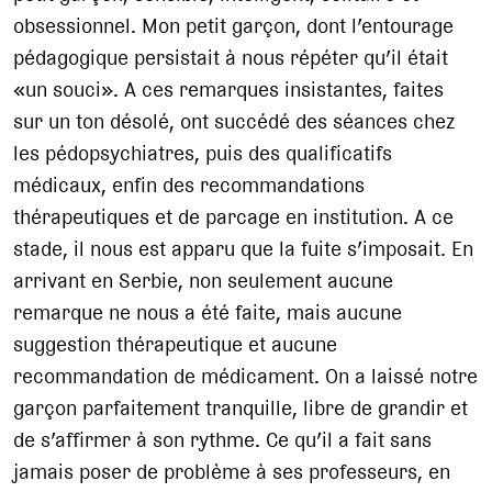
obsessionnel. Mon petit garçon, dont l’entourage
pédagogique persistait à nous répéter qu’il était
«un souci». A ces remarques insistantes, faites
sur un ton désolé, ont succédé des séances chez
les pédopsychiatres, puis des qualificatifs
médicaux, enfin des recommandations
thérapeutiques et de parcage en institution. A ce
stade, il nous est apparu que la fuite s’imposait. En
arrivant en Serbie, non seulement aucune
remarque ne nous a été faite, mais aucune
suggestion thérapeutique et aucune
recommandation de médicament. On a laissé notre
garçon parfaitement tranquille, libre de grandir et
de s’affirmer à son rythme. Ce qu’il a fait sans
jamais poser de problème à ses professeurs, en