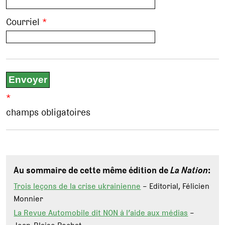
Courriel
*
*
champs obligatoires
Au sommaire de cette même édition de
La Nation
:
Trois leçons de la crise ukrainienne
– Editorial, Félicien
Monnier
La Revue Automobile dit NON à l’aide aux médias
–