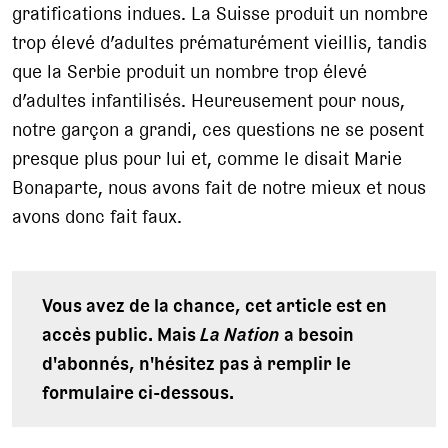
gratifications indues. La Suisse produit un nombre
trop élevé d’adultes prématurément vieillis, tandis
que la Serbie produit un nombre trop élevé
d’adultes infantilisés. Heureusement pour nous,
notre garçon a grandi, ces questions ne se posent
presque plus pour lui et, comme le disait Marie
Bonaparte, nous avons fait de notre mieux et nous
avons donc fait faux.
Vous avez de la chance, cet article est en
accès public. Mais
La Nation
a besoin
d'abonnés, n'hésitez pas à remplir le
formulaire ci-dessous.