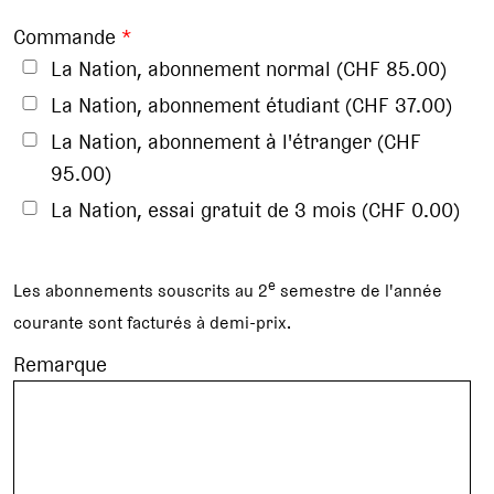
Commande
*
La Nation, abonnement normal (CHF 85.00)
La Nation, abonnement étudiant (CHF 37.00)
La Nation, abonnement à l'étranger (CHF
95.00)
La Nation, essai gratuit de 3 mois (CHF 0.00)
e
Les abonnements souscrits au 2
semestre de l'année
courante sont facturés à demi-prix.
Remarque