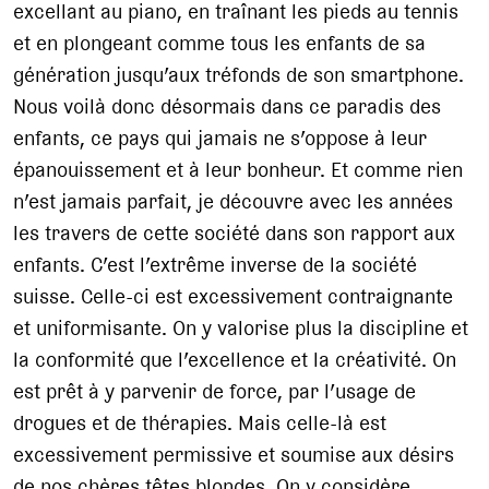
excellant au piano, en traînant les pieds au tennis
et en plongeant comme tous les enfants de sa
génération jusqu’aux tréfonds de son smartphone.
Nous voilà donc désormais dans ce paradis des
enfants, ce pays qui jamais ne s’oppose à leur
épanouissement et à leur bonheur. Et comme rien
n’est jamais parfait, je découvre avec les années
les travers de cette société dans son rapport aux
enfants. C’est l’extrême inverse de la société
suisse. Celle-ci est excessivement contraignante
et uniformisante. On y valorise plus la discipline et
la conformité que l’excellence et la créativité. On
est prêt à y parvenir de force, par l’usage de
drogues et de thérapies. Mais celle-là est
excessivement permissive et soumise aux désirs
de nos chères têtes blondes. On y considère