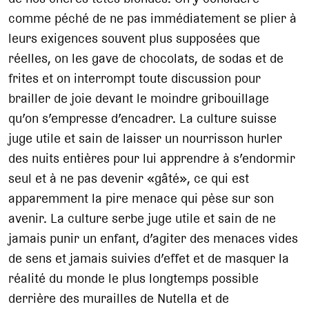
comme péché de ne pas immédiatement se plier à
leurs exigences souvent plus supposées que
réelles, on les gave de chocolats, de sodas et de
frites et on interrompt toute discussion pour
brailler de joie devant le moindre gribouillage
qu’on s’empresse d’encadrer. La culture suisse
juge utile et sain de laisser un nourrisson hurler
des nuits entières pour lui apprendre à s’endormir
seul et à ne pas devenir «gâté», ce qui est
apparemment la pire menace qui pèse sur son
avenir. La culture serbe juge utile et sain de ne
jamais punir un enfant, d’agiter des menaces vides
de sens et jamais suivies d’effet et de masquer la
réalité du monde le plus longtemps possible
derrière des murailles de Nutella et de