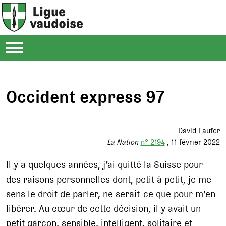
Occident express 97
David Laufer
La Nation
n° 2194
11 février 2022
Il y a quelques années, j’ai quitté la Suisse pour
des raisons personnelles dont, petit à petit, je me
sens le droit de parler, ne serait-ce que pour m’en
libérer. Au cœur de cette décision, il y avait un
petit garçon, sensible, intelligent, solitaire et