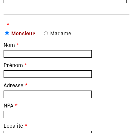
*
Monsieur
Madame
Nom
*
Prénom
*
Adresse
*
NPA
*
Localité
*