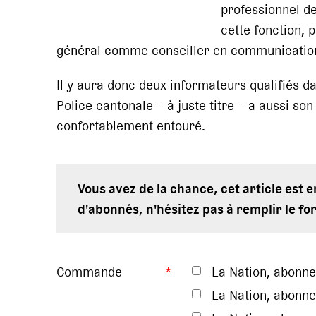
professionnel de
cette fonction, 
général comme conseiller en communicatio
Il y aura donc deux informateurs qualifiés 
Police cantonale – à juste titre – a aussi so
confortablement entouré.
Vous avez de la chance, cet article est 
d'abonnés, n'hésitez pas à remplir le fo
Commande
*
La Nation, abonn
La Nation, abonne