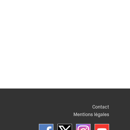
Contact
Mentions légales