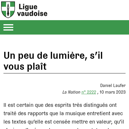
Un peu de lumière, s’il
vous plaît
Daniel Laufer
La Nation
n° 2222
10 mars 2023
Il est certain que des esprits très distingués ont
traité des rapports que la musique entretient avec
les textes qu’elle est censée mettre en valeur, qu’il