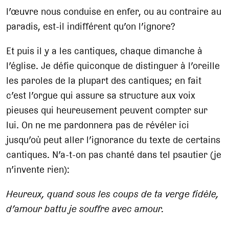
l’œuvre nous conduise en enfer, ou au contraire au
paradis, est-il indifférent qu’on l’ignore?
Et puis il y a les cantiques, chaque dimanche à
l’église. Je défie quiconque de distinguer à l’oreille
les paroles de la plupart des cantiques; en fait
c’est l’orgue qui assure sa structure aux voix
pieuses qui heureusement peuvent compter sur
lui. On ne me pardonnera pas de révéler ici
jusqu’où peut aller l’ignorance du texte de certains
cantiques. N’a-t-on pas chanté dans tel psautier (je
n’invente rien):
Heureux, quand sous les coups de ta verge fidèle,
d’amour battu je souffre avec amour.