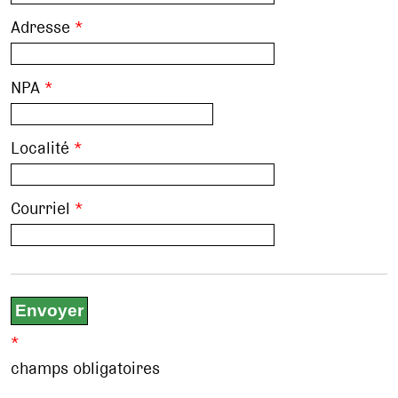
Adresse
*
NPA
*
Localité
*
Courriel
*
*
champs obligatoires