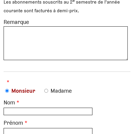
e
Les abonnements souscrits au 2
semestre de l'année
courante sont facturés à demi-prix.
Remarque
*
Monsieur
Madame
Nom
*
Prénom
*