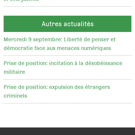
Autres actualités
Mercredi 9 septembre: Liberté de penser et
démocratie face aux menaces numériques
Prise de position: incitation à la désobéissance
militaire
Prise de position: expulsion des étrangers
criminels