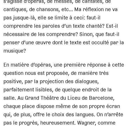
s’agisse d’opéras, de messes, de cantates, de
cantiques, de chansons, etc… Ma réflexion ne va
pas jusque-là, elle se limite à ceci: faut-il
comprendre les paroles d’un texte chanté? Est-il
nécessaire de les comprendre? Sinon, que faut-il
penser d’une œuvre dont le texte est occulté par la
musique?
En matière d’opéras, une première réponse à cette
question nous est proposée, de manière très
positive, par la projection des dialogues,
parfaitement lisibles, de quelque endroit de la
salle. Au Grand Théâtre du Liceu de Barcelone,
chaque place dispose même de son propre écran
qui, de plus, offre le choix des langues. On n’arrête
pas le progrès, heureusement. Wagner, comme