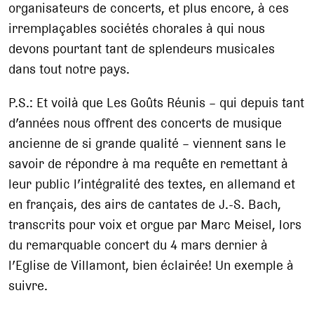
organisateurs de concerts, et plus encore, à ces
irremplaçables sociétés chorales à qui nous
devons pourtant tant de splendeurs musicales
dans tout notre pays.
P.S.: Et voilà que Les Goûts Réunis – qui depuis tant
d’années nous offrent des concerts de musique
ancienne de si grande qualité – viennent sans le
savoir de répondre à ma requête en remettant à
leur public l’intégralité des textes, en allemand et
en français, des airs de cantates de J.-S. Bach,
transcrits pour voix et orgue par Marc Meisel, lors
du remarquable concert du 4 mars dernier à
l’Eglise de Villamont, bien éclairée! Un exemple à
suivre.