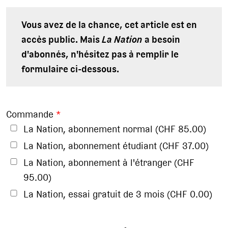
Vous avez de la chance, cet article est en
accès public. Mais
La Nation
a besoin
d'abonnés, n'hésitez pas à remplir le
formulaire ci-dessous.
Commande
*
La Nation, abonnement normal (CHF 85.00)
La Nation, abonnement étudiant (CHF 37.00)
La Nation, abonnement à l'étranger (CHF
95.00)
La Nation, essai gratuit de 3 mois (CHF 0.00)