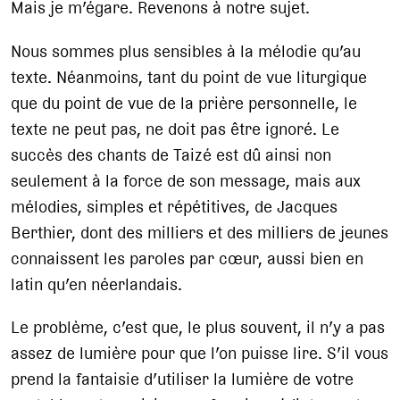
Mais je m’égare. Revenons à notre sujet.
Nous sommes plus sensibles à la mélodie qu’au
texte. Néanmoins, tant du point de vue liturgique
que du point de vue de la prière personnelle, le
texte ne peut pas, ne doit pas être ignoré. Le
succès des chants de Taizé est dû ainsi non
seulement à la force de son message, mais aux
mélodies, simples et répétitives, de Jacques
Berthier, dont des milliers et des milliers de jeunes
connaissent les paroles par cœur, aussi bien en
latin qu’en néerlandais.
Le problème, c’est que, le plus souvent, il n’y a pas
assez de lumière pour que l’on puisse lire. S’il vous
prend la fantaisie d’utiliser la lumière de votre