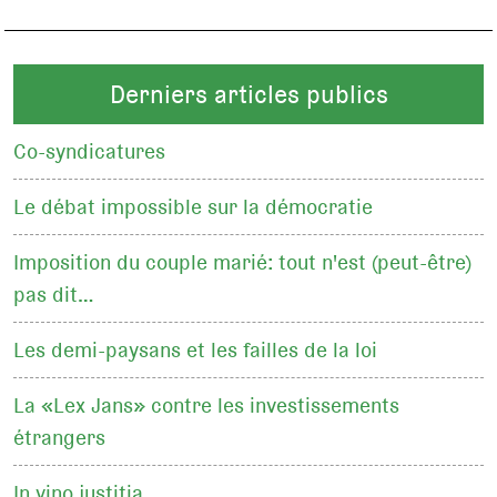
Derniers articles publics
Co-syndicatures
Le débat impossible sur la démocratie
Imposition du couple marié: tout n'est (peut-être)
pas dit…
Les demi-paysans et les failles de la loi
La «Lex Jans» contre les investissements
étrangers
In vino justitia