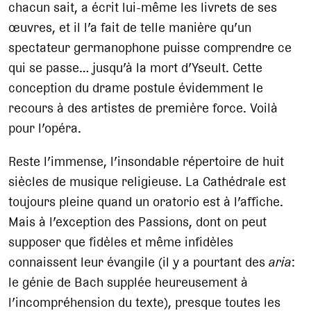
chacun sait, a écrit lui-même les livrets de ses
œuvres, et il l’a fait de telle manière qu’un
spectateur germanophone puisse comprendre ce
qui se passe… jusqu’à la mort d’Yseult. Cette
conception du drame postule évidemment le
recours à des artistes de première force. Voilà
pour l’opéra.
Reste l’immense, l’insondable répertoire de huit
siècles de musique religieuse. La Cathédrale est
toujours pleine quand un oratorio est à l’affiche.
Mais à l’exception des Passions, dont on peut
supposer que fidèles et même infidèles
connaissent leur évangile (il y a pourtant des
aria
:
le génie de Bach supplée heureusement à
l’incompréhension du texte), presque toutes les