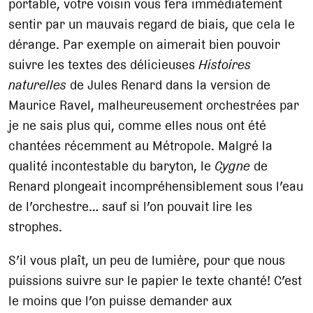
portable, votre voisin vous fera immédiatement
sentir par un mauvais regard de biais, que cela le
dérange. Par exemple on aimerait bien pouvoir
suivre les textes des délicieuses
Histoires
naturelles
de Jules Renard dans la version de
Maurice Ravel, malheureusement orchestrées par
je ne sais plus qui, comme elles nous ont été
chantées récemment au Métropole. Malgré la
qualité incontestable du baryton, le
Cygne
de
Renard plongeait incompréhensiblement sous l’eau
de l’orchestre… sauf si l’on pouvait lire les
strophes.
S’il vous plaît, un peu de lumière, pour que nous
puissions suivre sur le papier le texte chanté! C’est
le moins que l’on puisse demander aux