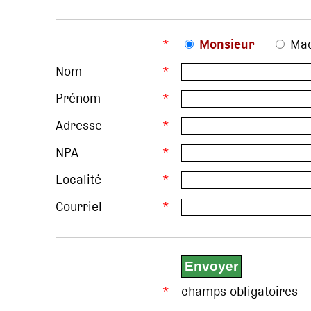
*
Monsieur
Ma
Nom
*
Prénom
*
Adresse
*
NPA
*
Localité
*
Courriel
*
*
champs obligatoires