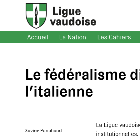
Accueil
La Nation
Les Cahiers
Le fédéralisme d
l’italienne
La Ligue vaudois
Xavier Panchaud
institutionnelle