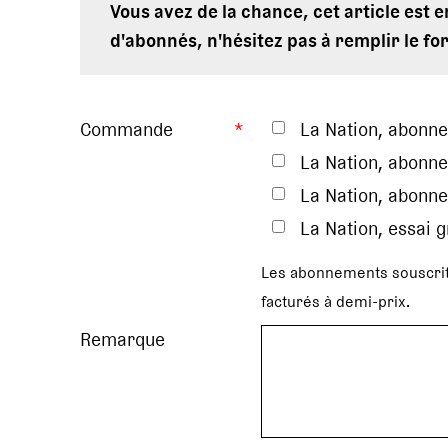
Vous avez de la chance, cet article est 
d'abonnés, n'hésitez pas à remplir le fo
Commande
*
La Nation, abonn
La Nation, abonne
La Nation, abonne
La Nation, essai 
Les abonnements souscrit
facturés à demi-prix.
Remarque