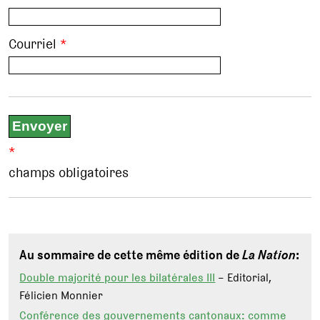
Courriel
*
*
champs obligatoires
Au sommaire de cette même édition de
La Nation
:
Double majorité pour les bilatérales III
– Editorial,
Félicien Monnier
Conférence des gouvernements cantonaux: comme