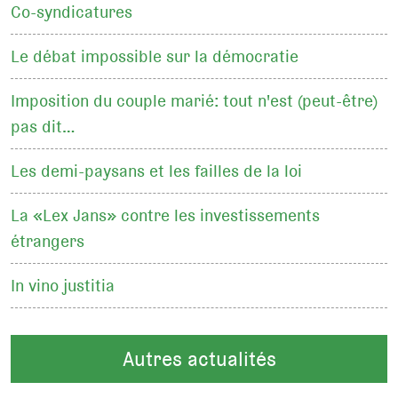
Co-syndicatures
Le débat impossible sur la démocratie
Imposition du couple marié: tout n'est (peut-être)
pas dit…
Les demi-paysans et les failles de la loi
La «Lex Jans» contre les investissements
étrangers
In vino justitia
Autres actualités