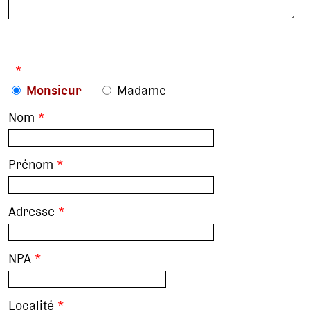
*
Monsieur
Madame
Nom
*
Prénom
*
Adresse
*
NPA
*
Localité
*