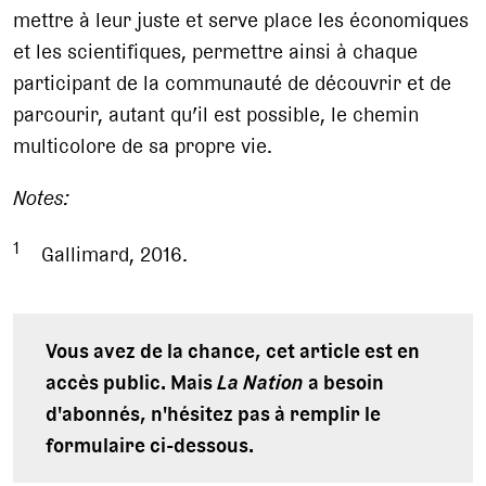
mettre à leur juste et serve place les économiques
et les scientifiques, permettre ainsi à chaque
participant de la communauté de découvrir et de
parcourir, autant qu’il est possible, le chemin
multicolore de sa propre vie.
Notes:
1
Gallimard, 2016.
Vous avez de la chance, cet article est en
accès public. Mais
La Nation
a besoin
d'abonnés, n'hésitez pas à remplir le
formulaire ci-dessous.