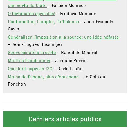
une sorte de Diète
– Félicien Monnier
O fortunatos agricolas!
– Frédéric Monnier
L’automation, l’emploi, l’efficience
– Jean-François
Cavin
Généraliser l’imposition à la source: une idée néfaste
– Jean-Hugues Busslinger
Souveraineté à la carte
– Benoît de Mestral
Miettes freudiennes
– Jacques Perrin
Occident express 120
– David Laufer
Moins de fripons, plus d’écussons
– Le Coin du
Ronchon
Derniers articles publics