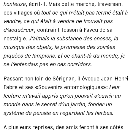
honteuse
, écrit-il. Mais cette marche, traversant
ces villages où
tout ce qui n’était pas fermé était à
vendre, ce qui était à vendre ne trouvait pas
d’acquéreur
, contraint Tesson à l’aveu de sa
nostalgie.
J’aimais la substance des choses, la
musique des objets, la promesse des soirées
piquées de lampions. Et ce chant-là du monde, je
ne l’entendais pas en ces corridors.
Passant non loin de Sérignan, il évoque Jean-Henri
Fabre et ses «Souvenirs entomologiques»:
Leur
lecture m’avait appris qu’on pouvait s’ouvrir au
monde dans le secret d’un jardin, fonder un
système de pensée en regardant les herbes.
A plusieurs reprises, des amis feront à ses côtés