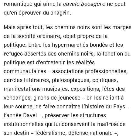
romantique qui aime la
cavale bocagère
ne peut
qu’en éprouver du chagrin.
Mais après tout, les chemins noirs sont les marges
de la société ordinaire, objet propre de la
politique. Entre les hypermarchés bondés et les
refuges désertés des chemins noirs, la fonction du
politique est d’entretenir les réalités
communautaires – associations professionnelles,
cercles littéraires, philosophiques, politiques,
manifestations musicales, expositions, fêtes des
vendanges, girons de jeunesse – en les reliant à
leur source, de faire connaître l’histoire du Pays –
l’année Davel –, préserver les structures
institutionnelles qui lui conservent la maîtrise de
son destin – fédéralisme, défense nationale –,