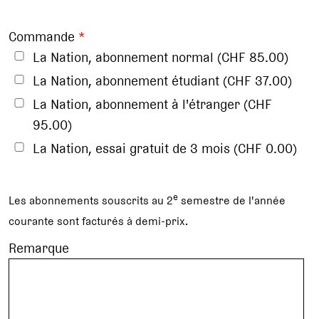
Commande
*
La Nation, abonnement normal (CHF 85.00)
La Nation, abonnement étudiant (CHF 37.00)
La Nation, abonnement à l'étranger (CHF
95.00)
La Nation, essai gratuit de 3 mois (CHF 0.00)
e
Les abonnements souscrits au 2
semestre de l'année
courante sont facturés à demi-prix.
Remarque