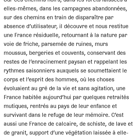
elles-mêmes, dans les campagnes abandonnées,
sur des chemins en train de disparaître par
absence d’utilisateur, il découvre et nous restitue
une France résiduelle, retournant à la nature par
voie de friche, parsemée de ruines, murs
moussus, bergeries et couvents, conservant des
restes de l’enracinement paysan et rappelant les
rythmes saisonniers auxquels se soumettaient le
corps et l’esprit des hommes, où les choses
évoluaient au gré de la vie et sans agitation, une
France habitée aujourd’hui par quelques retraités
mutiques, rentrés au pays de leur enfance et
survivant dans le refuge de leur mémoire. C’est
aussi une France de calcaire, de schiste, de lave et
de granit, support d’une végétation laissée à elle-