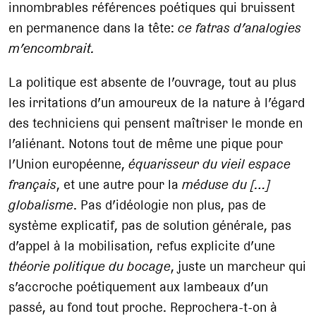
innombrables références poétiques qui bruissent
en permanence dans la tête:
ce fatras d’analogies
m’encombrait.
La politique est absente de l’ouvrage, tout au plus
les irritations d’un amoureux de la nature à l’égard
des techniciens qui pensent maîtriser le monde en
l’aliénant. Notons tout de même une pique pour
l’Union européenne,
équarisseur du vieil espace
français
, et une autre pour la
méduse du […]
globalisme
. Pas d’idéologie non plus, pas de
système explicatif, pas de solution générale, pas
d’appel à la mobilisation, refus explicite d’une
théorie politique du bocage
, juste un marcheur qui
s’accroche poétiquement aux lambeaux d’un
passé, au fond tout proche. Reprochera-t-on à