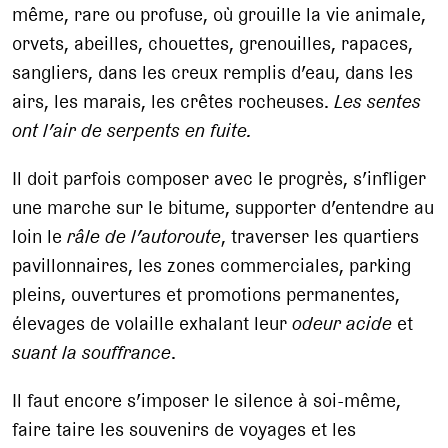
même, rare ou profuse, où grouille la vie animale,
orvets, abeilles, chouettes, grenouilles, rapaces,
sangliers, dans les creux remplis d’eau, dans les
airs, les marais, les crêtes rocheuses.
Les sentes
ont l’air de serpents en fuite.
Il doit parfois composer avec le progrès, s’infliger
une marche sur le bitume, supporter d’entendre au
loin le
râle de l’autoroute
, traverser les quartiers
pavillonnaires, les zones commerciales, parking
pleins, ouvertures et promotions permanentes,
élevages de volaille exhalant leur
odeur acide
et
suant la souffrance
.
Il faut encore s’imposer le silence à soi-même,
faire taire les souvenirs de voyages et les