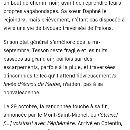
un bout de chemin noir, avant de reprendre leurs
propres vagabondages. Sa sœur Daphné le
rejoindra, mais brièvement, n’étant pas disposée à
vivre une vie de bivouac traversée de frelons.
Si son état général s’améliore dès la mi-
septembre, Tesson reste fragile et les nuits
passées au grand air, parfois sur des
escarpements, parfois à la pluie, et traversées
d’insomnies telles qu’il attend fiévreusement
la
levée d’écrou de l’aube
, n’aident pas à sa
convalescence.
Le 29 octobre, la randonnée touche à sa fin,
annoncée par le Mont-Saint-Michel, où
l’éternel
[…] voisinait avec l’éphémère
. Arrivé en Cotentin,