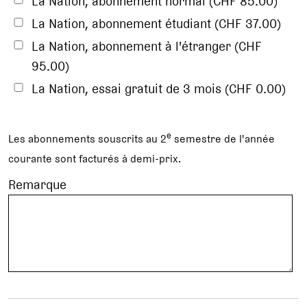
La Nation, abonnement normal (CHF 85.00)
La Nation, abonnement étudiant (CHF 37.00)
La Nation, abonnement à l'étranger (CHF
95.00)
La Nation, essai gratuit de 3 mois (CHF 0.00)
e
Les abonnements souscrits au 2
semestre de l'année
courante sont facturés à demi-prix.
Remarque