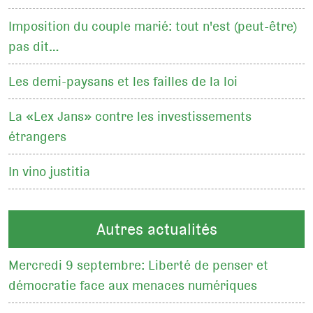
Imposition du couple marié: tout n'est (peut-être)
pas dit…
Les demi-paysans et les failles de la loi
La «Lex Jans» contre les investissements
étrangers
In vino justitia
Autres actualités
Mercredi 9 septembre: Liberté de penser et
démocratie face aux menaces numériques