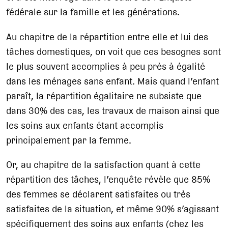
fédérale sur la famille et les générations.
Au chapitre de la répartition entre elle et lui des
tâches domestiques, on voit que ces besognes sont
le plus souvent accomplies à peu près à égalité
dans les ménages sans enfant. Mais quand l’enfant
paraît, la répartition égalitaire ne subsiste que
dans 30% des cas, les travaux de maison ainsi que
les soins aux enfants étant accomplis
principalement par la femme.
Or, au chapitre de la satisfaction quant à cette
répartition des tâches, l’enquête révèle que 85%
des femmes se déclarent satisfaites ou très
satisfaites de la situation, et même 90% s’agissant
spécifiquement des soins aux enfants (chez les