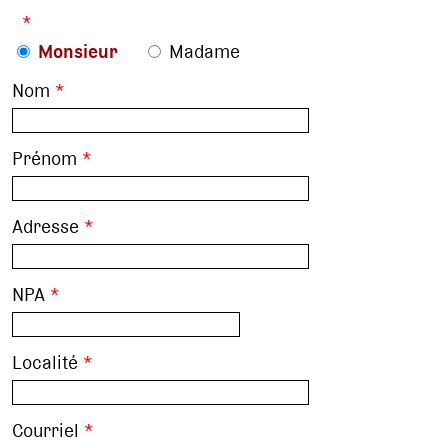
*
Monsieur
Madame
Nom
*
Prénom
*
Adresse
*
NPA
*
Localité
*
Courriel
*