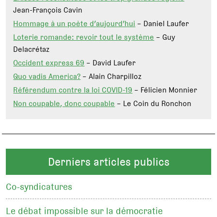
Jean-François Cavin
Hommage à un poète d’aujourd’hui
– Daniel Laufer
Loterie romande: revoir tout le système
– Guy
Delacrétaz
Occident express 69
– David Laufer
Quo vadis America?
– Alain Charpilloz
Référendum contre la loi COVID-19
– Félicien Monnier
Non coupable, donc coupable
– Le Coin du Ronchon
Derniers articles publics
Co-syndicatures
Le débat impossible sur la démocratie