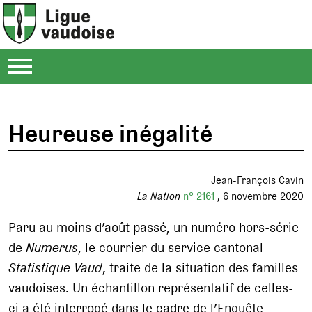
Heureuse inégalité
Jean-François Cavin
La Nation
n° 2161
6 novembre 2020
Paru au moins d’août passé, un numéro hors-série
de
Numerus
, le courrier du service cantonal
Statistique Vaud
, traite de la situation des familles
vaudoises. Un échantillon représentatif de celles-
ci a été interrogé dans le cadre de l’Enquête