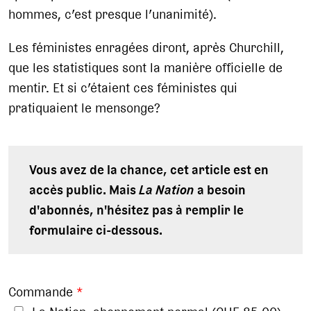
hommes, c’est presque l’unanimité).
Les féministes enragées diront, après Churchill,
que les statistiques sont la manière officielle de
mentir. Et si c’étaient ces féministes qui
pratiquaient le mensonge?
Vous avez de la chance, cet article est en
accès public. Mais
La Nation
a besoin
d'abonnés, n'hésitez pas à remplir le
formulaire ci-dessous.
Commande
*