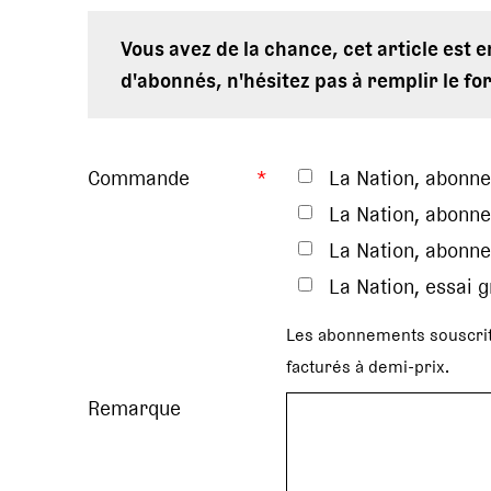
Vous avez de la chance, cet article est 
d'abonnés, n'hésitez pas à remplir le fo
Commande
*
La Nation, abonn
La Nation, abonne
La Nation, abonne
La Nation, essai 
Les abonnements souscrit
facturés à demi-prix.
Remarque