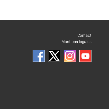
Contact
Mentions légales