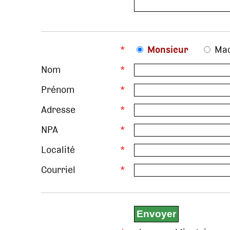
*
Monsieur
Ma
Nom
*
Prénom
*
Adresse
*
NPA
*
Localité
*
Courriel
*