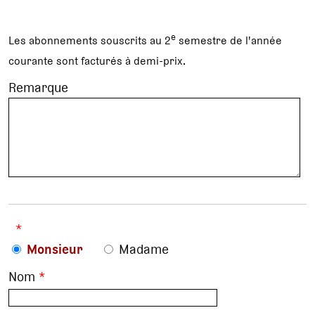
e
Les abonnements souscrits au 2
semestre de l'année
courante sont facturés à demi-prix.
Remarque
*
Monsieur
Madame
Nom
*