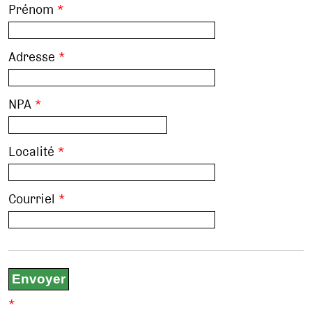
Prénom
*
Adresse
*
NPA
*
Localité
*
Courriel
*
*