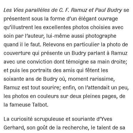
Les Vies parallèles de C. F. Ramuz et Paul Budry
se
présentent sous la forme d’un élégant ouvrage
qu’illustrent les excellentes photos choisies avec
soin par l’auteur, lui-même aussi photographe
quand il le faut. Relevons en particulier la photo de
couverture qui présente un Budry parlant à Ramuz
avec une conviction dont témoigne sa main droite;
et puis les portraits des amis qui fêtent les
soixante ans de Budry où, moment rarissime,
Ramuz est tout sourire; enfin, on l’attendait un peu,
les photos en couleurs sur deux pleines pages, de
la fameuse Talbot.
La curiosité scrupuleuse et souriante d’Yves
Gerhard, son goût de la recherche, le talent de sa