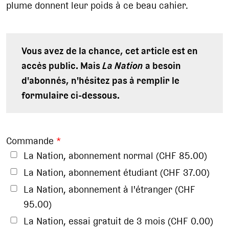
plume donnent leur poids à ce beau cahier.
Vous avez de la chance, cet article est en
accès public. Mais
La Nation
a besoin
d'abonnés, n'hésitez pas à remplir le
formulaire ci-dessous.
Commande
*
La Nation, abonnement normal (CHF 85.00)
La Nation, abonnement étudiant (CHF 37.00)
La Nation, abonnement à l'étranger (CHF
95.00)
La Nation, essai gratuit de 3 mois (CHF 0.00)