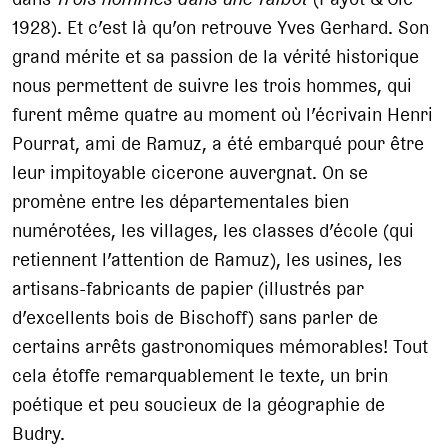
1928). Et c’est là qu’on retrouve Yves Gerhard. Son
grand mérite et sa passion de la vérité historique
nous permettent de suivre les trois hommes, qui
furent même quatre au moment où l’écrivain Henri
Pourrat, ami de Ramuz, a été embarqué pour être
leur impitoyable cicerone auvergnat. On se
promène entre les départementales bien
numérotées, les villages, les classes d’école (qui
retiennent l’attention de Ramuz), les usines, les
artisans-fabricants de papier (illustrés par
d’excellents bois de Bischoff) sans parler de
certains arrêts gastronomiques mémorables! Tout
cela étoffe remarquablement le texte, un brin
poétique et peu soucieux de la géographie de
Budry.