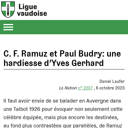
C. F. Ramuz et Paul Budry: une
hardiesse d’Yves Gerhard
Daniel Laufer
La Nation
n° 2237
6 octobre 2023
Il faut avoir envie de se balader en Auvergne dans
une Talbot 1926 pour évoquer non seulement cette
célèbre équipée, mais plus encore les destinées,
au fond plus contrastées que parallèles, de Ramuz