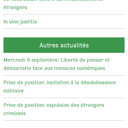
étrangers
In vino justitia
Autres actualités
Mercredi 9 septembre: Liberté de penser et
démocratie face aux menaces numériques
Prise de position: incitation à la désobéissance
militaire
Prise de position: expulsion des étrangers
criminels