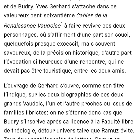
et de Budry. Yves Gerhard s’attache dans ce
valeureux cent-soixantième
Cahier de la
1
Renaissance Vaudoise
à faire revivre ces deux
personnages, où s’affirment d’une part son souci,
quelquefois presque excessif, mais souvent
savoureux, de la précision historique, d’autre part
l’évocation si heureuse d’une rencontre, qui ne
devait pas être touristique, entre les deux amis.
L’ouvrage de Gerhard s’ouvre, comme son titre
l’indique, sur les deux biographies de ces deux
grands Vaudois, l’un et l’autre proches ou issus de
familles libristes; on ne s’étonne donc pas que
Budry s’inscrive après sa licence à la Faculté libre
de théologie, détour universitaire que Ramuz évite.