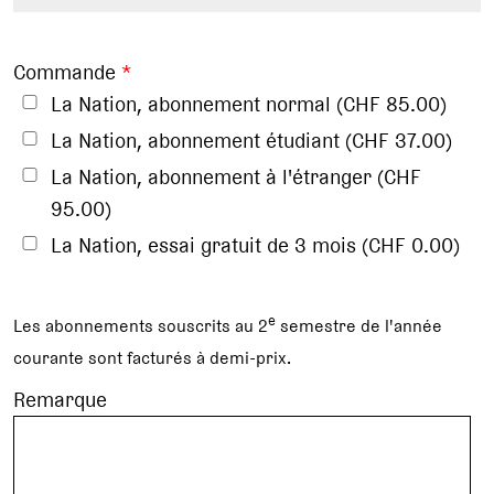
Commande
*
La Nation, abonnement normal (CHF 85.00)
La Nation, abonnement étudiant (CHF 37.00)
La Nation, abonnement à l'étranger (CHF
95.00)
La Nation, essai gratuit de 3 mois (CHF 0.00)
e
Les abonnements souscrits au 2
semestre de l'année
courante sont facturés à demi-prix.
Remarque