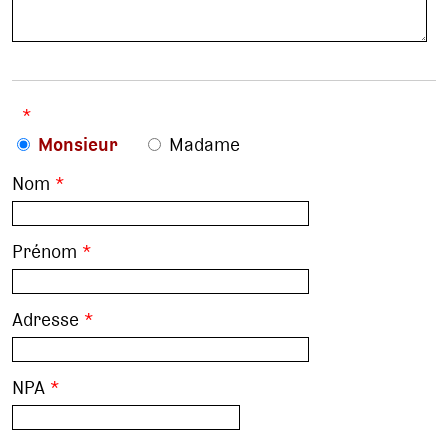
*
Monsieur
Madame
Nom
*
Prénom
*
Adresse
*
NPA
*