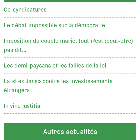
Co-syndicatures
Le débat impossible sur la démocratie
Imposition du couple marié: tout n'est (peut-être)
pas dit…
Les demi-paysans et les failles de la loi
La «Lex Jans» contre les investissements
étrangers
In vino justitia
Autres actualités