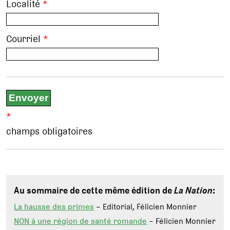
Localité
*
Courriel
*
*
champs obligatoires
Au sommaire de cette même édition de
La Nation
:
La hausse des primes
– Editorial, Félicien Monnier
NON à une région de santé romande
– Félicien Monnier