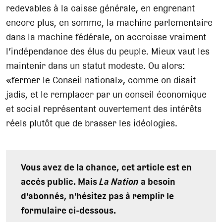
redevables à la caisse générale, en engrenant
encore plus, en somme, la machine parlementaire
dans la machine fédérale, on accroisse vraiment
l’indépendance des élus du peuple. Mieux vaut les
maintenir dans un statut modeste. Ou alors:
«fermer le Conseil national», comme on disait
jadis, et le remplacer par un conseil économique
et social représentant ouvertement des intérêts
réels plutôt que de brasser les idéologies.
Vous avez de la chance, cet article est en
accès public. Mais
La Nation
a besoin
d'abonnés, n'hésitez pas à remplir le
formulaire ci-dessous.