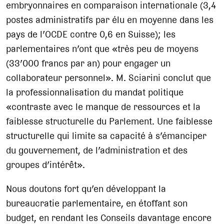
embryonnaires en comparaison internationale (3,4
postes administratifs par élu en moyenne dans les
pays de l’OCDE contre 0,6 en Suisse); les
parlementaires n’ont que «très peu de moyens
(33’000 francs par an) pour engager un
collaborateur personnel». M. Sciarini conclut que
la professionnalisation du mandat politique
«contraste avec le manque de ressources et la
faiblesse structurelle du Parlement. Une faiblesse
structurelle qui limite sa capacité à s’émanciper
du gouvernement, de l’administration et des
groupes d’intérêt».
Nous doutons fort qu’en développant la
bureaucratie parlementaire, en étoffant son
budget, en rendant les Conseils davantage encore