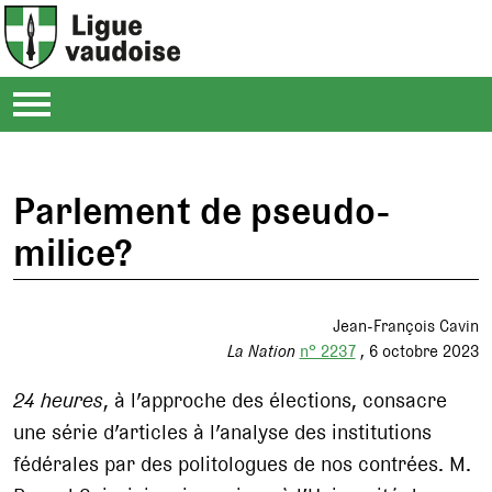
Parlement de pseudo-
milice?
Jean-François Cavin
La Nation
n° 2237
6 octobre 2023
24 heures
, à l’approche des élections, consacre
une série d’articles à l’analyse des institutions
fédérales par des politologues de nos contrées. M.