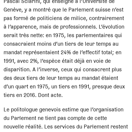
Pascal Sciarini, qui enseigne à l’Université de
Genève, y a montré que le Parlement suisse n’est
pas formé de politiciens de milice, contrairement
à l’apparence, mais de professionnels. L’évolution
serait très nette: en 1975, les parlementaires qui
consacraient moins d’un tiers de leur temps au
mandat représentaient 24% de l’effectif total; en
1991, avec 2%, l’espèce était déjà en voie de
disparition. A l’inverse, ceux qui consacrent plus
des deux tiers de leur temps au mandat étaient
d’un quart en 1975, un tiers en 1991, presque deux
tiers en 2016. Dont acte.
Le politologue genevois estime que l’organisation
du Parlement ne tient pas compte de cette
nouvelle réalité. Les services du Parlement restent