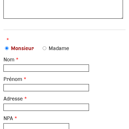
*
Monsieur
Madame
Nom
*
Prénom
*
Adresse
*
NPA
*