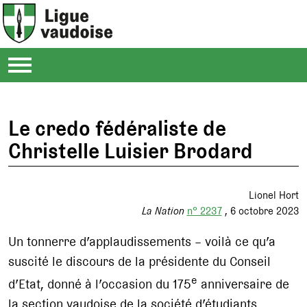
Le credo fédéraliste de
Christelle Luisier Brodard
Lionel Hort
La Nation
n° 2237
6 octobre 2023
Un tonnerre d’applaudissements – voilà ce qu’a
suscité le discours de la présidente du Conseil
e
d’Etat, donné à l’occasion du 175
anniversaire de
la section vaudoise de la société d’étudiants