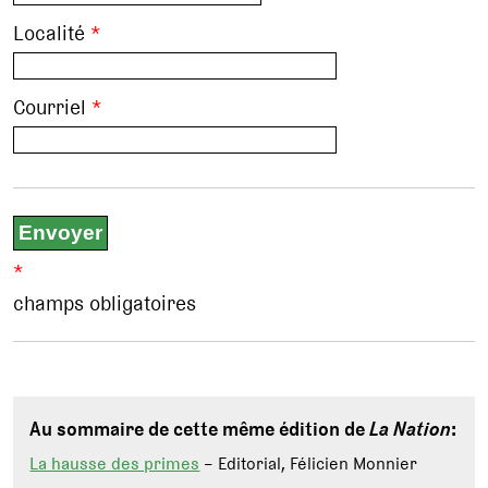
Localité
*
Courriel
*
*
champs obligatoires
Au sommaire de cette même édition de
La Nation
:
La hausse des primes
– Editorial, Félicien Monnier