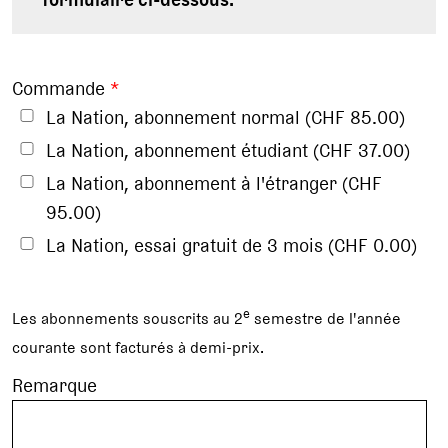
Commande
*
La Nation, abonnement normal (CHF 85.00)
La Nation, abonnement étudiant (CHF 37.00)
La Nation, abonnement à l'étranger (CHF
95.00)
La Nation, essai gratuit de 3 mois (CHF 0.00)
e
Les abonnements souscrits au 2
semestre de l'année
courante sont facturés à demi-prix.
Remarque