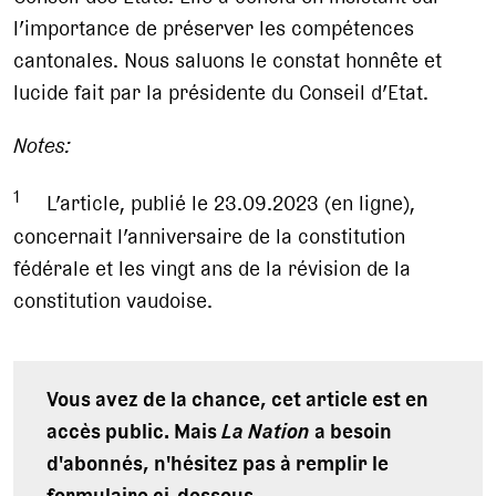
l’importance de préserver les compétences
cantonales. Nous saluons le constat honnête et
lucide fait par la présidente du Conseil d’Etat.
Notes:
1
L’article, publié le 23.09.2023 (en ligne),
concernait l’anniversaire de la constitution
fédérale et les vingt ans de la révision de la
constitution vaudoise.
Vous avez de la chance, cet article est en
accès public. Mais
La Nation
a besoin
d'abonnés, n'hésitez pas à remplir le
formulaire ci-dessous.