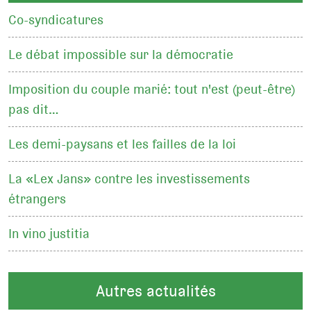
Co-syndicatures
Le débat impossible sur la démocratie
Imposition du couple marié: tout n'est (peut-être)
pas dit…
Les demi-paysans et les failles de la loi
La «Lex Jans» contre les investissements
étrangers
In vino justitia
Autres actualités