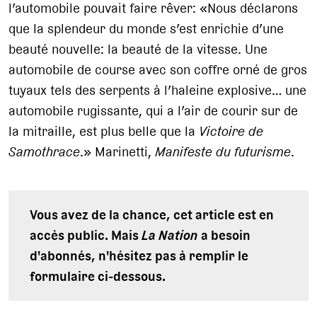
l’automobile pouvait faire rêver: «Nous déclarons
que la splendeur du monde s’est enrichie d’une
beauté nouvelle: la beauté de la vitesse. Une
automobile de course avec son coffre orné de gros
tuyaux tels des serpents à l’haleine explosive… une
automobile rugissante, qui a l’air de courir sur de
la mitraille, est plus belle que la
Victoire de
Samothrace
.» Marinetti,
Manifeste du futurisme
.
Vous avez de la chance, cet article est en
accès public. Mais
La Nation
a besoin
d'abonnés, n'hésitez pas à remplir le
formulaire ci-dessous.