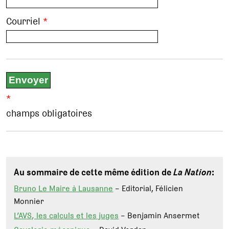
Courriel
*
*
champs obligatoires
Au sommaire de cette même édition de
La Nation
:
Bruno Le Maire à Lausanne
– Editorial, Félicien
Monnier
L’AVS, les calculs et les juges
– Benjamin Ansermet