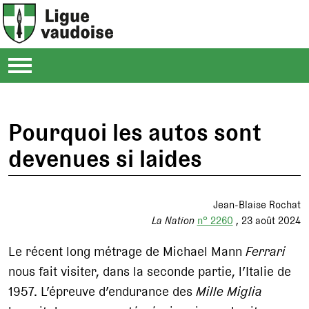
Pourquoi les autos sont
devenues si laides
Jean-Blaise Rochat
La Nation
n° 2260
23 août 2024
Le récent long métrage de Michael Mann
Ferrari
nous fait visiter, dans la seconde partie, l’Italie de
1957. L’épreuve d’endurance des
Mille Miglia