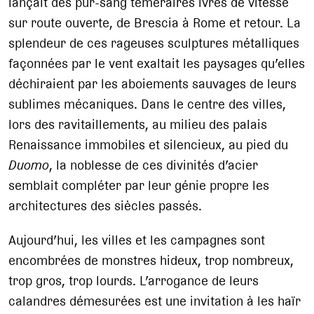
lançait des pur-sang téméraires ivres de vitesse
sur route ouverte, de Brescia à Rome et retour. La
splendeur de ces rageuses sculptures métalliques
façonnées par le vent exaltait les paysages qu’elles
déchiraient par les aboiements sauvages de leurs
sublimes mécaniques. Dans le centre des villes,
lors des ravitaillements, au milieu des palais
Renaissance immobiles et silencieux, au pied du
Duomo
, la noblesse de ces divinités d’acier
semblait compléter par leur génie propre les
architectures des siècles passés.
Aujourd’hui, les villes et les campagnes sont
encombrées de monstres hideux, trop nombreux,
trop gros, trop lourds. L’arrogance de leurs
calandres démesurées est une invitation à les haïr