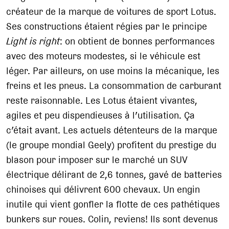
créateur de la marque de voitures de sport Lotus.
Ses constructions étaient régies par le principe
Light is right
: on obtient de bonnes performances
avec des moteurs modestes, si le véhicule est
léger. Par ailleurs, on use moins la mécanique, les
freins et les pneus. La consommation de carburant
reste raisonnable. Les Lotus étaient vivantes,
agiles et peu dispendieuses à l’utilisation. Ça
c’était avant. Les actuels détenteurs de la marque
(le groupe mondial Geely) profitent du prestige du
blason pour imposer sur le marché un SUV
électrique délirant de 2,6 tonnes, gavé de batteries
chinoises qui délivrent 600 chevaux. Un engin
inutile qui vient gonfler la flotte de ces pathétiques
bunkers sur roues. Colin, reviens! Ils sont devenus