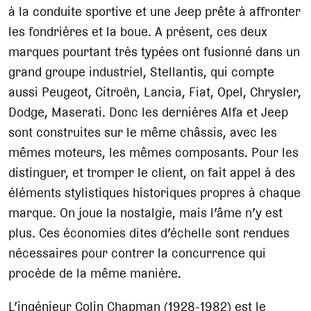
à la conduite sportive et une Jeep prête à affronter
les fondrières et la boue. A présent, ces deux
marques pourtant très typées ont fusionné dans un
grand groupe industriel, Stellantis, qui compte
aussi Peugeot, Citroën, Lancia, Fiat, Opel, Chrysler,
Dodge, Maserati. Donc les dernières Alfa et Jeep
sont construites sur le même châssis, avec les
mêmes moteurs, les mêmes composants. Pour les
distinguer, et tromper le client, on fait appel à des
éléments stylistiques historiques propres à chaque
marque. On joue la nostalgie, mais l’âme n’y est
plus. Ces économies dites d’échelle sont rendues
nécessaires pour contrer la concurrence qui
procède de la même manière.
L’ingénieur Colin Chapman (1928-1982) est le