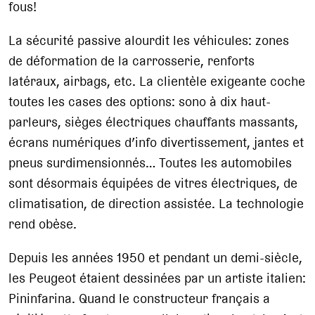
fous!
La sécurité passive alourdit les véhicules: zones
de déformation de la carrosserie, renforts
latéraux, airbags, etc. La clientèle exigeante coche
toutes les cases des options: sono à dix haut-
parleurs, sièges électriques chauffants massants,
écrans numériques d’info divertissement, jantes et
pneus surdimensionnés… Toutes les automobiles
sont désormais équipées de vitres électriques, de
climatisation, de direction assistée. La technologie
rend obèse.
Depuis les années 1950 et pendant un demi-siècle,
les Peugeot étaient dessinées par un artiste italien:
Pininfarina. Quand le constructeur français a