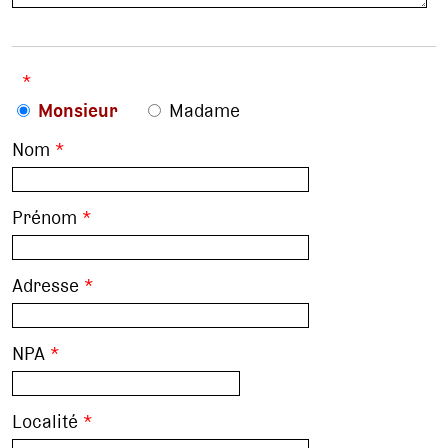
*
Monsieur
Madame
Nom
*
Prénom
*
Adresse
*
NPA
*
Localité
*