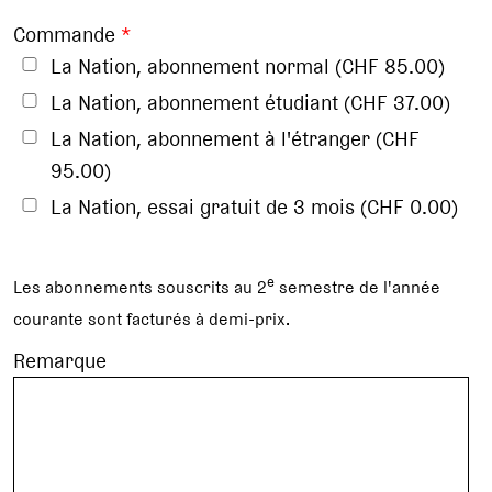
Commande
*
La Nation, abonnement normal (CHF 85.00)
La Nation, abonnement étudiant (CHF 37.00)
La Nation, abonnement à l'étranger (CHF
95.00)
La Nation, essai gratuit de 3 mois (CHF 0.00)
e
Les abonnements souscrits au 2
semestre de l'année
courante sont facturés à demi-prix.
Remarque