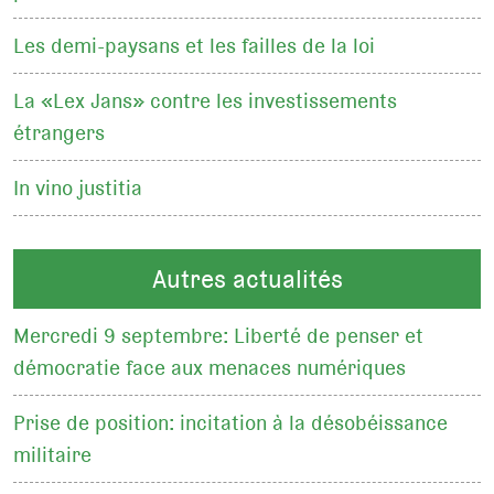
Les demi-paysans et les failles de la loi
La «Lex Jans» contre les investissements
étrangers
In vino justitia
Autres actualités
Mercredi 9 septembre: Liberté de penser et
démocratie face aux menaces numériques
Prise de position: incitation à la désobéissance
militaire