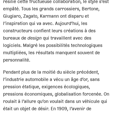
résilié cette fructueuse collaboration, le style s’est
empâté. Tous les grands carrossiers, Bertone,
Giugiaro, Zagato, Karmann ont disparu et
l’inspiration qui va avec. Aujourd’hui, les
constructeurs confient leurs créations à des
bureaux de
design
qui travaillent avec des
logiciels. Malgré les possibilités technologiques
multipliées, les résultats manquent souvent de
personnalité.
Pendant plus de la moitié du siècle précédent,
l’industrie automobile a vécu un âge d’or, sans
pression étatique, exigences écologiques,
pressions économiques, globalisation forcenée. On
roulait à l’allure qu’on voulait dans un véhicule qui
était un objet de désir. En 1909, l’avenir de