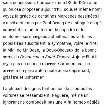
sans concession. Comparez une DS de 1955 à ce
qu’on ose proposer aujourd’hui sous le même nom;
voyez la grâce de certaines Mercedes dessinées il
y a soixante ans par Paul Bracq (le distingué coupé
cabriolet au toit en forme de pagode) et les
enclumes surchargées actuelles. Les voitures
populaires suscitaient la sympathie, voire le rire:
la Mini de Mr Bean, la Deux-Chevaux de la bonne
sœur du
Gendarme à Saint-Tropez
. Aujourd’hui il
n’y a pas de quoi se marrer. Comment est-on
arrivé à un parc automobile aussi déprimant,
grisâtre et uniforme?
La plupart des gens font ce constat: toutes les
voitures se ressemblent. Naguère, même un
ignorant ne confondait pas une Alfa Romeo dédiée