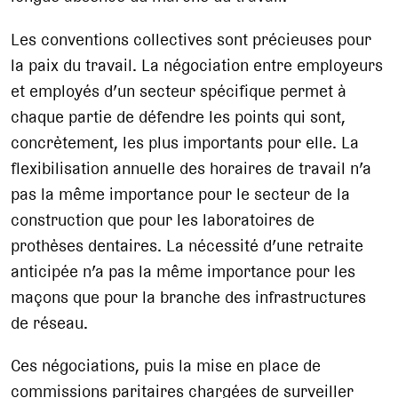
Les conventions collectives sont précieuses pour
la paix du travail. La négociation entre employeurs
et employés d’un secteur spécifique permet à
chaque partie de défendre les points qui sont,
concrètement, les plus importants pour elle. La
flexibilisation annuelle des horaires de travail n’a
pas la même importance pour le secteur de la
construction que pour les laboratoires de
prothèses dentaires. La nécessité d’une retraite
anticipée n’a pas la même importance pour les
maçons que pour la branche des infrastructures
de réseau.
Ces négociations, puis la mise en place de
commissions paritaires chargées de surveiller