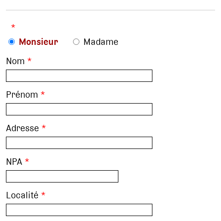
*
Monsieur
Madame
Nom
*
Prénom
*
Adresse
*
NPA
*
Localité
*