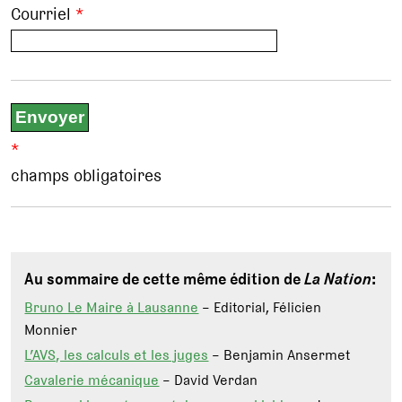
Courriel
*
*
champs obligatoires
Au sommaire de cette même édition de
La Nation
:
Bruno Le Maire à Lausanne
– Editorial, Félicien
Monnier
L’AVS, les calculs et les juges
– Benjamin Ansermet
Cavalerie mécanique
– David Verdan