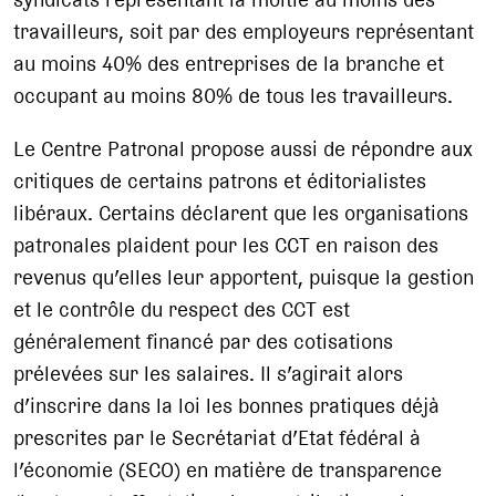
travailleurs, soit par des employeurs représentant
au moins 40% des entreprises de la branche et
occupant au moins 80% de tous les travailleurs.
Le Centre Patronal propose aussi de répondre aux
critiques de certains patrons et éditorialistes
libéraux. Certains déclarent que les organisations
patronales plaident pour les CCT en raison des
revenus qu’elles leur apportent, puisque la gestion
et le contrôle du respect des CCT est
généralement financé par des cotisations
prélevées sur les salaires. Il s’agirait alors
d’inscrire dans la loi les bonnes pratiques déjà
prescrites par le Secrétariat d’Etat fédéral à
l’économie (SECO) en matière de transparence