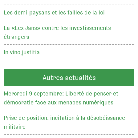
Les demi-paysans et les failles de la loi
La «Lex Jans» contre les investissements
étrangers
In vino justitia
Autres actualités
Mercredi 9 septembre: Liberté de penser et
démocratie face aux menaces numériques
Prise de position: incitation à la désobéissance
militaire