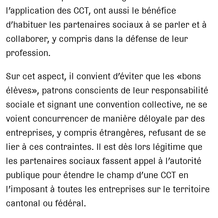
l’application des CCT, ont aussi le bénéfice
d’habituer les partenaires sociaux à se parler et à
collaborer, y compris dans la défense de leur
profession.
Sur cet aspect, il convient d’éviter que les «bons
élèves», patrons conscients de leur responsabilité
sociale et signant une convention collective, ne se
voient concurrencer de manière déloyale par des
entreprises, y compris étrangères, refusant de se
lier à ces contraintes. Il est dès lors légitime que
les partenaires sociaux fassent appel à l’autorité
publique pour étendre le champ d’une CCT en
l’imposant à toutes les entreprises sur le territoire
cantonal ou fédéral.