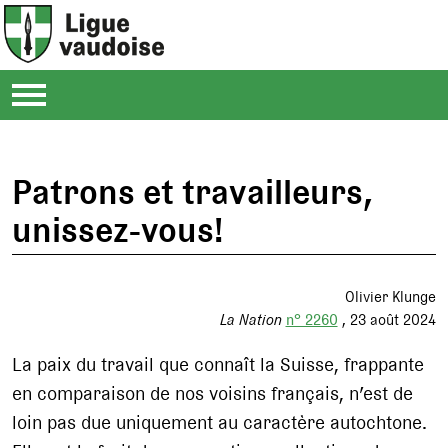
Patrons et travailleurs,
unissez-vous!
Olivier Klunge
La Nation
n° 2260
23 août 2024
La paix du travail que connaît la Suisse, frappante
en comparaison de nos voisins français, n’est de
loin pas due uniquement au caractère autochtone.