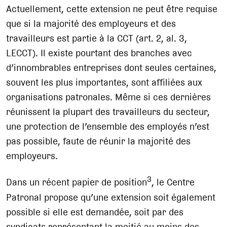
Actuellement, cette extension ne peut être requise
que si la majorité des employeurs et des
travailleurs est partie à la CCT (art. 2, al. 3,
LECCT). Il existe pourtant des branches avec
d’innombrables entreprises dont seules certaines,
souvent les plus importantes, sont affiliées aux
organisations patronales. Même si ces dernières
réunissent la plupart des travailleurs du secteur,
une protection de l’ensemble des employés n’est
pas possible, faute de réunir la majorité des
employeurs.
3
Dans un récent papier de position
, le Centre
Patronal propose qu’une extension soit également
possible si elle est demandée, soit par des
syndicats représentant la moitié au moins des