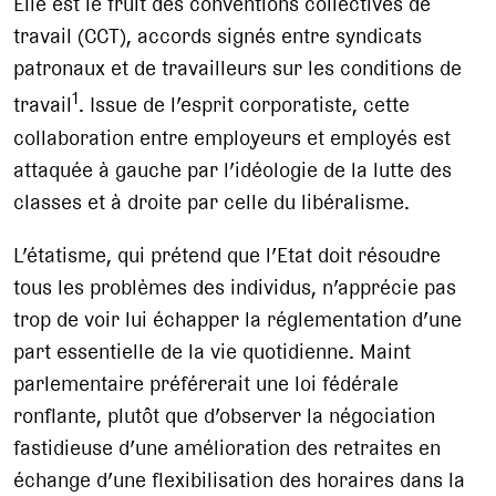
Elle est le fruit des conventions collectives de
travail (CCT), accords signés entre syndicats
patronaux et de travailleurs sur les conditions de
1
travail
. Issue de l’esprit corporatiste, cette
collaboration entre employeurs et employés est
attaquée à gauche par l’idéologie de la lutte des
classes et à droite par celle du libéralisme.
L’étatisme, qui prétend que l’Etat doit résoudre
tous les problèmes des individus, n’apprécie pas
trop de voir lui échapper la réglementation d’une
part essentielle de la vie quotidienne. Maint
parlementaire préférerait une loi fédérale
ronflante, plutôt que d’observer la négociation
fastidieuse d’une amélioration des retraites en
échange d’une flexibilisation des horaires dans la