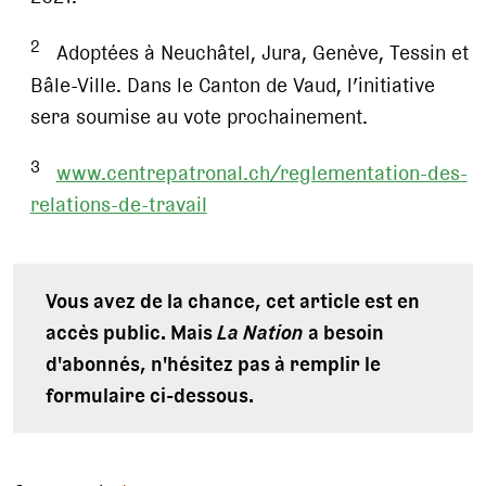
2
Adoptées à Neuchâtel, Jura, Genève, Tessin et
Bâle-Ville. Dans le Canton de Vaud, l’initiative
sera soumise au vote prochainement.
3
www.centrepatronal.ch/reglementation-des-
relations-de-travail
Vous avez de la chance, cet article est en
accès public. Mais
La Nation
a besoin
d'abonnés, n'hésitez pas à remplir le
formulaire ci-dessous.