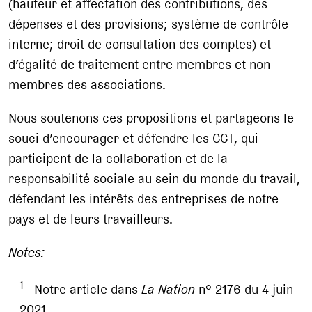
(hauteur et affectation des contributions, des
dépenses et des provisions; système de contrôle
interne; droit de consultation des comptes) et
d’égalité de traitement entre membres et non
membres des associations.
Nous soutenons ces propositions et partageons le
souci d’encourager et défendre les CCT, qui
participent de la collaboration et de la
responsabilité sociale au sein du monde du travail,
défendant les intérêts des entreprises de notre
pays et de leurs travailleurs.
Notes:
1
Notre article dans
La Nation
n° 2176 du 4 juin
2021.