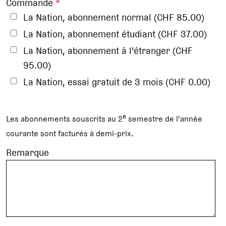
Commande
*
La Nation, abonnement normal (CHF 85.00)
La Nation, abonnement étudiant (CHF 37.00)
La Nation, abonnement à l'étranger (CHF
95.00)
La Nation, essai gratuit de 3 mois (CHF 0.00)
e
Les abonnements souscrits au 2
semestre de l'année
courante sont facturés à demi-prix.
Remarque