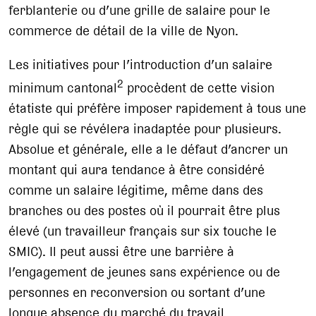
ferblanterie ou d’une grille de salaire pour le
commerce de détail de la ville de Nyon.
Les initiatives pour l’introduction d’un salaire
2
minimum cantonal
procèdent de cette vision
étatiste qui préfère imposer rapidement à tous une
règle qui se révélera inadaptée pour plusieurs.
Absolue et générale, elle a le défaut d’ancrer un
montant qui aura tendance à être considéré
comme un salaire légitime, même dans des
branches ou des postes où il pourrait être plus
élevé (un travailleur français sur six touche le
SMIC). Il peut aussi être une barrière à
l’engagement de jeunes sans expérience ou de
personnes en reconversion ou sortant d’une
longue absence du marché du travail.