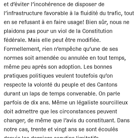
et d’éviter l’incohérence de disposer de
l’infrastructure favorable à la fluidité du trafic, tout
en se refusant à en faire usage! Bien sûr, nous ne
plaidons pas pour un viol de la Constitution
fédérale. Mais elle peut être modifiée.
Formellement, rien n’empêche qu’une de ses
normes soit amendée ou annulée en tout temps,
même peu après son adoption. Les bonnes
pratiques politiques veulent toutefois qu’on
respecte la volonté du peuple et des Cantons
durant un laps de temps convenable. On parle
parfois de dix ans. Même un légaliste sourcilleux
doit admettre que les circonstances peuvent
changer, de même que l’avis du constituant. Dans
notre cas, trente et vingt ans se sont écoulés