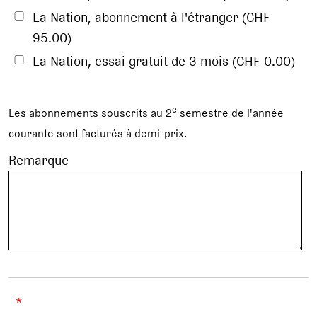
La Nation, abonnement à l'étranger (CHF
95.00)
La Nation, essai gratuit de 3 mois (CHF 0.00)
e
Les abonnements souscrits au 2
semestre de l'année
courante sont facturés à demi-prix.
Remarque
*