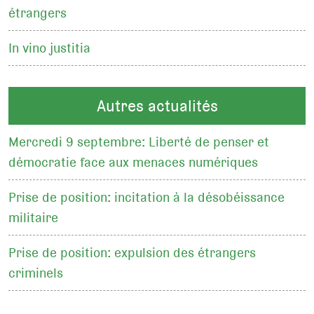
étrangers
In vino justitia
Autres actualités
Mercredi 9 septembre: Liberté de penser et
démocratie face aux menaces numériques
Prise de position: incitation à la désobéissance
militaire
Prise de position: expulsion des étrangers
criminels