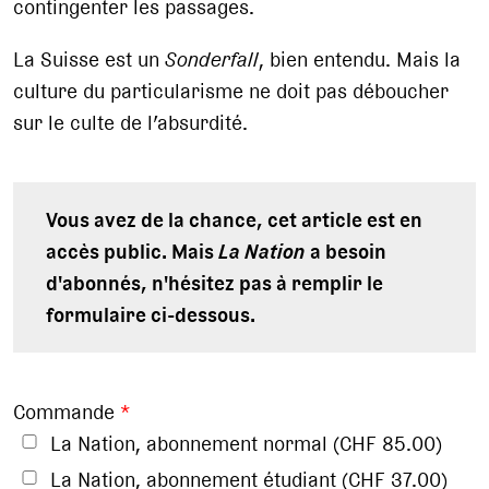
contingenter les passages.
La Suisse est un
Sonderfall
, bien entendu. Mais la
culture du particularisme ne doit pas déboucher
sur le culte de l’absurdité.
Vous avez de la chance, cet article est en
accès public. Mais
La Nation
a besoin
d'abonnés, n'hésitez pas à remplir le
formulaire ci-dessous.
Commande
*
La Nation, abonnement normal (CHF 85.00)
La Nation, abonnement étudiant (CHF 37.00)