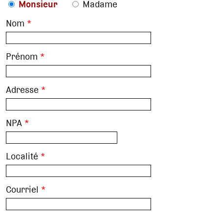
Monsieur
Madame
Nom
*
Prénom
*
Adresse
*
NPA
*
Localité
*
Courriel
*