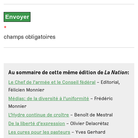
*
champs obligatoires
Au sommaire de cette même édition de
La Nation
:
Le Chef de l'armée et le Conseil fédéral
– Editorial,
Félicien Monnier
Médias: de la diversité à l’uniformité
– Frédéric
Monnier
L’Hydre continue de croître
– Benoît de Mestral
De la liberté d’expression
– Olivier Delacrétaz
Les cures pour les pasteurs
– Yves Gerhard