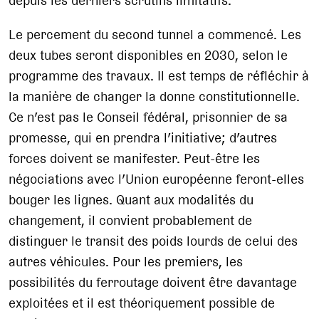
depuis les derniers scrutins limitatifs.
Le percement du second tunnel a commencé. Les
deux tubes seront disponibles en 2030, selon le
programme des travaux. Il est temps de réfléchir à
la manière de changer la donne constitutionnelle.
Ce n’est pas le Conseil fédéral, prisonnier de sa
promesse, qui en prendra l’initiative; d’autres
forces doivent se manifester. Peut-être les
négociations avec l’Union européenne feront-elles
bouger les lignes. Quant aux modalités du
changement, il convient probablement de
distinguer le transit des poids lourds de celui des
autres véhicules. Pour les premiers, les
possibilités du ferroutage doivent être davantage
exploitées et il est théoriquement possible de