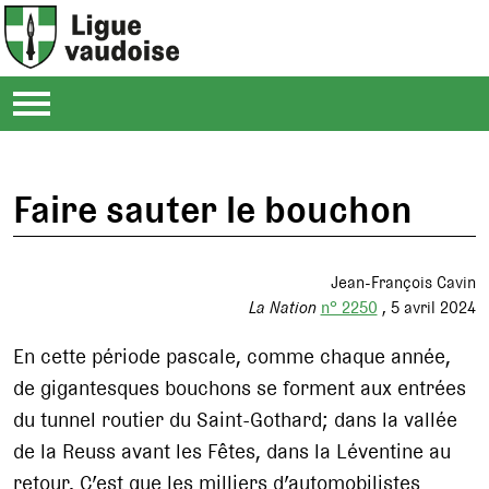
Faire sauter le bouchon
Jean-François Cavin
La Nation
n° 2250
5 avril 2024
En cette période pascale, comme chaque année,
de gigantesques bouchons se forment aux entrées
du tunnel routier du Saint-Gothard; dans la vallée
de la Reuss avant les Fêtes, dans la Léventine au
retour. C’est que les milliers d’automobilistes