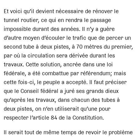
Et voici qu’il devient nécessaire de rénover le
tunnel routier, ce qui en rendra le passage
impossible durant des années. Il n’y a guère
d’autre moyen d’écouler le trafic que de percer un
second tube à deux pistes, à 70 mètres du premier,
par où la circulation sera dérivée durant les
travaux. Cette solution, ancrée dans une loi
fédérale, a été combattue par référendum; mais
cette fois-ci, le peuple a accepté. Il faut préciser
que le Conseil fédéral a juré ses grands dieux
qu’après les travaux, dans chacun des tubes à
deux pistes, on n’en utiliserait qu’une pour
respecter l’article 84 de la Constitution.
Il serait tout de même temps de revoir le problème