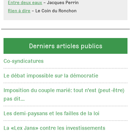
Entre deux eaux
– Jacques Perrin
Rien à dire
– Le Coin du Ronchon
Derniers articles publics
Co-syndicatures
Le débat impossible sur la démocratie
Imposition du couple marié: tout n'est (peut-être)
pas dit…
Les demi-paysans et les failles de la loi
La «Lex Jans» contre les investissements