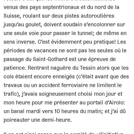
venus des pays septentrionaux et du nord de la
Suisse, roulant sur deux pistes autoroutières
jusqu’au goulet, doivent soudain s’encolonner sur
une seule voie pour passer le tunnel; de même en
sens inverse. C’est évidemment peu pratique! Les
périodes de vacances ne sont pas les seules où le
passage du Saint-Gothard est une épreuve de
patience. Rentrant naguère du Tessin alors que les
cols étaient encore enneigés (c’était avant que des
travaux ou un accident ferroviaire ne limitent le
trafic), j’avais soigneusement choisi mon jour et
mon heure pour me présenter au portail d’Airolo:
un banal mardi vers 10 heures du matin; et j’ai dû
poireauter une demi-heure.