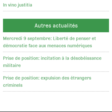
In vino justitia
Autres actualités
Mercredi 9 septembre: Liberté de penser et
démocratie face aux menaces numériques
Prise de position: incitation à la désobéissance
militaire
Prise de position: expulsion des étrangers
criminels