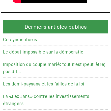
Derniers articles publics
Co-syndicatures
Le débat impossible sur la démocratie
Imposition du couple marié: tout n'est (peut-être)
pas dit…
Les demi-paysans et les failles de la loi
La «Lex Jans» contre les investissements
étrangers