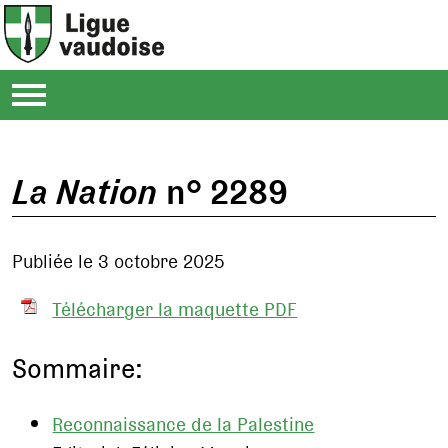
La Nation
n° 2289
Publiée le 3 octobre 2025
Télécharger la maquette PDF
Sommaire:
Reconnaissance de la Palestine