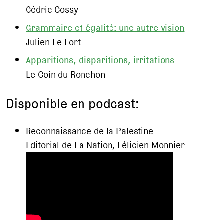
Cédric Cossy
Grammaire et égalité: une autre vision
Julien Le Fort
Apparitions, disparitions, irritations
Le Coin du Ronchon
Disponible en podcast:
Reconnaissance de la Palestine
Editorial de La Nation, Félicien Monnier