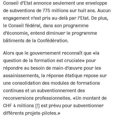
Conseil d’Etat annonce seulement une enveloppe
de subventions de 775 millions sur huit ans. Aucun
engagement n’est pris au-delà par l’Etat. De plus,
le Conseil fédéral, dans son programme
d’économie, entend diminuer le programme
bâtiments de la Confédération.
Alors que le gouvernement reconnaît que «la
question de la formation est cruciale» pour
répondre au besoin de main-d’œuvre pour les
assainissements, la réponse étatique repose sur
une consolidation des modules de formations
continues et un subventionnement des
reconversions professionnelles. «Un montant de
CHF 4 millions [!] est prévu pour subventionner
différents projets-pilotes.»