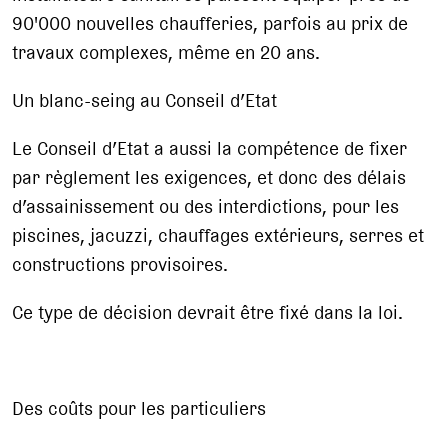
90'000 nouvelles chaufferies, parfois au prix de
travaux complexes, même en 20 ans.
Un blanc-seing au Conseil d’Etat
Le Conseil d’Etat a aussi la compétence de fixer
par règlement les exigences, et donc des délais
d’assainissement ou des interdictions, pour les
piscines, jacuzzi, chauffages extérieurs, serres et
constructions provisoires.
Ce type de décision devrait être fixé dans la loi.
Des coûts pour les particuliers