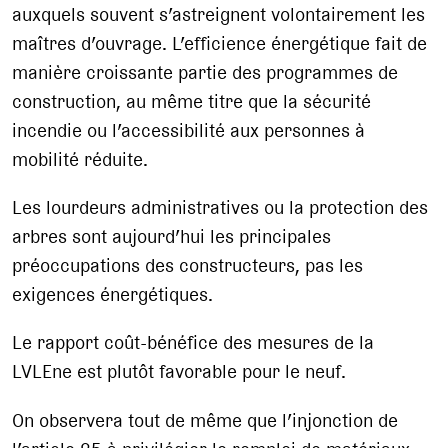
auxquels souvent s’astreignent volontairement les
maîtres d’ouvrage. L’efficience énergétique fait de
manière croissante partie des programmes de
construction, au même titre que la sécurité
incendie ou l’accessibilité aux personnes à
mobilité réduite.
Les lourdeurs administratives ou la protection des
arbres sont aujourd’hui les principales
préoccupations des constructeurs, pas les
exigences énergétiques.
Le rapport coût-bénéfice des mesures de la
LVLEne est plutôt favorable pour le neuf.
On observera tout de même que l’injonction de