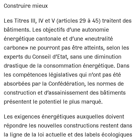
Construire mieux
Les Titres III, IV et V (articles 29 à 45) traitent des
bâtiments. Les objectifs d’une autonomie
énergétique cantonale et d’une «neutralité
carbone» ne pourront pas être atteints, selon les
experts du Conseil d’Etat, sans une diminution
drastique de la consommation énergétique. Dans
les compétences législatives qui n’ont pas été
absorbées par la Confédération, les normes de
construction et d’assainissement des bâtiments
présentent le potentiel le plus marqué.
Les exigences énergétiques auxquelles doivent
répondre les nouvelles constructions restent dans
la ligne de la loi actuelle et des labels écologiques