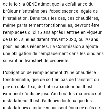
de la loi; la CENE admet que la défaillance du
brûleur n’entraîne pas l’obsolescence légale de
l’installation. Dans tous les cas, ces chaudières,
même parfaitement fonctionnelles, devront être
remplacées d’ici 15 ans après l’entrée en vigueur
de la loi, si elles datent d’avant 2020, ou 20 ans
pour les plus récentes. La Commission a ajouté
une obligation de remplacement dans les cinq ans
suivant un transfert de propriété.
L’obligation de remplacement d’une chaudière
fonctionnelle, que ce soit en cas de transfert ou
par un délai fixe, doit être abandonnée. Il est
rationnel d’utiliser jusqu’au bout les matériaux et
installations. Il est d’ailleurs douteux que les
installateurs sanitaires puissent équiper près de