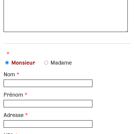
*
Monsieur
Madame
Nom
*
Prénom
*
Adresse
*