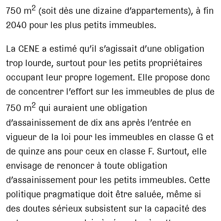
2
750 m
(soit dès une dizaine d’appartements), à fin
2040 pour les plus petits immeubles.
La CENE a estimé qu’il s’agissait d’une obligation
trop lourde, surtout pour les petits propriétaires
occupant leur propre logement. Elle propose donc
de concentrer l’effort sur les immeubles de plus de
2
750 m
qui auraient une obligation
d’assainissement de dix ans après l’entrée en
vigueur de la loi pour les immeubles en classe G et
de quinze ans pour ceux en classe F. Surtout, elle
envisage de renoncer à toute obligation
d’assainissement pour les petits immeubles. Cette
politique pragmatique doit être saluée, même si
des doutes sérieux subsistent sur la capacité des