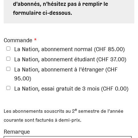
d'abonnés, n'hésitez pas à remplir le
formulaire ci-dessous.
Commande
*
La Nation, abonnement normal (CHF 85.00)
La Nation, abonnement étudiant (CHF 37.00)
La Nation, abonnement à l'étranger (CHF
95.00)
La Nation, essai gratuit de 3 mois (CHF 0.00)
e
Les abonnements souscrits au 2
semestre de l'année
courante sont facturés à demi-prix.
Remarque