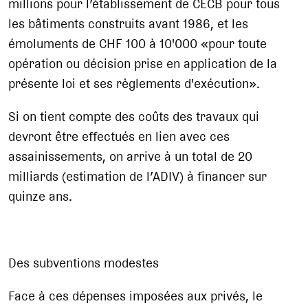
millions pour l’établissement de CECB pour tous
les bâtiments construits avant 1986, et les
émoluments de CHF 100 à 10'000 «pour toute
opération ou décision prise en application de la
présente loi et ses règlements d'exécution».
Si on tient compte des coûts des travaux qui
devront être effectués en lien avec ces
assainissements, on arrive à un total de 20
milliards (estimation de l’ADIV) à financer sur
quinze ans.
Des subventions modestes
Face à ces dépenses imposées aux privés, le