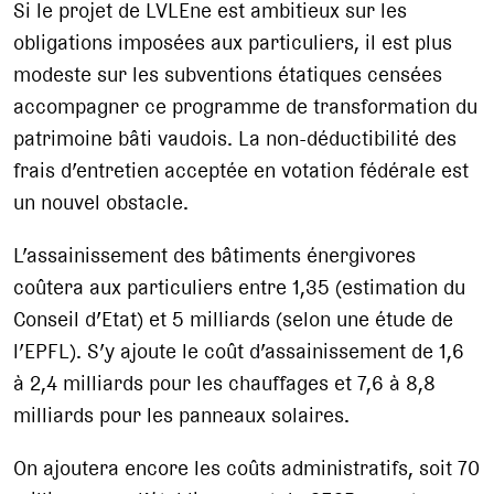
Si le projet de LVLEne est ambitieux sur les
obligations imposées aux particuliers, il est plus
modeste sur les subventions étatiques censées
accompagner ce programme de transformation du
patrimoine bâti vaudois. La non-déductibilité des
frais d’entretien acceptée en votation fédérale est
un nouvel obstacle.
L’assainissement des bâtiments énergivores
coûtera aux particuliers entre 1,35 (estimation du
Conseil d’Etat) et 5 milliards (selon une étude de
l’EPFL). S’y ajoute le coût d’assainissement de 1,6
à 2,4 milliards pour les chauffages et 7,6 à 8,8
milliards pour les panneaux solaires.
On ajoutera encore les coûts administratifs, soit 70