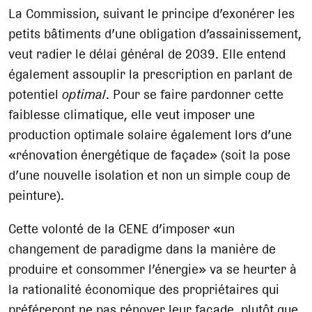
La Commission, suivant le principe d’exonérer les
petits bâtiments d’une obligation d’assainissement,
veut radier le délai général de 2039. Elle entend
également assouplir la prescription en parlant de
potentiel
optimal
. Pour se faire pardonner cette
faiblesse climatique, elle veut imposer une
production optimale solaire également lors d’une
«rénovation énergétique de façade» (soit la pose
d’une nouvelle isolation et non un simple coup de
peinture).
Cette volonté de la CENE d’imposer «un
changement de paradigme dans la manière de
produire et consommer l’énergie» va se heurter à
la rationalité économique des propriétaires qui
préféreront ne pas rénover leur façade, plutôt que