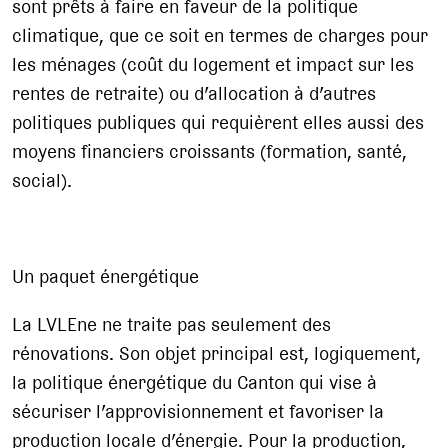
sont prêts à faire en faveur de la politique
climatique, que ce soit en termes de charges pour
les ménages (coût du logement et impact sur les
rentes de retraite) ou d’allocation à d’autres
politiques publiques qui requièrent elles aussi des
moyens financiers croissants (formation, santé,
social).
Un paquet énergétique
La LVLEne ne traite pas seulement des
rénovations. Son objet principal est, logiquement,
la politique énergétique du Canton qui vise à
sécuriser l’approvisionnement et favoriser la
production locale d’énergie. Pour la production,