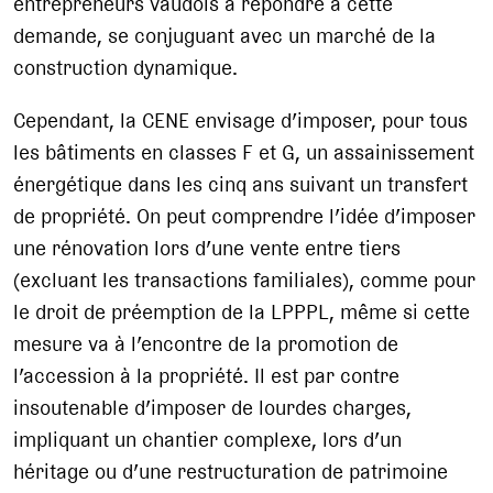
entrepreneurs vaudois à répondre à cette
demande, se conjuguant avec un marché de la
construction dynamique.
Cependant, la CENE envisage d’imposer, pour tous
les bâtiments en classes F et G, un assainissement
énergétique dans les cinq ans suivant un transfert
de propriété. On peut comprendre l’idée d’imposer
une rénovation lors d’une vente entre tiers
(excluant les transactions familiales), comme pour
le droit de préemption de la LPPPL, même si cette
mesure va à l’encontre de la promotion de
l’accession à la propriété. Il est par contre
insoutenable d’imposer de lourdes charges,
impliquant un chantier complexe, lors d’un
héritage ou d’une restructuration de patrimoine