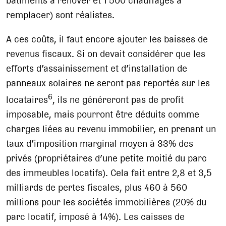
bâtiments à rénover et 1'500 chauffages à
remplacer) sont réalistes.
A ces coûts, il faut encore ajouter les baisses de
revenus fiscaux. Si on devait considérer que les
efforts d’assainissement et d’installation de
panneaux solaires ne seront pas reportés sur les
6
locataires
, ils ne généreront pas de profit
imposable, mais pourront être déduits comme
charges liées au revenu immobilier, en prenant un
taux d’imposition marginal moyen à 33% des
privés (propriétaires d’une petite moitié du parc
des immeubles locatifs). Cela fait entre 2,8 et 3,5
milliards de pertes fiscales, plus 460 à 560
millions pour les sociétés immobilières (20% du
parc locatif, imposé à 14%). Les caisses de