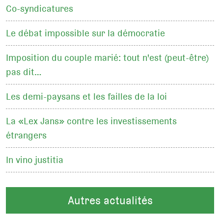
Co-syndicatures
Le débat impossible sur la démocratie
Imposition du couple marié: tout n'est (peut-être)
pas dit…
Les demi-paysans et les failles de la loi
La «Lex Jans» contre les investissements
étrangers
In vino justitia
Autres actualités