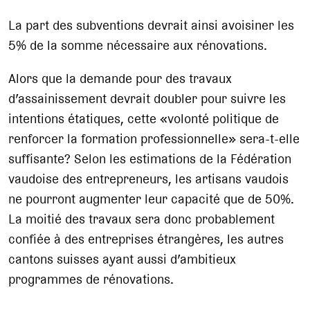
La part des subventions devrait ainsi avoisiner les
5% de la somme nécessaire aux rénovations.
Alors que la demande pour des travaux
d’assainissement devrait doubler pour suivre les
intentions étatiques, cette «volonté politique de
renforcer la formation professionnelle» sera-t-elle
suffisante? Selon les estimations de la Fédération
vaudoise des entrepreneurs, les artisans vaudois
ne pourront augmenter leur capacité que de 50%.
La moitié des travaux sera donc probablement
confiée à des entreprises étrangères, les autres
cantons suisses ayant aussi d’ambitieux
programmes de rénovations.