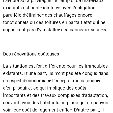
l’article 35 à privilégier le remploi de matériaux
existants est contradictoire avec l’obligation
parallèle d’éliminer des chauffages encore
fonctionnels ou des toitures en parfait état qui ne
supportent pas d’y installer des panneaux solaires.
Des rénovations coûteuses
La situation est fort différente pour les immeubles
existants. D’une part, ils n’ont pas été conçus dans
un esprit d’économiser l’énergie, moins encore
d’en produire, ce qui implique des coûts
importants et des travaux complexes d’adaptation,
souvent avec des habitants en place qui ne peuvent
voir leur coût de logement enfler. D’autre part, il