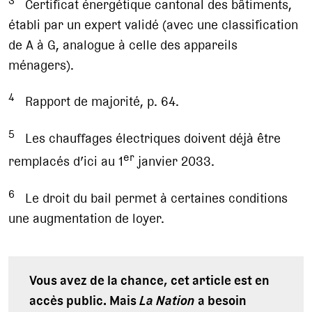
Certificat énergétique cantonal des bâtiments,
établi par un expert validé (avec une classification
de A à G, analogue à celle des appareils
ménagers).
4
Rapport de majorité, p. 64.
5
Les chauffages électriques doivent déjà être
er
remplacés d’ici au 1
janvier 2033.
6
Le droit du bail permet à certaines conditions
une augmentation de loyer.
Vous avez de la chance, cet article est en
accès public. Mais
La Nation
a besoin