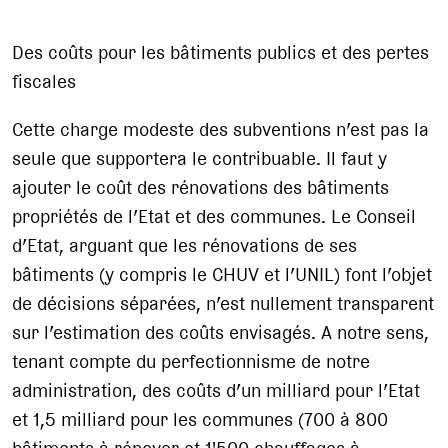
Des coûts pour les bâtiments publics et des pertes
fiscales
Cette charge modeste des subventions n’est pas la
seule que supportera le contribuable. Il faut y
ajouter le coût des rénovations des bâtiments
propriétés de l’Etat et des communes. Le Conseil
d’Etat, arguant que les rénovations de ses
bâtiments (y compris le CHUV et l’UNIL) font l’objet
de décisions séparées, n’est nullement transparent
sur l’estimation des coûts envisagés. A notre sens,
tenant compte du perfectionnisme de notre
administration, des coûts d’un milliard pour l’Etat
et 1,5 milliard pour les communes (700 à 800