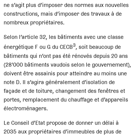
ne s’agit plus d’imposer des normes aux nouvelles
constructions, mais d’imposer des travaux à de
nombreux propriétaires.
Selon l’article 32, les bâtiments avec une classe
3
énergétique F ou G du CECB
, soit beaucoup de
bâtiments qui n’ont pas été rénovés depuis 20 ans
(28'000 bâtiments vaudois selon le gouvernement),
doivent être assainis pour atteindre au moins une
note D. Il s’agira généralement d’isolation de
façade et de toiture, changement des fenêtres et
portes, remplacement du chauffage et d’appareils
électroménagers.
Le Conseil d’Etat propose de donner un délai à
2035 aux propriétaires d’immeubles de plus de