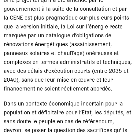
gouvernement à la suite de la consultation et par
la CENE est plus pragmatique sur plusieurs points
que la version initiale, la Loi sur l’énergie reste
marquée par un catalogue d’obligations de
rénovations énergétiques (assainissement,
panneaux solaires et chauffage) onéreuses et
complexes en termes administratifs et techniques,
avec des délais d’exécution courts (entre 2035 et
2040), sans que leur mise en œuvre et leur
financement ne soient réellement abordés.
Dans un contexte économique incertain pour la
population et déficitaire pour l’Etat, les députés, et
sans doute le peuple en cas de référendum,
devront se poser la question des sacrifices qu’ils