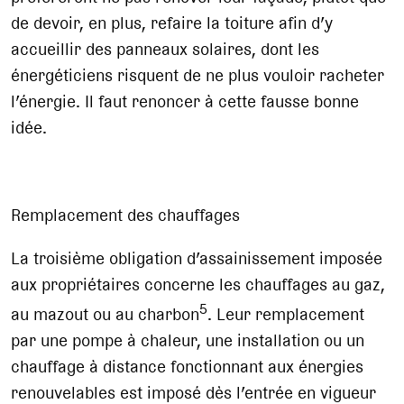
de devoir, en plus, refaire la toiture afin d’y
accueillir des panneaux solaires, dont les
énergéticiens risquent de ne plus vouloir racheter
l’énergie. Il faut renoncer à cette fausse bonne
idée.
Remplacement des chauffages
La troisième obligation d’assainissement imposée
aux propriétaires concerne les chauffages au gaz,
5
au mazout ou au charbon
. Leur remplacement
par une pompe à chaleur, une installation ou un
chauffage à distance fonctionnant aux énergies
renouvelables est imposé dès l’entrée en vigueur