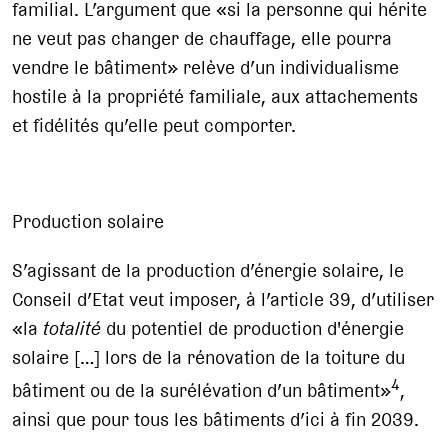
familial. L’argument que «si la personne qui hérite
ne veut pas changer de chauffage, elle pourra
vendre le bâtiment» relève d’un individualisme
hostile à la propriété familiale, aux attachements
et fidélités qu’elle peut comporter.
Production solaire
S’agissant de la production d’énergie solaire, le
Conseil d’Etat veut imposer, à l’article 39, d’utiliser
«la
totalité
du potentiel de production d'énergie
solaire […] lors de la rénovation de la toiture du
4
bâtiment ou de la surélévation d’un bâtiment»
,
ainsi que pour tous les bâtiments d’ici à fin 2039.