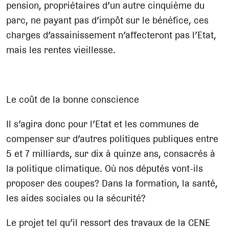
pension, propriétaires d’un autre cinquième du
parc, ne payant pas d’impôt sur le bénéfice, ces
charges d’assainissement n’affecteront pas l’Etat,
mais les rentes vieillesse.
Le coût de la bonne conscience
Il s’agira donc pour l’Etat et les communes de
compenser sur d’autres politiques publiques entre
5 et 7 milliards, sur dix à quinze ans, consacrés à
la politique climatique. Où nos députés vont-ils
proposer des coupes? Dans la formation, la santé,
les aides sociales ou la sécurité?
Le projet tel qu’il ressort des travaux de la CENE