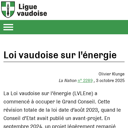
Loi vaudoise sur l'énergie
Olivier Klunge
La Nation
n° 2289
3 octobre 2025
La Loi vaudoise sur l’énergie (LVLEne) a
commencé à occuper le Grand Conseil. Cette
révision totale de la loi date d’août 2023, quand le
Conseil d’Etat avait publié un avant-projet. En
septembre 2024, un projet légèrement remanié