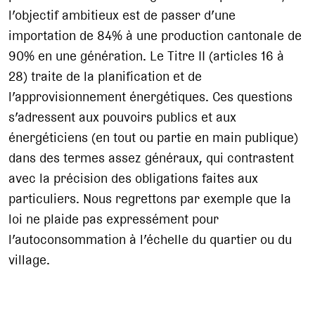
l’objectif ambitieux est de passer d’une
importation de 84% à une production cantonale de
90% en une génération. Le Titre II (articles 16 à
28) traite de la planification et de
l’approvisionnement énergétiques. Ces questions
s’adressent aux pouvoirs publics et aux
énergéticiens (en tout ou partie en main publique)
dans des termes assez généraux, qui contrastent
avec la précision des obligations faites aux
particuliers. Nous regrettons par exemple que la
loi ne plaide pas expressément pour
l’autoconsommation à l’échelle du quartier ou du
village.