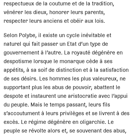
respectueux de la coutume et de la tradition,
vénérer les dieux, honorer leurs parents,
respecter leurs anciens et obéir aux lois.
Selon Polybe, il existe un cycle inévitable et
naturel qui fait passer un Etat d’un type de
gouvernement à l’autre. La royauté dégénère en
despotisme lorsque le monarque cède à ses
appétits, à sa soif de distinction et à la satisfaction
de ses désirs. Les hommes les plus valeureux, ne
supportant plus les abus de pouvoir, abattent le
despote et instaurent une aristocratie avec l’appui
du peuple. Mais le temps passant, leurs fils
s’accoutument à leurs privilèges et se livrent à des
excès. Le régime dégénère en oligarchie. Le
peuple se révolte alors et, se souvenant des abus,