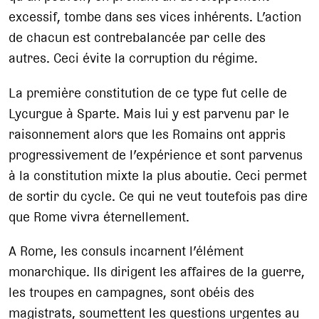
excessif, tombe dans ses vices inhérents. L’action
de chacun est contrebalancée par celle des
autres. Ceci évite la corruption du régime.
La première constitution de ce type fut celle de
Lycurgue à Sparte. Mais lui y est parvenu par le
raisonnement alors que les Romains ont appris
progressivement de l’expérience et sont parvenus
à la constitution mixte la plus aboutie. Ceci permet
de sortir du cycle. Ce qui ne veut toutefois pas dire
que Rome vivra éternellement.
A Rome, les consuls incarnent l’élément
monarchique. Ils dirigent les affaires de la guerre,
les troupes en campagnes, sont obéis des
magistrats, soumettent les questions urgentes au