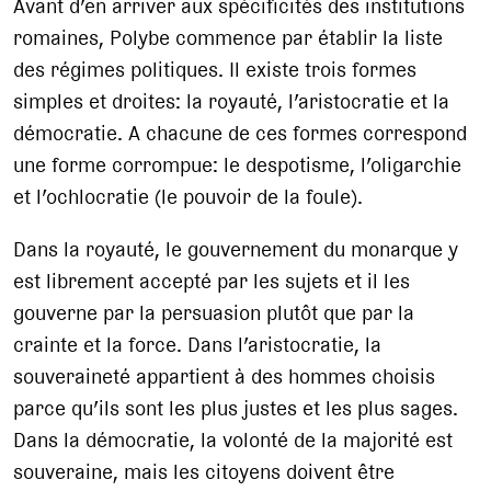
Avant d’en arriver aux spécificités des institutions
romaines, Polybe commence par établir la liste
des régimes politiques. Il existe trois formes
simples et droites: la royauté, l’aristocratie et la
démocratie. A chacune de ces formes correspond
une forme corrompue: le despotisme, l’oligarchie
et l’ochlocratie (le pouvoir de la foule).
Dans la royauté, le gouvernement du monarque y
est librement accepté par les sujets et il les
gouverne par la persuasion plutôt que par la
crainte et la force. Dans l’aristocratie, la
souveraineté appartient à des hommes choisis
parce qu’ils sont les plus justes et les plus sages.
Dans la démocratie, la volonté de la majorité est
souveraine, mais les citoyens doivent être