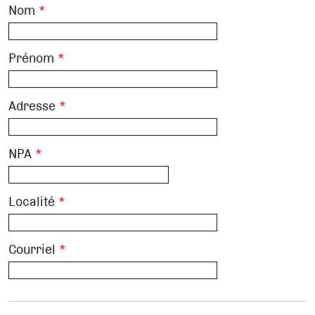
Nom
*
Prénom
*
Adresse
*
NPA
*
Localité
*
Courriel
*