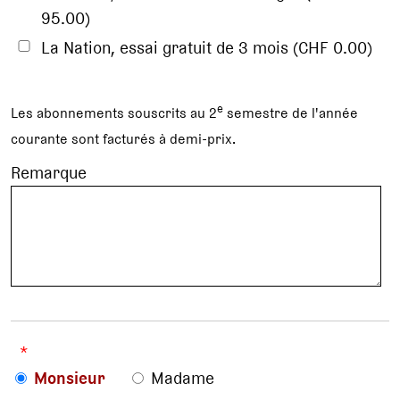
95.00)
La Nation, essai gratuit de 3 mois (CHF 0.00)
e
Les abonnements souscrits au 2
semestre de l'année
courante sont facturés à demi-prix.
Remarque
*
Monsieur
Madame