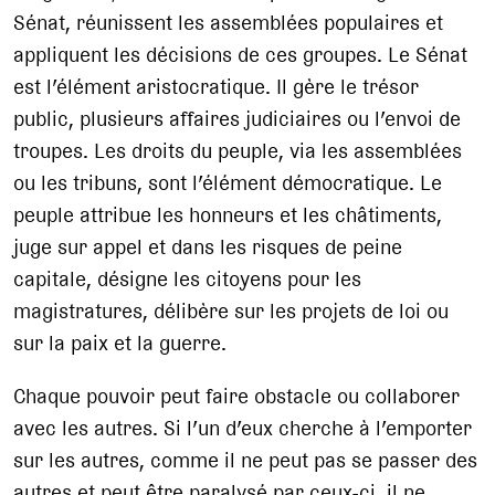
Sénat, réunissent les assemblées populaires et
appliquent les décisions de ces groupes. Le Sénat
est l’élément aristocratique. Il gère le trésor
public, plusieurs affaires judiciaires ou l’envoi de
troupes. Les droits du peuple, via les assemblées
ou les tribuns, sont l’élément démocratique. Le
peuple attribue les honneurs et les châtiments,
juge sur appel et dans les risques de peine
capitale, désigne les citoyens pour les
magistratures, délibère sur les projets de loi ou
sur la paix et la guerre.
Chaque pouvoir peut faire obstacle ou collaborer
avec les autres. Si l’un d’eux cherche à l’emporter
sur les autres, comme il ne peut pas se passer des
autres et peut être paralysé par ceux-ci, il ne