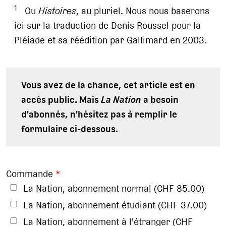
1
Ou
Histoires
, au pluriel. Nous nous baserons
ici sur la traduction de Denis Roussel pour la
Pléiade et sa réédition par Gallimard en 2003.
Vous avez de la chance, cet article est en
accès public. Mais
La Nation
a besoin
d'abonnés, n'hésitez pas à remplir le
formulaire ci-dessous.
Commande
*
La Nation, abonnement normal (CHF 85.00)
La Nation, abonnement étudiant (CHF 37.00)
La Nation, abonnement à l'étranger (CHF