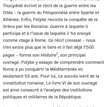
Thucydide écrivit le récit de la guerre entre les
Cités – la guerre du Péloponnèse entre Sparte et
Athènes. Enfin, Polybe raconta la conquête de la
Grèce par les Romains. Guerre à laquelle il
participa et à l’issue de laquelle il fut envoyé
comme otage à Rome. Ce récit colossal – nous
n’en avons plus que le tiers et il fait déjà 1’500
1
pages – forma son
Histoire
, son principal
ouvrage. Polybe y essaye de comprendre comment
Rome a pu conquérir la Méditerranée en
seulement 53 ans. Pour lui, ce succès vient de la
constitution romaine. Le livre VI de son ouvrage
est ainsi consacré à l’analyse des institutions
politiques et militaires de la République.