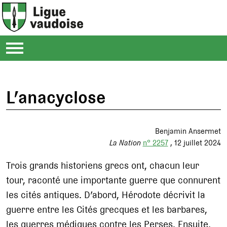
L’anacyclose
Benjamin Ansermet
La Nation
n° 2257
12 juillet 2024
Trois grands historiens grecs ont, chacun leur
tour, raconté une importante guerre que connurent
les cités antiques. D’abord, Hérodote décrivit la
guerre entre les Cités grecques et les barbares,
les guerres médiques contre les Perses. Ensuite,