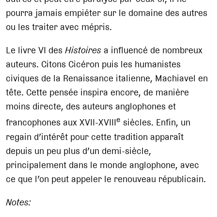
pourra jamais empiéter sur le domaine des autres
ou les traiter avec mépris.
Le livre VI des
Histoires
a influencé de nombreux
auteurs. Citons Cicéron puis les humanistes
civiques de la Renaissance italienne, Machiavel en
tête. Cette pensée inspira encore, de manière
moins directe, des auteurs anglophones et
e
francophones aux XVII-XVIII
siècles. Enfin, un
regain d’intérêt pour cette tradition apparaît
depuis un peu plus d’un demi-siècle,
principalement dans le monde anglophone, avec
ce que l’on peut appeler le renouveau républicain.
Notes: