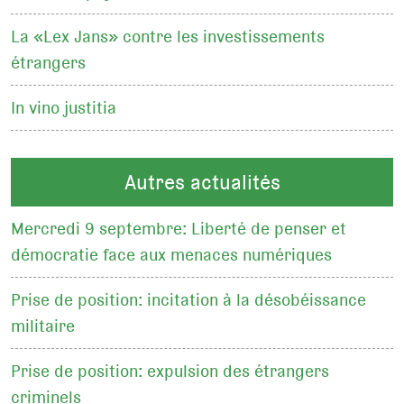
La «Lex Jans» contre les investissements
étrangers
In vino justitia
Autres actualités
Mercredi 9 septembre: Liberté de penser et
démocratie face aux menaces numériques
Prise de position: incitation à la désobéissance
militaire
Prise de position: expulsion des étrangers
criminels