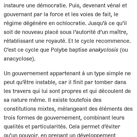
instaure une démocratie. Puis, devenant vénal et
gouvernant par la force et les voies de fait, le
régime dégénère en ochlocratie. Jusqu’à ce qu’il
soit de nouveau placé sous l’autorité d’un maître,
rétablissant une royauté. Et le cycle recommence.
C’est ce cycle que Polybe baptise
anakyclosis
(ou
anacyclose).
Un gouvernement appartenant à un type simple ne
peut qu’être instable, car il finit par tomber dans
les travers qui lui sont propres et qui découlent de
sa nature même. Il existe toutefois des
constitutions mixtes, mélangeant des éléments des
trois formes de gouvernement, combinant leurs
qualités et particularités. Cela permet d’éviter
qu’un pouvoir, en prenant un développement