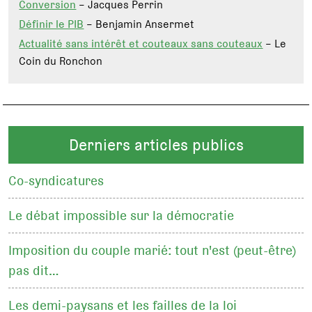
Conversion
– Jacques Perrin
Définir le PIB
– Benjamin Ansermet
Actualité sans intérêt et couteaux sans couteaux
– Le
Coin du Ronchon
Derniers articles publics
Co-syndicatures
Le débat impossible sur la démocratie
Imposition du couple marié: tout n'est (peut-être)
pas dit…
Les demi-paysans et les failles de la loi