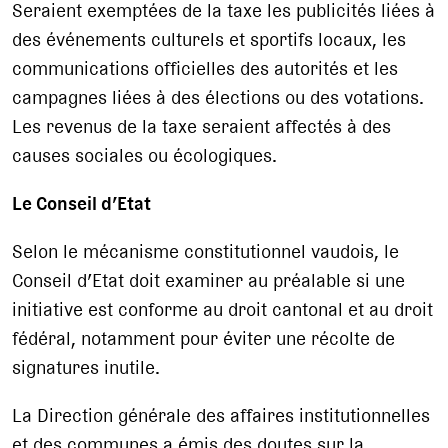
Seraient exemptées de la taxe les publicités liées à
des événements culturels et sportifs locaux, les
communications officielles des autorités et les
campagnes liées à des élections ou des votations.
Les revenus de la taxe seraient affectés à des
causes sociales ou écologiques.
Le Conseil d’Etat
Selon le mécanisme constitutionnel vaudois, le
Conseil d’Etat doit examiner au préalable si une
initiative est conforme au droit cantonal et au droit
fédéral, notamment pour éviter une récolte de
signatures inutile.
La Direction générale des affaires institutionnelles
et des communes a émis des doutes sur la