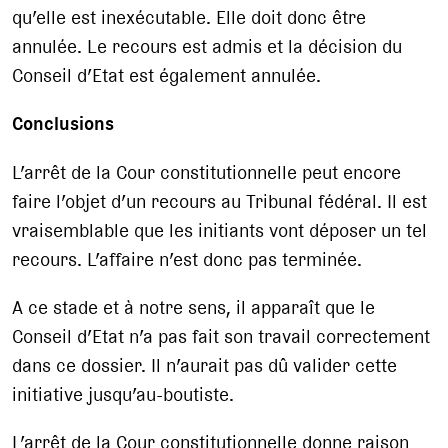
qu’elle est inexécutable. Elle doit donc être
annulée. Le recours est admis et la décision du
Conseil d’Etat est également annulée.
Conclusions
L’arrêt de la Cour constitutionnelle peut encore
faire l’objet d’un recours au Tribunal fédéral. Il est
vraisemblable que les initiants vont déposer un tel
recours. L’affaire n’est donc pas terminée.
A ce stade et à notre sens, il apparaît que le
Conseil d’Etat n’a pas fait son travail correctement
dans ce dossier. Il n’aurait pas dû valider cette
initiative jusqu’au-boutiste.
L’arrêt de la Cour constitutionnelle donne raison