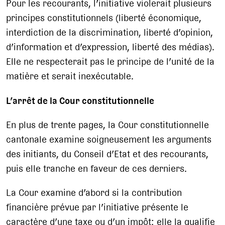
Pour les recourants, l’initiative violerait plusieurs
principes constitutionnels (liberté économique,
interdiction de la discrimination, liberté d’opinion,
d’information et d’expression, liberté des médias).
Elle ne respecterait pas le principe de l’unité de la
matière et serait inexécutable.
L’arrêt de la Cour constitutionnelle
En plus de trente pages, la Cour constitutionnelle
cantonale examine soigneusement les arguments
des initiants, du Conseil d’Etat et des recourants,
puis elle tranche en faveur de ces derniers.
La Cour examine d’abord si la contribution
financière prévue par l’initiative présente le
caractère d’une taxe ou d’un impôt; elle la qualifie