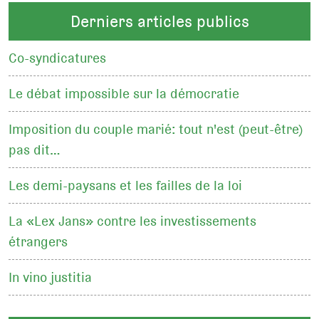
Derniers articles publics
Co-syndicatures
Le débat impossible sur la démocratie
Imposition du couple marié: tout n'est (peut-être)
pas dit…
Les demi-paysans et les failles de la loi
La «Lex Jans» contre les investissements
étrangers
In vino justitia