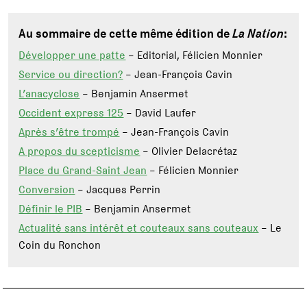
Au sommaire de cette même édition de
La Nation
:
Développer une patte
– Editorial, Félicien Monnier
Service ou direction?
– Jean-François Cavin
L’anacyclose
– Benjamin Ansermet
Occident express 125
– David Laufer
Après s’être trompé
– Jean-François Cavin
A propos du scepticisme
– Olivier Delacrétaz
Place du Grand-Saint Jean
– Félicien Monnier
Conversion
– Jacques Perrin
Définir le PIB
– Benjamin Ansermet
Actualité sans intérêt et couteaux sans couteaux
– Le
Coin du Ronchon