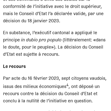
conformité de l’initiative avec le droit supérieur,
mais le Conseil d’Etat l’a déclarée valide, par une
décision du 18 janvier 2023.
En substance, l’exécutif cantonal a appliqué le
principe
in dubio pro populo
(littéralement: «dans
le doute, pour le peuple»). La décision du Conseil
d’Etat est sujette à recours.
Le recours
Par acte du 16 février 2023, sept citoyens vaudois,
4
issus des milieux économiques
, ont déposé un
recours contre la décision du Conseil d’Etat et
conclu à la nullité de l’initiative en question.