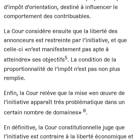
d’impôt d’orientation, destiné à influencer le
comportement des contribuables.
La Cour considère ensuite que la liberté des
annonceurs est restreinte par l’initiative, et que
celle-ci «n’est manifestement pas apte à
5
atteindre» ses objectifs
. La condition de la
proportionnalité de l’impôt n’est pas non plus
remplie.
Enfin, la Cour relève que la mise «en œuvre de
l’initiative apparaît très problématique dans un
6
certain nombre de domaines»
.
En définitive, la Cour constitutionnelle juge que
l’initiative est contraire à la liberté économique et