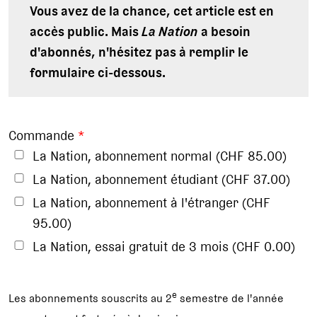
Vous avez de la chance, cet article est en
accès public. Mais
La Nation
a besoin
d'abonnés, n'hésitez pas à remplir le
formulaire ci-dessous.
Commande
*
La Nation, abonnement normal (CHF 85.00)
La Nation, abonnement étudiant (CHF 37.00)
La Nation, abonnement à l'étranger (CHF
95.00)
La Nation, essai gratuit de 3 mois (CHF 0.00)
e
Les abonnements souscrits au 2
semestre de l'année