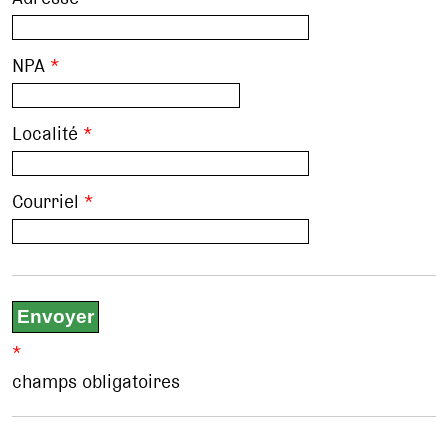
NPA
*
Localité
*
Courriel
*
*
champs obligatoires