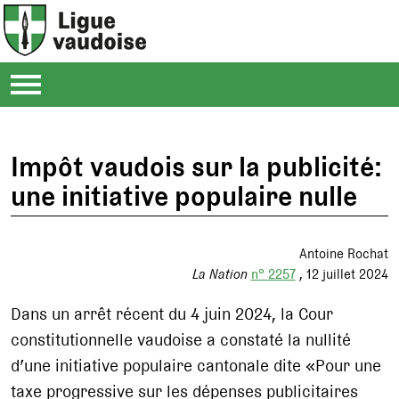
Impôt vaudois sur la publicité:
une initiative populaire nulle
Antoine Rochat
La Nation
n° 2257
12 juillet 2024
Dans un arrêt récent du 4 juin 2024, la Cour
constitutionnelle vaudoise a constaté la nullité
d’une initiative populaire cantonale dite «Pour une
taxe progressive sur les dépenses publicitaires