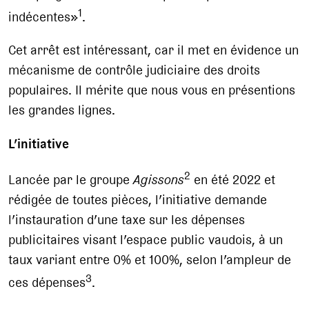
1
indécentes»
.
Cet arrêt est intéressant, car il met en évidence un
mécanisme de contrôle judiciaire des droits
populaires. Il mérite que nous vous en présentions
les grandes lignes.
L’initiative
2
Lancée par le groupe
Agissons
en été 2022 et
rédigée de toutes pièces, l’initiative demande
l’instauration d’une taxe sur les dépenses
publicitaires visant l’espace public vaudois, à un
taux variant entre 0% et 100%, selon l’ampleur de
3
ces dépenses
.