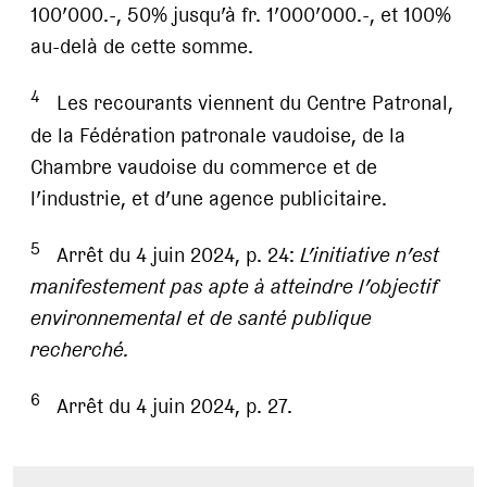
100’000.-, 50% jusqu’à fr. 1’000’000.-, et 100%
au-delà de cette somme.
4
Les recourants viennent du Centre Patronal,
de la Fédération patronale vaudoise, de la
Chambre vaudoise du commerce et de
l’industrie, et d’une agence publicitaire.
5
Arrêt du 4 juin 2024, p. 24:
L’initiative n’est
manifestement pas apte à atteindre l’objectif
environnemental et de santé publique
recherché.
6
Arrêt du 4 juin 2024, p. 27.