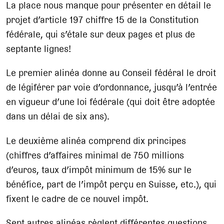
La place nous manque pour présenter en détail le
projet d’article 197 chiffre 15 de la Constitution
fédérale, qui s’étale sur deux pages et plus de
septante lignes!
Le premier alinéa donne au Conseil fédéral le droit
de légiférer par voie d’ordonnance, jusqu’à l’entrée
en vigueur d’une loi fédérale (qui doit être adoptée
dans un délai de six ans).
Le deuxième alinéa comprend dix principes
(chiffres d’affaires minimal de 750 millions
d’euros, taux d’impôt minimum de 15% sur le
bénéfice, part de l’impôt perçu en Suisse, etc.), qui
fixent le cadre de ce nouvel impôt.
Sept autres alinéas règlent différentes questions