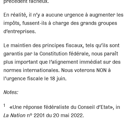
précédent fâcheux.
En réalité, il n’y a aucune urgence à augmenter les
impôts, fussent-ils à charge des grands groupes
d’entreprises.
Le maintien des principes fiscaux, tels qu’ils sont
garantis par la Constitution fédérale, nous paraît
plus important que l’alignement immédiat sur des
normes internationales. Nous voterons NON à
l’urgence fiscale le 18 juin.
Notes:
1
«Une réponse fédéraliste du Conseil d’Etat», in
La Nation
n° 2201 du 20 mai 2022.