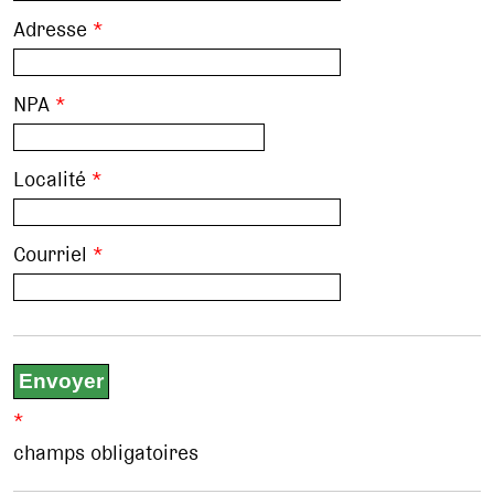
Adresse
*
NPA
*
Localité
*
Courriel
*
*
champs obligatoires