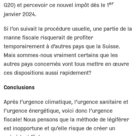
er
G20) et percevoir ce nouvel impôt dès le 1
janvier 2024.
Si l’on suivait la procédure usuelle, une partie de la
manne fiscale risquerait de profiter
temporairement à d’autres pays que la Suisse.
Mais sommes-nous vraiment certains que les
autres pays concernés vont tous mettre en œuvre
ces dispositions aussi rapidement?
Conclusions
Après l’urgence climatique, l’urgence sanitaire et
l’urgence énergétique, voici donc l’urgence
fiscale! Nous pensons que la méthode de légiférer
est inopportune et qu’elle risque de créer un