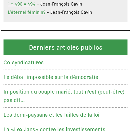
1 + 493 = 494
– Jean-François Cavin
L’éternel féminin?
– Jean-François Cavin
Derniers articles publics
Co-syndicatures
Le débat impossible sur la démocratie
Imposition du couple marié: tout n'est (peut-être)
pas dit…
Les demi-paysans et les failles de la loi
La «Lex Jans» contre les investissements