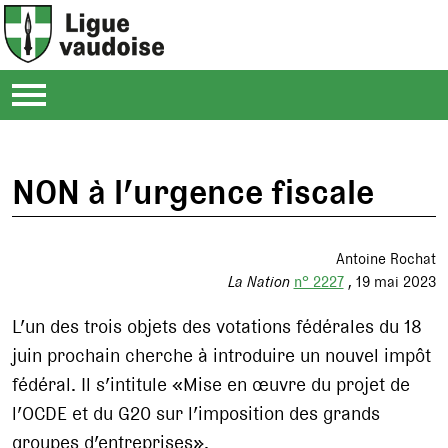
NON à l’urgence fiscale
Antoine Rochat
La Nation
n° 2227
19 mai 2023
L’un des trois objets des votations fédérales du 18
juin prochain cherche à introduire un nouvel impôt
fédéral. Il s’intitule «Mise en œuvre du projet de
l’OCDE et du G20 sur l’imposition des grands
groupes d’entreprises».