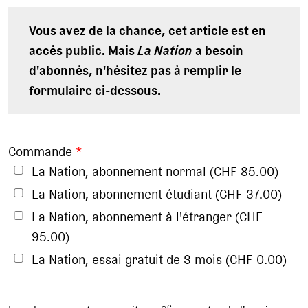
Vous avez de la chance, cet article est en
accès public. Mais
La Nation
a besoin
d'abonnés, n'hésitez pas à remplir le
formulaire ci-dessous.
Commande
*
La Nation, abonnement normal (CHF 85.00)
La Nation, abonnement étudiant (CHF 37.00)
La Nation, abonnement à l'étranger (CHF
95.00)
La Nation, essai gratuit de 3 mois (CHF 0.00)
e