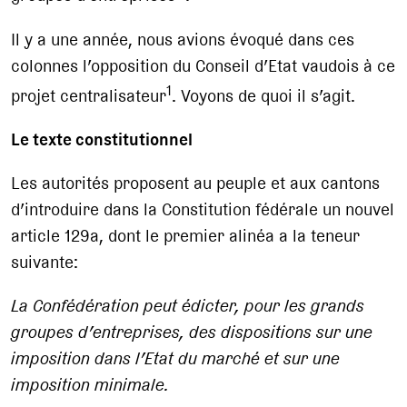
Il y a une année, nous avions évoqué dans ces
colonnes l’opposition du Conseil d’Etat vaudois à ce
1
projet centralisateur
. Voyons de quoi il s’agit.
Le texte constitutionnel
Les autorités proposent au peuple et aux cantons
d’introduire dans la Constitution fédérale un nouvel
article 129a, dont le premier alinéa a la teneur
suivante:
La Confédération peut édicter, pour les grands
groupes d’entreprises, des dispositions sur une
imposition dans l’Etat du marché et sur une
imposition minimale.