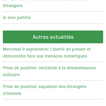
étrangers
In vino justitia
Autres actualités
Mercredi 9 septembre: Liberté de penser et
démocratie face aux menaces numériques
Prise de position: incitation à la désobéissance
militaire
Prise de position: expulsion des étrangers
criminels