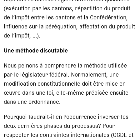
(exécution par les cantons, répartition du produit
de l’impôt entre les cantons et la Confédération,
influence sur la péréquation, affectation du produit
de l’impôt, …).
Une méthode discutable
Nous peinons à comprendre la méthode utilisée
par le législateur fédéral. Normalement, une
modification constitutionnelle doit être mise en
œuvre dans une loi, elle-même précisée ensuite
dans une ordonnance.
Pourquoi faudrait-il en l’occurrence inverser les
deux dernières phases du processus? Pour
respecter les contraintes internationales (OCDE et