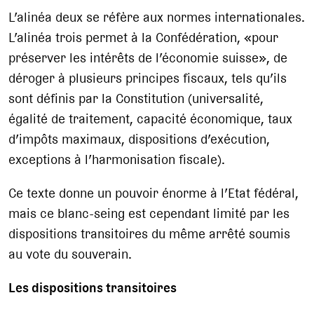
L’alinéa deux se réfère aux normes internationales.
L’alinéa trois permet à la Confédération, «pour
préserver les intérêts de l’économie suisse», de
déroger à plusieurs principes fiscaux, tels qu’ils
sont définis par la Constitution (universalité,
égalité de traitement, capacité économique, taux
d’impôts maximaux, dispositions d’exécution,
exceptions à l’harmonisation fiscale).
Ce texte donne un pouvoir énorme à l’Etat fédéral,
mais ce blanc-seing est cependant limité par les
dispositions transitoires du même arrêté soumis
au vote du souverain.
Les dispositions transitoires